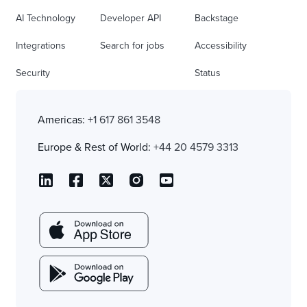
AI Technology
Developer API
Backstage
Integrations
Search for jobs
Accessibility
Security
Status
Americas:
+1 617 861 3548
Europe & Rest of World:
+44 20 4579 3313