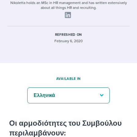
Nikoletta holds an MSc in HR management and has written extensively
about all things HR and recruiting.
REFRESHED ON
February 6, 2020
AVAILABLE IN
Ελληνικά
Οι αρμοδιότητες του Συμβούλου
περιλαμβάνουν: