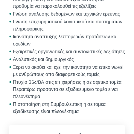
προθυμία να παρακολουθεί τις εξελίξεις
Γνώση ανάλυσης δεδομένων και τεχνικών έρευνας
Γνώση επιχειρηματικού λογισμικού και συστημάτων
πληροφορικής
Ικανότητα ανάπτυξης λεπτομερών προτάσεων και
σχεδίων
Εξαιρετικές οργανωτικές και συντονιστικές δεξιότητες
Αναλυτικός και δημιουργικός
Ξέρει να ακούει και έχει την ικανότητα να επικοινωνεί
με ανθρώπους από διαφορετικούς τομείς
Πτυχίο BSc/BA στις επιχειρήσεις ή σε σχετικό τομέα.
Περαιτέρω προσόντα σε εξειδικευμένο τομέα είναι
πλεονέκτημα
Πιστοποίηση στη Συμβουλευτική ή σε τομέα
εξειδίκευσης είναι πλεονέκτημα