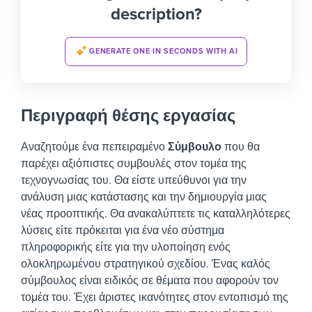
description?
GENERATE ONE IN SECONDS WITH AI
Περιγραφή θέσης εργασίας
Αναζητούμε ένα πεπειραμένο
Σύμβουλο
που θα
παρέχει αξιόπιστες συμβουλές στον τομέα της
τεχνογνωσίας του. Θα είστε υπεύθυνοι για την
ανάλυση μιας κατάστασης και την δημιουργία μιας
νέας προοπτικής. Θα ανακαλύπτετε τις καταλληλότερες
λύσεις είτε πρόκειται για ένα νέο σύστημα
πληροφορικής είτε για την υλοποίηση ενός
ολοκληρωμένου στρατηγικού σχεδίου.
Ένας καλός
σύμβουλος είναι ειδικός σε θέματα που αφορούν τον
τομέα του. Έχει άριστες ικανότητες στον εντοπισμό της