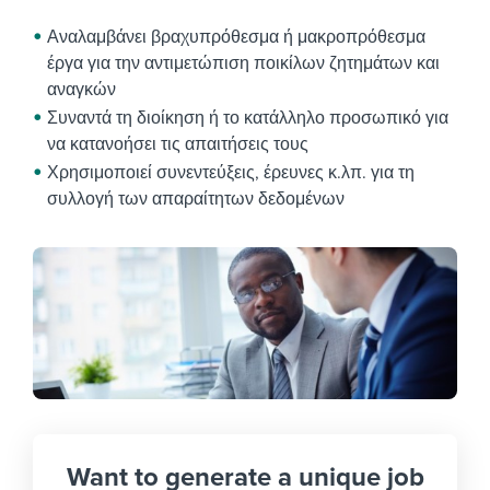
Αναλαμβάνει βραχυπρόθεσμα ή μακροπρόθεσμα
έργα για την αντιμετώπιση ποικίλων ζητημάτων και
αναγκών
Συναντά τη διοίκηση ή το κατάλληλο προσωπικό για
να κατανοήσει τις απαιτήσεις τους
Χρησιμοποιεί συνεντεύξεις, έρευνες κ.λπ. για τη
συλλογή των απαραίτητων δεδομένων
Want to generate a unique job