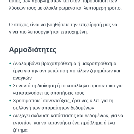
αιτίας των προβλημάτων και στην παρουσίαση των
λύσεών τους με ολοκληρωμένο και λεπτομερή τρόπο.
Ο στόχος είναι να βοηθήσετε την επιχείρησή μας να
γίνει πιο λειτουργική και επιτυχημένη.
Αρμοδιότητες
Αναλαμβάνει βραχυπρόθεσμα ή μακροπρόθεσμα
έργα για την αντιμετώπιση ποικίλων ζητημάτων και
αναγκών
Συναντά τη διοίκηση ή το κατάλληλο προσωπικό για
να κατανοήσει τις απαιτήσεις τους
Χρησιμοποιεί συνεντεύξεις, έρευνες κ.λπ. για τη
συλλογή των απαραίτητων δεδομένων
Διεξάγει ανάλυση κατάστασης και δεδομένων, για να
εντοπίσει και να κατανοήσει ένα πρόβλημα ή ένα
ζήτημα