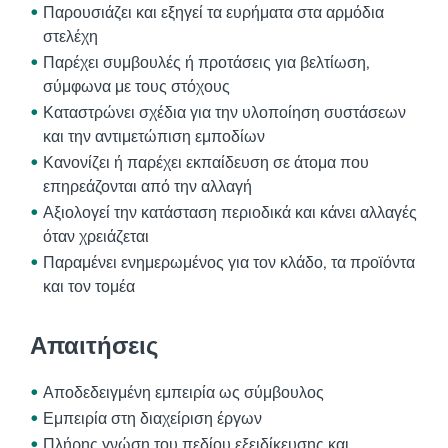
Παρουσιάζει και εξηγεί τα ευρήματα στα αρμόδια
στελέχη
Παρέχει συμβουλές ή προτάσεις για βελτίωση,
σύμφωνα με τους στόχους
Καταστρώνει σχέδια για την υλοποίηση συστάσεων
και την αντιμετώπιση εμποδίων
Κανονίζει ή παρέχει εκπαίδευση σε άτομα που
επηρεάζονται από την αλλαγή
Αξιολογεί την κατάσταση περιοδικά και κάνει αλλαγές
όταν χρειάζεται
Παραμένει ενημερωμένος για τον κλάδο, τα προϊόντα
και τον τομέα
Απαιτήσεις
Αποδεδειγμένη εμπειρία ως σύμβουλος
Εμπειρία στη διαχείριση έργων
Πλήρης γνώση του πεδίου εξειδίκευσης και