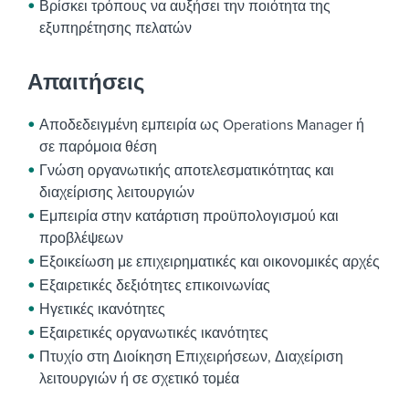
Βρίσκει τρόπους να αυξήσει την ποιότητα της
εξυπηρέτησης πελατών
Απαιτήσεις
Αποδεδειγμένη εμπειρία ως Operations Manager ή
σε παρόμοια θέση
Γνώση οργανωτικής αποτελεσματικότητας και
διαχείρισης λειτουργιών
Εμπειρία στην κατάρτιση προϋπολογισμού και
προβλέψεων
Εξοικείωση με επιχειρηματικές και οικονομικές αρχές
Εξαιρετικές δεξιότητες επικοινωνίας
Ηγετικές ικανότητες
Εξαιρετικές οργανωτικές ικανότητες
Πτυχίο στη Διοίκηση Επιχειρήσεων, Διαχείριση
λειτουργιών ή σε σχετικό τομέα