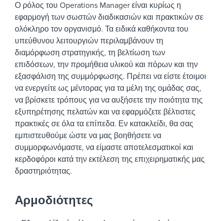
Ο ρόλος του Operations Manager είναι κυρίως η
εφαρμογή των σωστών διαδικασιών και πρακτικών σε
ολόκληρο τον οργανισμό.
Τα ειδικά καθήκοντα του
υπεύθυνου λειτουργιών περιλαμβάνουν τη
διαμόρφωση στρατηγικής, τη βελτίωση των
επιδόσεων, την προμήθεια υλικού και πόρων και την
εξασφάλιση της συμμόρφωσης. Πρέπει να είστε έτοιμοι
να ενεργείτε ως μέντορας για τα μέλη της ομάδας σας,
να βρίσκετε τρόπους για να αυξήσετε την ποιότητα της
εξυπηρέτησης πελατών και να εφαρμόζετε βέλτιστες
πρακτικές σε όλα τα επίπεδα.
Εν κατακλείδι, θα σας
εμπιστευθούμε ώστε να μας βοηθήσετε να
συμμορφωνόμαστε, να είμαστε αποτελεσματικοί και
κερδοφόροι κατά την εκτέλεση της επιχειρηματικής μας
δραστηριότητας.
Αρμοδιότητες