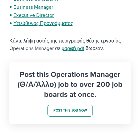
Business Manager
Executive Director
Υπεύθυνος Προγράμματος
Κάντε λήψη αυτής της περιγραφής θέσης εργασίας
Operations Manager σε
μορφή pdf
δωρεάν.
Post this Operations Manager
(Θ/Α/Άλλο) job to over 200 job
boards at once.
POST THIS JOB NOW