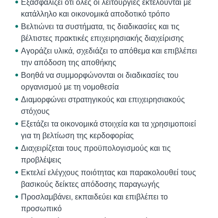
Εξασφαλίζει ότι όλες οι λειτουργίες εκτελούνται με
κατάλληλο και οικονομικά αποδοτικό τρόπο
Βελτιώνει τα συστήματα, τις διαδικασίες και τις
βέλτιστες πρακτικές επιχειρησιακής διαχείρισης
Αγοράζει υλικά, σχεδιάζει το απόθεμα και επιβλέπει
την απόδοση της αποθήκης
Βοηθά να συμμορφώνονται οι διαδικασίες του
οργανισμού με τη νομοθεσία
Διαμορφώνει στρατηγικούς και επιχειρησιακούς
στόχους
Εξετάζει τα οικονομικά στοιχεία και τα χρησιμοποιεί
για τη βελτίωση της κερδοφορίας
Διαχειρίζεται τους προϋπολογισμούς και τις
προβλέψεις
Εκτελεί ελέγχους ποιότητας και παρακολουθεί τους
βασικούς δείκτες απόδοσης παραγωγής
Προσλαμβάνει, εκπαιδεύει και επιβλέπει το
προσωπικό