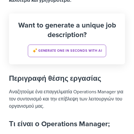
καλύτερα και γρηγορότερα.
Want to generate a unique job
description?
GENERATE ONE IN SECONDS WITH AI
Περιγραφή θέσης εργασίας
Αναζητούμε ένα επαγγελματία Operations Manager για
τον συντονισμό και την επίβλεψη των λειτουργιών του
οργανισμού μας.
Τι είναι ο Operations Manager;