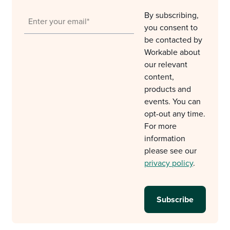
By subscribing,
you consent to
be contacted by
Workable about
our relevant
content,
products and
events. You can
opt-out any time.
For more
information
please see our
privacy policy
.