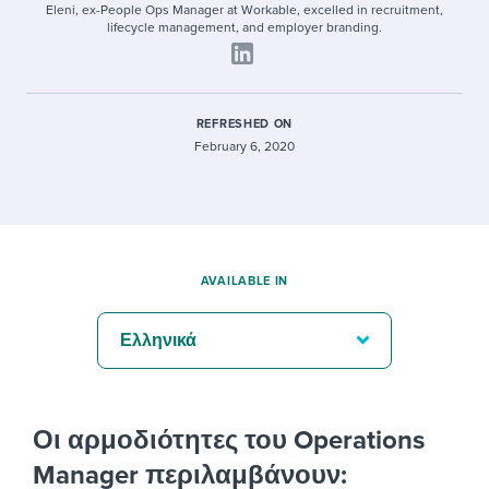
Eleni, ex-People Ops Manager at Workable, excelled in recruitment,
lifecycle management, and employer branding.
REFRESHED ON
February 6, 2020
AVAILABLE IN
Ελληνικά
Οι αρμοδιότητες του Operations
Manager περιλαμβάνουν: