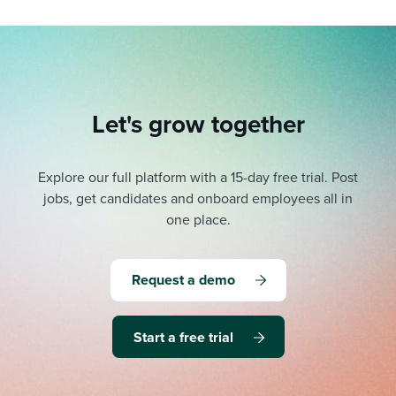
Let's grow together
Explore our full platform with a 15-day free trial.
Post
jobs, get candidates and onboard employees all in
one place.
Request a demo
Start a free trial