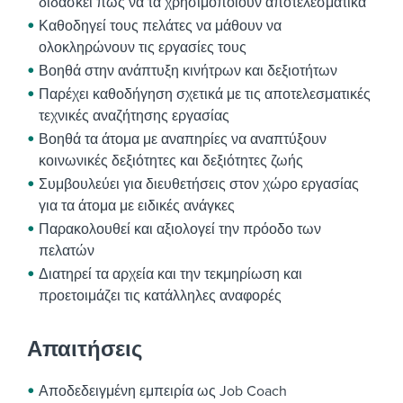
διδάσκει πώς να τα χρησιμοποιούν αποτελεσματικά
Καθοδηγεί τους πελάτες να μάθουν να
ολοκληρώνουν τις εργασίες τους
Βοηθά στην ανάπτυξη κινήτρων και δεξιοτήτων
Παρέχει καθοδήγηση σχετικά με τις αποτελεσματικές
τεχνικές αναζήτησης εργασίας
Βοηθά τα άτομα με αναπηρίες να αναπτύξουν
κοινωνικές δεξιότητες και δεξιότητες ζωής
Συμβουλεύει για διευθετήσεις στον χώρο εργασίας
για τα άτομα με ειδικές ανάγκες
Παρακολουθεί και αξιολογεί την πρόοδο των
πελατών
Διατηρεί τα αρχεία και την τεκμηρίωση και
προετοιμάζει τις κατάλληλες αναφορές
Απαιτήσεις
Αποδεδειγμένη εμπειρία ως Job Coach