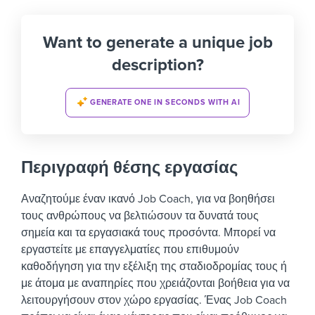
Want to generate a unique job
description?
GENERATE ONE IN SECONDS WITH AI
Περιγραφή θέσης εργασίας
Αναζητούμε έναν ικανό Job Coach, για να βοηθήσει
τους ανθρώπους να βελτιώσουν τα δυνατά τους
σημεία και τα εργασιακά τους προσόντα. Μπορεί να
εργαστείτε με επαγγελματίες που επιθυμούν
καθοδήγηση για την εξέλιξη της σταδιοδρομίας τους ή
με άτομα με αναπηρίες που χρειάζονται βοήθεια για να
λειτουργήσουν στον χώρο εργασίας.
Ένας Job Coach