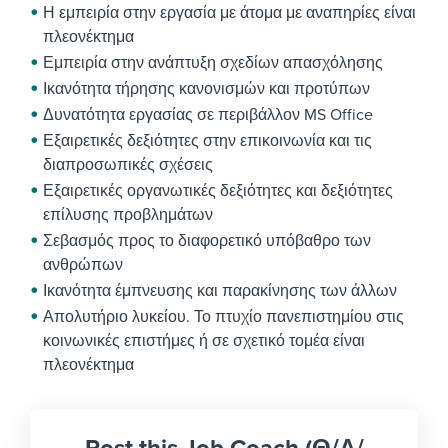
Η εμπειρία στην εργασία με άτομα με αναπηρίες είναι
πλεονέκτημα
Εμπειρία στην ανάπτυξη σχεδίων απασχόλησης
Ικανότητα τήρησης κανονισμών και προτύπων
Δυνατότητα εργασίας σε περιβάλλον MS Office
Εξαιρετικές δεξιότητες στην επικοινωνία και τις
διαπροσωπικές σχέσεις
Εξαιρετικές οργανωτικές δεξιότητες και δεξιότητες
επίλυσης προβλημάτων
Σεβασμός προς το διαφορετικό υπόβαθρο των
ανθρώπων
Ικανότητα έμπνευσης και παρακίνησης των άλλων
Απολυτήριο λυκείου. Το πτυχίο πανεπιστημίου στις
κοινωνικές επιστήμες ή σε σχετικό τομέα είναι
πλεονέκτημα