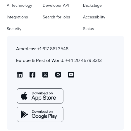
AI Technology
Developer API
Backstage
Integrations
Search for jobs
Accessibility
Security
Status
Americas:
+1 617 861 3548
Europe & Rest of World:
+44 20 4579 3313