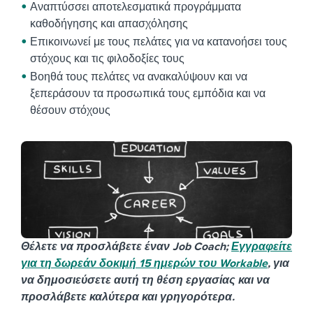
Αναπτύσσει αποτελεσματικά προγράμματα
καθοδήγησης και απασχόλησης
Επικοινωνεί με τους πελάτες για να κατανοήσει τους
στόχους και τις φιλοδοξίες τους
Βοηθά τους πελάτες να ανακαλύψουν και να
ξεπεράσουν τα προσωπικά τους εμπόδια και να
θέσουν στόχους
Θέλετε να προσλάβετε έναν Job Coach;
Εγγραφείτε
για τη δωρεάν δοκιμή 15 ημερών του Workable
, για
να δημοσιεύσετε αυτή τη θέση εργασίας και να
προσλάβετε καλύτερα και γρηγορότερα.