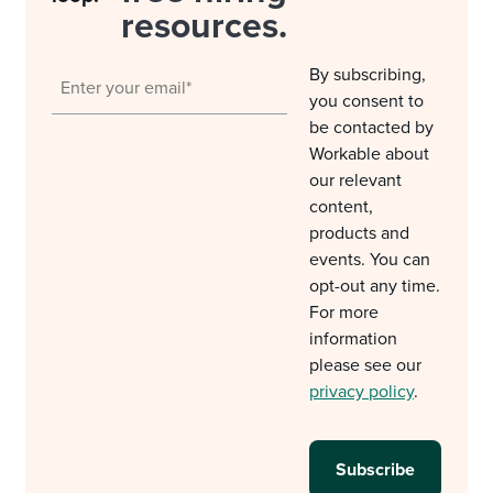
resources.
By subscribing,
you consent to
be contacted by
Workable about
our relevant
content,
products and
events. You can
opt-out any time.
For more
information
please see our
privacy policy
.