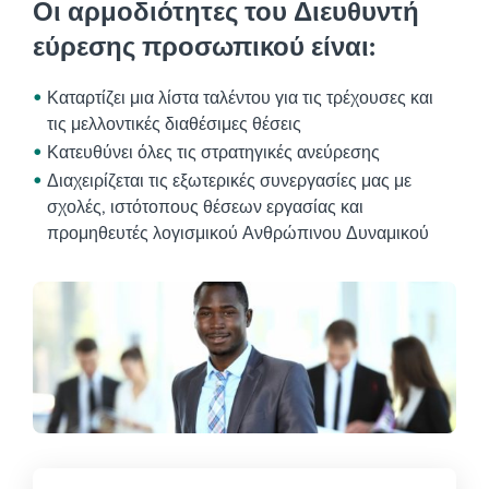
Οι αρμοδιότητες του Διευθυντή
εύρεσης προσωπικού είναι:
Καταρτίζει μια λίστα ταλέντου για τις τρέχουσες και
τις μελλοντικές διαθέσιμες θέσεις
Κατευθύνει όλες τις στρατηγικές ανεύρεσης
Διαχειρίζεται τις εξωτερικές συνεργασίες μας με
σχολές, ιστότοπους θέσεων εργασίας και
προμηθευτές λογισμικού Ανθρώπινου Δυναμικού