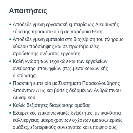
Απαιτήσεις
Αποδεδειγμένη εργασιακή εμπειρία ως Διευθυντής
εύρεσης προσωπικού ή σε παρόμοια θέση
Αποδεδειγμένη εμπειρία στη διαχείριση του πλήρους
κύκλου πρόσληψης και σε πρωτοβουλίες
προώθησης ονόματος εργοδότη
Καλή γνώση των τεχνικών και των εργαλείων
ανεύρεσης υποψηφίων (π.χ. μέσα κοινωνικής
δικτύωσης)
Πρακτική εμπειρία με Συστήματα Παρακολούθησης
Αιτούντων ATS) και βάσεις δεδομένων Ανθρώπινου
Δυναμικού
Καλές δεξιότητες διαχείρισης ομάδας
Εξαιρετικές επικοινωνιακές δεξιότητες, με ικανότητα
καλλιέργειας μακροχρόνιων σχέσεων (με εσωτερικές
ομάδες, εξωτερικούς συνεργάτες και υποψηφίους)