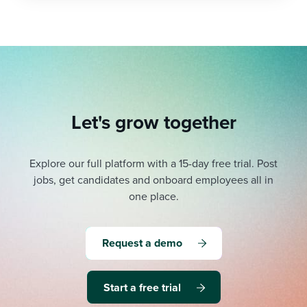
Let's grow together
Explore our full platform with a 15-day free trial.
Post
jobs, get candidates and onboard employees all in
one place.
Request a demo
Start a free trial