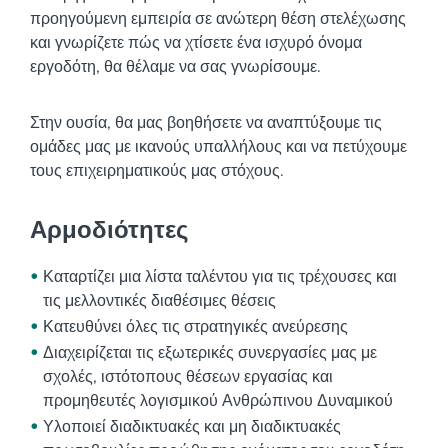
προηγούμενη εμπειρία σε ανώτερη θέση στελέχωσης
και γνωρίζετε πώς να χτίσετε ένα ισχυρό όνομα
εργοδότη, θα θέλαμε να σας γνωρίσουμε.
Στην ουσία, θα μας βοηθήσετε να αναπτύξουμε τις
ομάδες μας με ικανούς υπαλλήλους και να πετύχουμε
τους επιχειρηματικούς μας στόχους.
Αρμοδιότητες
Καταρτίζει μια λίστα ταλέντου για τις τρέχουσες και
τις μελλοντικές διαθέσιμες θέσεις
Κατευθύνει όλες τις στρατηγικές ανεύρεσης
Διαχειρίζεται τις εξωτερικές συνεργασίες μας με
σχολές, ιστότοπους θέσεων εργασίας και
προμηθευτές λογισμικού Ανθρώπινου Δυναμικού
Υλοποιεί διαδικτυακές και μη διαδικτυακές