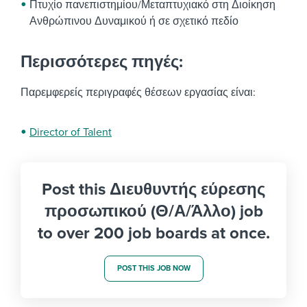
Πτυχίο πανεπιστημίου/Μεταπτυχιακό στη Διοίκηση
Ανθρώπινου Δυναμικού ή σε σχετικό πεδίο
Περισσότερες πηγές:
Παρεμφερείς περιγραφές θέσεων εργασίας είναι:
Director of Talent
Post this Διευθυντής εύρεσης
προσωπικού (Θ/Α/Άλλο) job
to over 200 job boards at once.
POST THIS JOB NOW