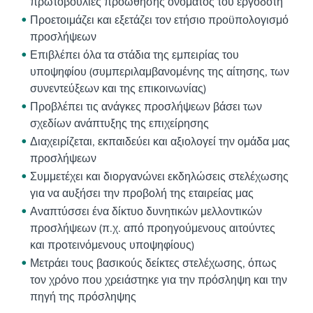
πρωτοβουλίες προώθησης ονόματος του εργοδότη
Προετοιμάζει και εξετάζει τον ετήσιο προϋπολογισμό
προσλήψεων
Επιβλέπει όλα τα στάδια της εμπειρίας του
υποψηφίου (συμπεριλαμβανομένης της αίτησης, των
συνεντεύξεων και της επικοινωνίας)
Προβλέπει τις ανάγκες προσλήψεων βάσει των
σχεδίων ανάπτυξης της επιχείρησης
Διαχειρίζεται, εκπαιδεύει και αξιολογεί την ομάδα μας
προσλήψεων
Συμμετέχει και διοργανώνει εκδηλώσεις στελέχωσης
για να αυξήσει την προβολή της εταιρείας μας
Αναπτύσσει ένα δίκτυο δυνητικών μελλοντικών
προσλήψεων (π.χ. από προηγούμενους αιτούντες
και προτεινόμενους υποψηφίους)
Μετράει τους βασικούς δείκτες στελέχωσης, όπως
τον χρόνο που χρειάστηκε για την πρόσληψη και την
πηγή της πρόσληψης