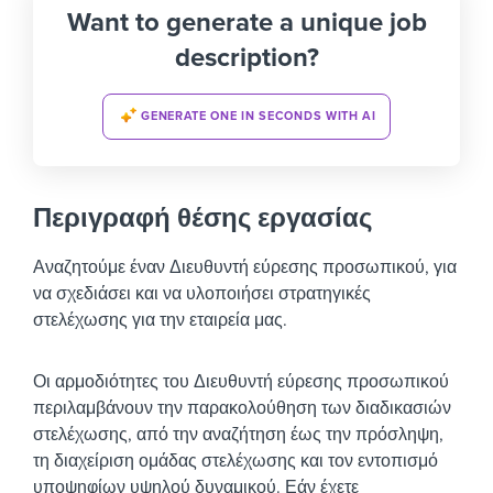
Want to generate a unique job
description?
GENERATE ONE IN SECONDS WITH AI
Περιγραφή θέσης εργασίας
Αναζητούμε έναν Διευθυντή εύρεσης προσωπικού, για
να σχεδιάσει και να υλοποιήσει στρατηγικές
στελέχωσης για την εταιρεία μας.
Οι αρμοδιότητες του Διευθυντή εύρεσης προσωπικού
περιλαμβάνουν την παρακολούθηση των διαδικασιών
στελέχωσης, από την αναζήτηση έως την πρόσληψη,
τη διαχείριση ομάδας στελέχωσης και τον εντοπισμό
υποψηφίων υψηλού δυναμικού. Εάν έχετε