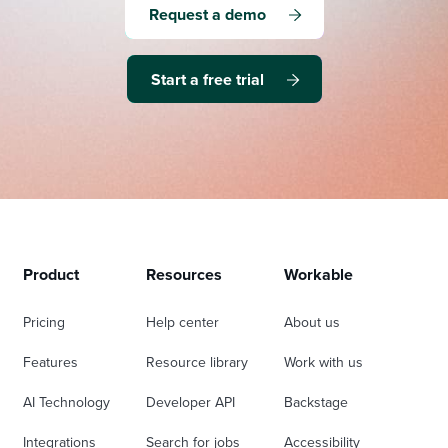
Request a demo
Start a free trial
Product
Resources
Workable
Pricing
Help center
About us
Features
Resource library
Work with us
AI Technology
Developer API
Backstage
Integrations
Search for jobs
Accessibility