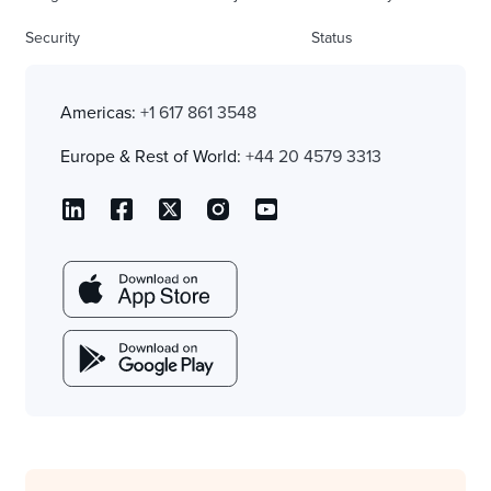
Security
Status
Americas:
+1 617 861 3548
Europe & Rest of World:
+44 20 4579 3313