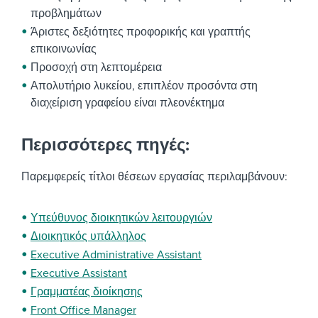
προβλημάτων
Άριστες δεξιότητες προφορικής και γραπτής
επικοινωνίας
Προσοχή στη λεπτομέρεια
Απολυτήριο λυκείου, επιπλέον προσόντα στη
διαχείριση γραφείου είναι πλεονέκτημα
Περισσότερες πηγές:
Παρεμφερείς τίτλοι θέσεων εργασίας περιλαμβάνουν:
Υπεύθυνος διοικητικών λειτουργιών
Διοικητικός υπάλληλος
Executive Administrative Assistant
Executive Assistant
Γραμματέας διοίκησης
Front Office Manager