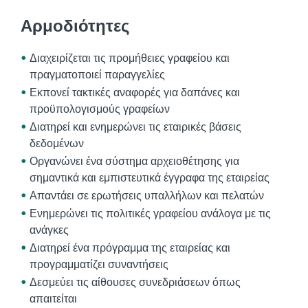
Αρμοδιότητες
Διαχειρίζεται τις προμήθειες γραφείου και
πραγματοποιεί παραγγελίες
Εκπονεί τακτικές αναφορές για δαπάνες και
προϋπολογισμούς γραφείων
Διατηρεί και ενημερώνει τις εταιρικές βάσεις
δεδομένων
Οργανώνει ένα σύστημα αρχειοθέτησης για
σημαντικά και εμπιστευτικά έγγραφα της εταιρείας
Απαντάει σε ερωτήσεις υπαλλήλων και πελατών
Ενημερώνει τις πολιτικές γραφείου ανάλογα με τις
ανάγκες
Διατηρεί ένα πρόγραμμα της εταιρείας και
προγραμματίζει συναντήσεις
Δεσμεύει τις αίθουσες συνεδριάσεων όπως
απαιτείται