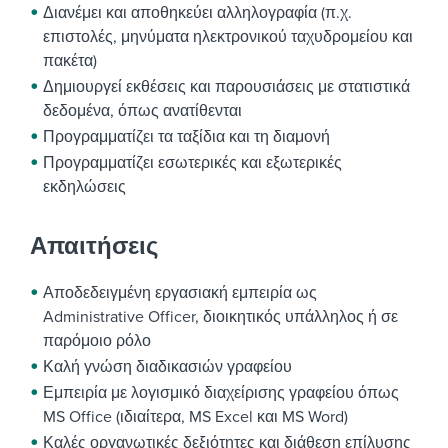
Διανέμει και αποθηκεύει αλληλογραφία (π.χ.
επιστολές, μηνύματα ηλεκτρονικού ταχυδρομείου και
πακέτα)
Δημιουργεί εκθέσεις και παρουσιάσεις με στατιστικά
δεδομένα, όπως ανατίθενται
Προγραμματίζει τα ταξίδια και τη διαμονή
Προγραμματίζει εσωτερικές και εξωτερικές
εκδηλώσεις
Απαιτήσεις
Αποδεδειγμένη εργασιακή εμπειρία ως
Administrative Officer, διοικητικός υπάλληλος ή σε
παρόμοιο ρόλο
Καλή γνώση διαδικασιών γραφείου
Εμπειρία με λογισμικό διαχείρισης γραφείου όπως
MS Office (ιδιαίτερα, MS Excel και MS Word)
Καλές οργανωτικές δεξιότητες και διάθεση επίλυσης