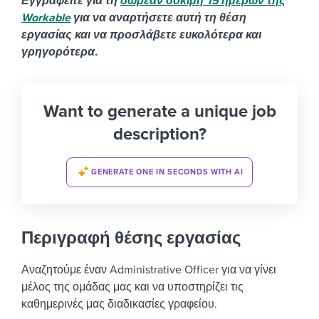
Εγγραφείτε για τη
δωρεάν δοκιμή 15 ημερών της
Workable
για να αναρτήσετε αυτή τη θέση
εργασίας και να προσλάβετε ευκολότερα και
γρηγορότερα.
Want to generate a unique job
description?
GENERATE ONE IN SECONDS WITH AI
Περιγραφή θέσης εργασίας
Αναζητούμε έναν Administrative Officer για να γίνει
μέλος της ομάδας μας και να υποστηρίζει τις
καθημερινές μας διαδικασίες γραφείου.