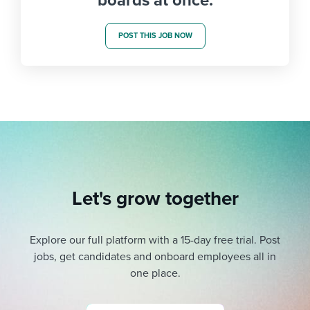
boards at once.
POST THIS JOB NOW
Let's grow together
Explore our full platform with a 15-day free trial.
Post
jobs, get candidates and onboard employees all in
one place.