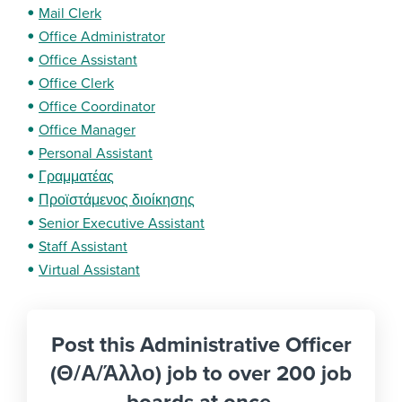
Mail Clerk
Office Administrator
Office Assistant
Office Clerk
Office Coordinator
Office Manager
Personal Assistant
Γραμματέας
Προϊστάμενος διοίκησης
Senior Executive Assistant
Staff Assistant
Virtual Assistant
Post this Administrative Officer
(Θ/Α/Άλλο) job to over 200 job