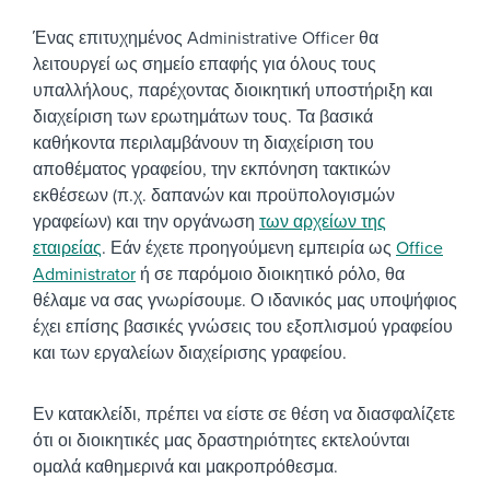
Ένας επιτυχημένος Administrative Officer θα
λειτουργεί ως σημείο επαφής για όλους τους
υπαλλήλους, παρέχοντας διοικητική υποστήριξη και
διαχείριση των ερωτημάτων τους. Τα βασικά
καθήκοντα περιλαμβάνουν τη διαχείριση του
αποθέματος γραφείου, την εκπόνηση τακτικών
εκθέσεων (π.χ. δαπανών και προϋπολογισμών
γραφείων) και την οργάνωση
των αρχείων της
εταιρείας
. Εάν έχετε προηγούμενη εμπειρία ως
Office
Administrator
ή σε παρόμοιο διοικητικό ρόλο, θα
θέλαμε να σας γνωρίσουμε. Ο ιδανικός μας υποψήφιος
έχει επίσης βασικές γνώσεις του εξοπλισμού γραφείου
και των εργαλείων διαχείρισης γραφείου.
Εν κατακλείδι, πρέπει να είστε σε θέση να διασφαλίζετε
ότι οι διοικητικές μας δραστηριότητες εκτελούνται
ομαλά καθημερινά και μακροπρόθεσμα.