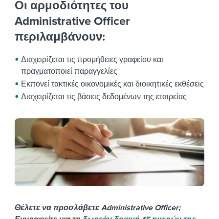
Οι αρμοδιότητες του
Administrative Officer
περιλαμβάνουν:
Διαχειρίζεται τις προμήθειες γραφείου και
πραγματοποιεί παραγγελίες
Εκπονεί τακτικές οικονομικές και διοικητικές εκθέσεις
Διαχειρίζεται τις βάσεις δεδομένων της εταιρείας
Θέλετε να προσλάβετε Administrative Officer;