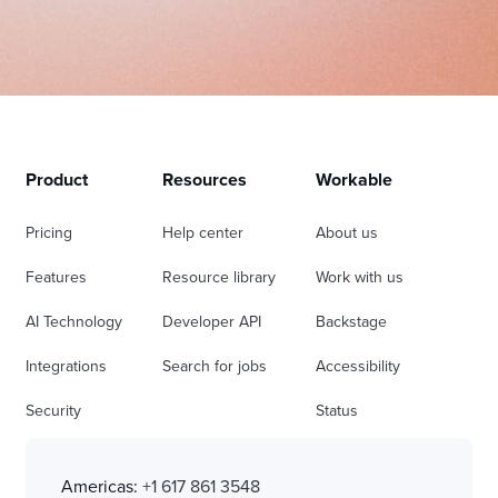
Product
Resources
Workable
Pricing
Help center
About us
Features
Resource library
Work with us
AI Technology
Developer API
Backstage
Integrations
Search for jobs
Accessibility
Security
Status
Americas:
+1 617 861 3548