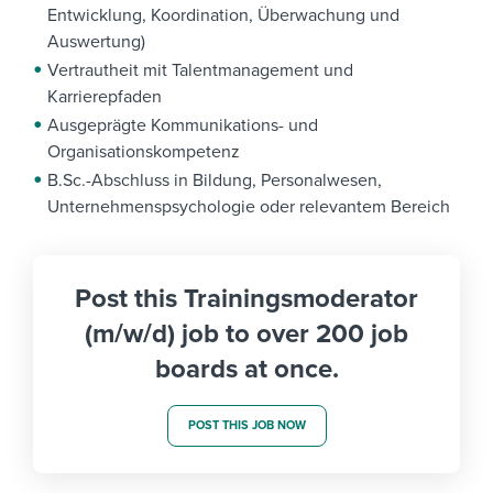
Entwicklung, Koordination, Überwachung und
Auswertung)
Vertrautheit mit Talentmanagement und
Karrierepfaden
Ausgeprägte Kommunikations- und
Organisationskompetenz
B.Sc.-Abschluss in Bildung, Personalwesen,
Unternehmenspsychologie oder relevantem Bereich
Post this Trainingsmoderator
(m/w/d) job to over 200 job
boards at once.
POST THIS JOB NOW