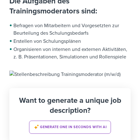
Die Aufgaben des
Trainingsmoderators sind:
Befragen von Mitarbeitern und Vorgesetzten zur
Beurteilung des Schulungsbedarfs
Erstellen von Schulungsplänen
Organisieren von internen und externen Aktivitäten,
z. B. Präsentationen, Simulationen und Rollenspiele
Want to generate a unique job
description?
GENERATE ONE IN SECONDS WITH AI