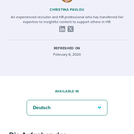
CHRISTINA PAVLOU
An experienced recruiter and HR professional who has transferred her
expertise to insightful content to support others in HR.
REFRESHED ON
February 6, 2020
AVAILABLE IN
Deutsch