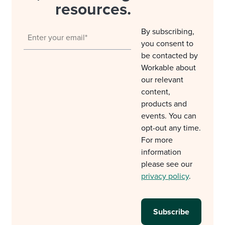
resources.
By subscribing,
you consent to
be contacted by
Workable about
our relevant
content,
products and
events. You can
opt-out any time.
For more
information
please see our
privacy policy
.