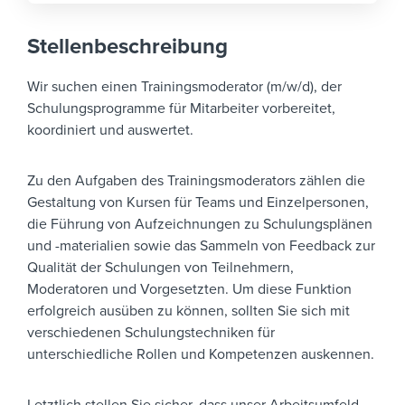
Stellenbeschreibung
Wir suchen einen Trainingsmoderator (m/w/d), der
Schulungsprogramme für Mitarbeiter vorbereitet,
koordiniert und auswertet.
Zu den Aufgaben des Trainingsmoderators zählen die
Gestaltung von Kursen für Teams und Einzelpersonen,
die Führung von Aufzeichnungen zu Schulungsplänen
und -materialien sowie das Sammeln von Feedback zur
Qualität der Schulungen von Teilnehmern,
Moderatoren und Vorgesetzten. Um diese Funktion
erfolgreich ausüben zu können, sollten Sie sich mit
verschiedenen Schulungstechniken für
unterschiedliche Rollen und Kompetenzen auskennen.