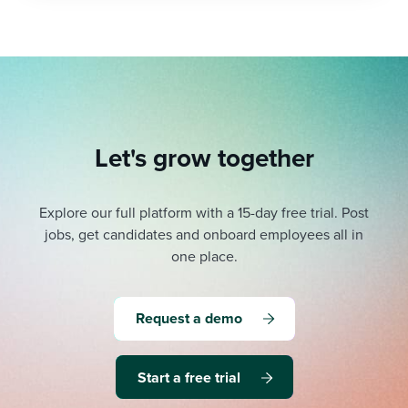
Let's grow together
Explore our full platform with a 15-day free trial.
Post
jobs, get candidates and onboard employees all in
one place.
Request a demo
Start a free trial