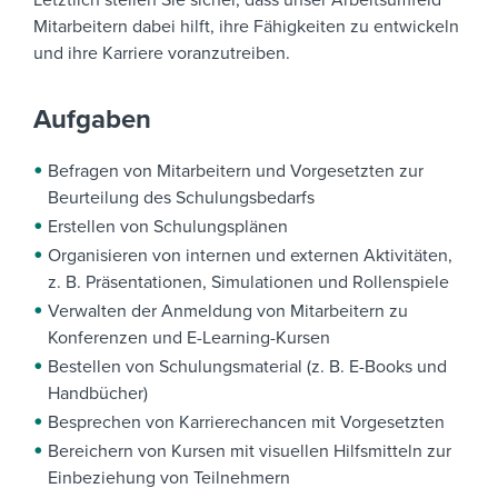
Letztlich stellen Sie sicher, dass unser Arbeitsumfeld
Mitarbeitern dabei hilft, ihre Fähigkeiten zu entwickeln
und ihre Karriere voranzutreiben.
Aufgaben
Befragen von Mitarbeitern und Vorgesetzten zur
Beurteilung des Schulungsbedarfs
Erstellen von Schulungsplänen
Organisieren von internen und externen Aktivitäten,
z. B. Präsentationen, Simulationen und Rollenspiele
Verwalten der Anmeldung von Mitarbeitern zu
Konferenzen und E-Learning-Kursen
Bestellen von Schulungsmaterial (z. B. E-Books und
Handbücher)
Besprechen von Karrierechancen mit Vorgesetzten
Bereichern von Kursen mit visuellen Hilfsmitteln zur
Einbeziehung von Teilnehmern