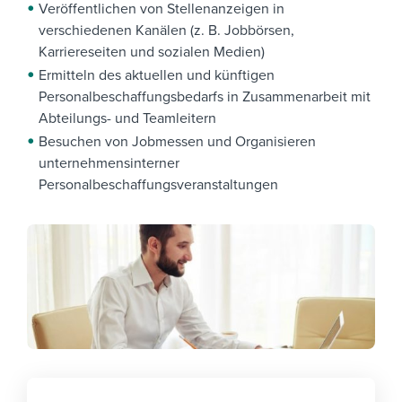
Veröffentlichen von Stellenanzeigen in
verschiedenen Kanälen (z. B. Jobbörsen,
Karriereseiten und sozialen Medien)
Ermitteln des aktuellen und künftigen
Personalbeschaffungsbedarfs in Zusammenarbeit mit
Abteilungs- und Teamleitern
Besuchen von Jobmessen und Organisieren
unternehmensinterner
Personalbeschaffungsveranstaltungen