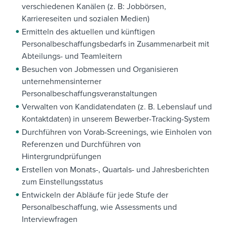
verschiedenen Kanälen (z. B: Jobbörsen,
Karriereseiten und sozialen Medien)
Ermitteln des aktuellen und künftigen
Personalbeschaffungsbedarfs in Zusammenarbeit mit
Abteilungs- und Teamleitern
Besuchen von Jobmessen und Organisieren
unternehmensinterner
Personalbeschaffungsveranstaltungen
Verwalten von Kandidatendaten (z. B. Lebenslauf und
Kontaktdaten) in unserem Bewerber-Tracking-System
Durchführen von Vorab-Screenings, wie Einholen von
Referenzen und Durchführen von
Hintergrundprüfungen
Erstellen von Monats-, Quartals- und Jahresberichten
zum Einstellungsstatus
Entwickeln der Abläufe für jede Stufe der
Personalbeschaffung, wie Assessments und
Interviewfragen