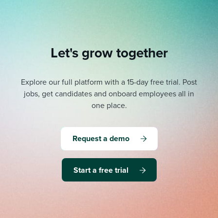
Let's grow together
Explore our full platform with a 15-day free trial.
Post
jobs, get candidates and onboard employees all in
one place.
Request a demo
Start a free trial