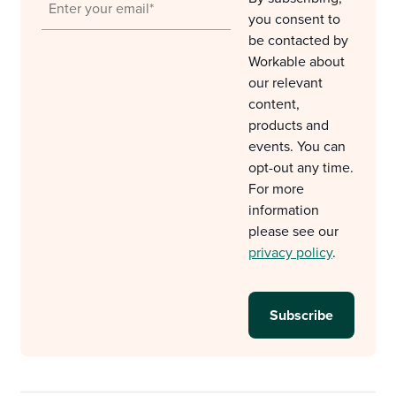
you consent to
be contacted by
Workable about
our relevant
content,
products and
events. You can
opt-out any time.
For more
information
please see our
privacy policy
.