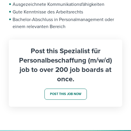
Ausgezeichnete Kommunikationsfähigkeiten
Gute Kenntnisse des Arbeitsrechts
Bachelor-Abschluss in Personalmanagement oder
einem relevanten Bereich
Post this Spezialist für
Personalbeschaffung (m/w/d)
job to over 200 job boards at
once.
POST THIS JOB NOW