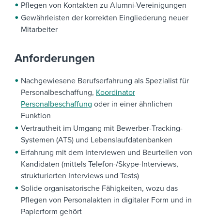
Pflegen von Kontakten zu Alumni-Vereinigungen
Gewährleisten der korrekten Eingliederung neuer
Mitarbeiter
Anforderungen
Nachgewiesene Berufserfahrung als Spezialist für
Personalbeschaffung,
Koordinator
Personalbeschaffung
oder in einer ähnlichen
Funktion
Vertrautheit im Umgang mit Bewerber-Tracking-
Systemen (ATS) und Lebenslaufdatenbanken
Erfahrung mit dem Interviewen und Beurteilen von
Kandidaten (mittels Telefon-/Skype-Interviews,
strukturierten Interviews und Tests)
Solide organisatorische Fähigkeiten, wozu das
Pflegen von Personalakten in digitaler Form und in
Papierform gehört