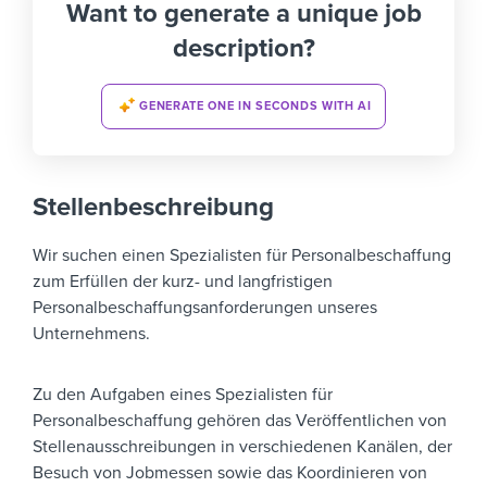
Want to generate a unique job
description?
GENERATE ONE IN SECONDS WITH AI
Stellenbeschreibung
Wir suchen einen Spezialisten für Personalbeschaffung
zum Erfüllen der kurz- und langfristigen
Personalbeschaffungsanforderungen unseres
Unternehmens.
Zu den Aufgaben eines Spezialisten für
Personalbeschaffung gehören das Veröffentlichen von
Stellenausschreibungen in verschiedenen Kanälen, der
Besuch von Jobmessen sowie das Koordinieren von