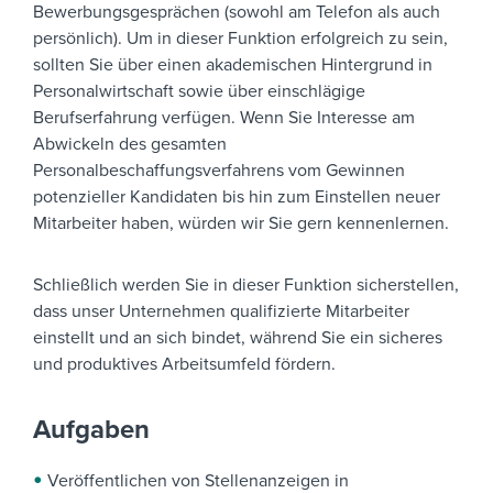
Bewerbungsgesprächen (sowohl am Telefon als auch
persönlich). Um in dieser Funktion erfolgreich zu sein,
sollten Sie über einen akademischen Hintergrund in
Personalwirtschaft sowie über einschlägige
Berufserfahrung verfügen. Wenn Sie Interesse am
Abwickeln des gesamten
Personalbeschaffungsverfahrens vom Gewinnen
potenzieller Kandidaten bis hin zum Einstellen neuer
Mitarbeiter haben, würden wir Sie gern kennenlernen.
Schließlich werden Sie in dieser Funktion sicherstellen,
dass unser Unternehmen qualifizierte Mitarbeiter
einstellt und an sich bindet, während Sie ein sicheres
und produktives Arbeitsumfeld fördern.
Aufgaben
Veröffentlichen von Stellenanzeigen in