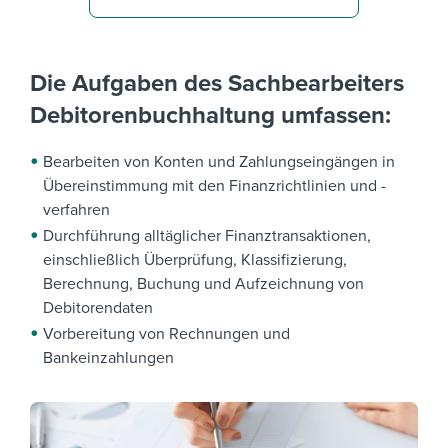
Die Aufgaben des Sachbearbeiters
Debitorenbuchhaltung umfassen:
Bearbeiten von Konten und Zahlungseingängen in
Übereinstimmung mit den Finanzrichtlinien und -
verfahren
Durchführung alltäglicher Finanztransaktionen,
einschließlich Überprüfung, Klassifizierung,
Berechnung, Buchung und Aufzeichnung von
Debitorendaten
Vorbereitung von Rechnungen und
Bankeinzahlungen