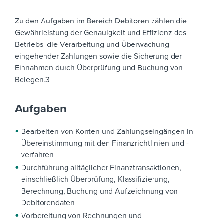
Zu den Aufgaben im Bereich Debitoren zählen die
Gewährleistung der Genauigkeit und Effizienz des
Betriebs, die Verarbeitung und Überwachung
eingehender Zahlungen sowie die Sicherung der
Einnahmen durch Überprüfung und Buchung von
Belegen.3
Aufgaben
Bearbeiten von Konten und Zahlungseingängen in
Übereinstimmung mit den Finanzrichtlinien und -
verfahren
Durchführung alltäglicher Finanztransaktionen,
einschließlich Überprüfung, Klassifizierung,
Berechnung, Buchung und Aufzeichnung von
Debitorendaten
Vorbereitung von Rechnungen und