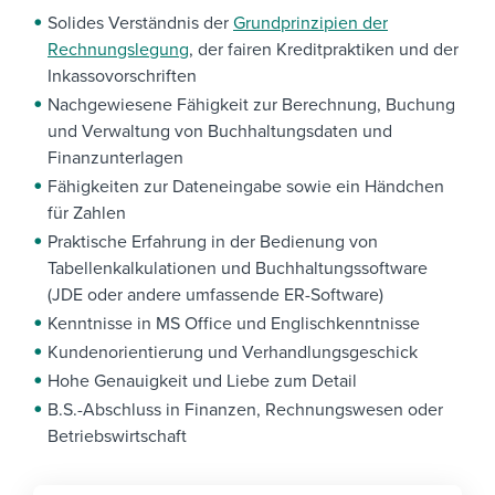
Solides Verständnis der
Grundprinzipien der
Rechnungslegung
, der fairen Kreditpraktiken und der
Inkassovorschriften
Nachgewiesene Fähigkeit zur Berechnung, Buchung
und Verwaltung von Buchhaltungsdaten und
Finanzunterlagen
Fähigkeiten zur Dateneingabe sowie ein Händchen
für Zahlen
Praktische Erfahrung in der Bedienung von
Tabellenkalkulationen und Buchhaltungssoftware
(JDE oder andere umfassende ER-Software)
Kenntnisse in MS Office und Englischkenntnisse
Kundenorientierung und Verhandlungsgeschick
Hohe Genauigkeit und Liebe zum Detail
B.S.-Abschluss in Finanzen, Rechnungswesen oder
Betriebswirtschaft