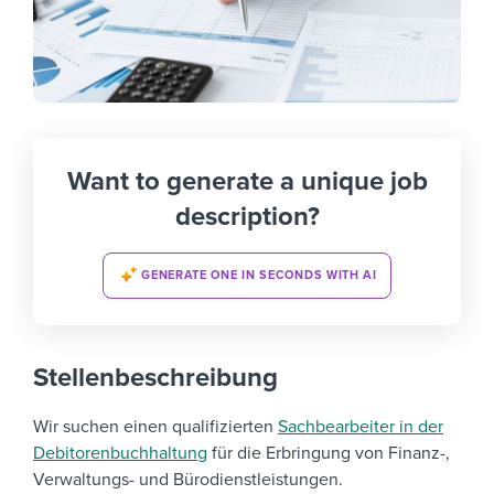
Want to generate a unique job
description?
GENERATE ONE IN SECONDS WITH AI
Stellenbeschreibung
Wir suchen einen qualifizierten
Sachbearbeiter in der
Debitorenbuchhaltung
für die Erbringung von Finanz-,
Verwaltungs- und Bürodienstleistungen.