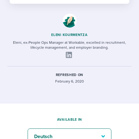
ELENI KOURMENTZA
Eleni, ex-People Ops Manager at Workable, excelled in recruitment,
lifecycle management, and employer branding.
REFRESHED ON
February 6, 2020
AVAILABLE IN
Deutsch