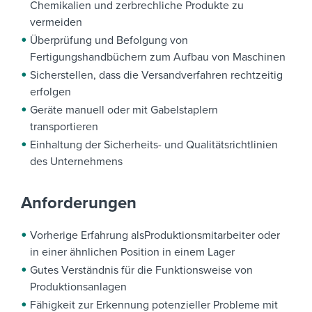
Chemikalien und zerbrechliche Produkte zu
vermeiden
Überprüfung und Befolgung von
Fertigungshandbüchern zum Aufbau von Maschinen
Sicherstellen, dass die Versandverfahren rechtzeitig
erfolgen
Geräte manuell oder mit Gabelstaplern
transportieren
Einhaltung der Sicherheits- und Qualitätsrichtlinien
des Unternehmens
Anforderungen
Vorherige Erfahrung als
Produktionsmitarbeiter oder
in einer ähnlichen Position in einem Lager
Gutes Verständnis für die Funktionsweise von
Produktionsanlagen
Fähigkeit zur Erkennung potenzieller Probleme mit