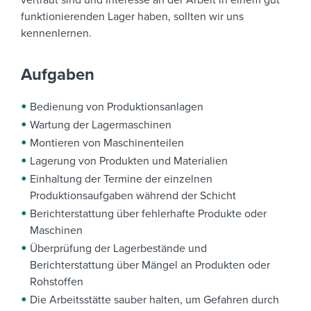
vertraut sind und Interesse an der Arbeit in einem gut
funktionierenden Lager haben, sollten wir uns
kennenlernen.
Aufgaben
Bedienung von Produktionsanlagen
Wartung der Lagermaschinen
Montieren von Maschinenteilen
Lagerung von Produkten und Materialien
Einhaltung der Termine der einzelnen
Produktionsaufgaben während der Schicht
Berichterstattung über fehlerhafte Produkte oder
Maschinen
Überprüfung der Lagerbestände und
Berichterstattung über Mängel an Produkten oder
Rohstoffen
Die Arbeitsstätte sauber halten, um Gefahren durch