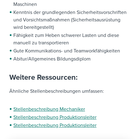
Maschinen
Kenntnis der grundlegenden Sicherheitsvorschriften
und Vorsichtsmaßnahmen (Sicherheitsausrüstung
wird bereitgestellt)
Fähigkeit zum Heben schwerer Lasten und diese
manuell zu transportieren
Gute Kommunikations- und Teamworkfähigkeiten
Abitur/Allgemeines Bildungsdiplom
Weitere Ressourcen:
Ähnliche Stellenbeschreibungen umfassen:
Stellenbeschreibung Mechaniker
Stellenbeschreibung Produktionsleiter
Stellenbeschreibung Produktionsleiter