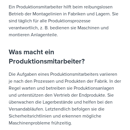
Ein Produktionsmitarbeiter hilft beim reibungslosen
Betrieb der Montagelinien in Fabriken und Lagern. Sie
sind täglich für alle Produktionsprozesse
verantwortlich, z. B. bedienen sie Maschinen und
montieren Anlagenteile.
Was macht ein
Produktionsmitarbeiter?
Die Aufgaben eines Produktionsmitarbeiters variieren
je nach den Prozessen und Produkten der Fabrik. In der
Regel warten und betreiben sie Produktionsanlagen
und unterstützen den Vertrieb der Endprodukte. Sie
überwachen die Lagerbestände und helfen bei den
Versandabläufen. Letztendlich befolgen sie die
Sicherheitsrichtlinien und erkennen mögliche
Maschinenprobleme frühzeitig.