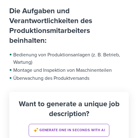
Die Aufgaben und
Verantwortlichkeiten des
Produktionsmitarbeiters
beinhalten:
Bedienung von Produktionsanlagen (z. B. Betrieb,
Wartung)
Montage und Inspektion von Maschinenteilen
Überwachung des Produktversands
Want to generate a unique job
description?
GENERATE ONE IN SECONDS WITH AI