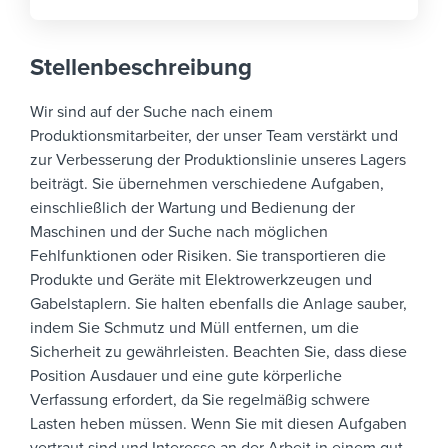
Stellenbeschreibung
Wir sind auf der Suche nach einem
Produktionsmitarbeiter, der unser Team verstärkt und
zur Verbesserung der Produktionslinie unseres Lagers
beiträgt.
Sie übernehmen verschiedene Aufgaben,
einschließlich der Wartung und Bedienung der
Maschinen und der Suche nach möglichen
Fehlfunktionen oder Risiken. Sie transportieren die
Produkte und Geräte mit Elektrowerkzeugen und
Gabelstaplern. Sie halten ebenfalls die Anlage sauber,
indem Sie Schmutz und Müll entfernen, um die
Sicherheit zu gewährleisten. Beachten Sie, dass diese
Position Ausdauer und eine gute körperliche
Verfassung erfordert, da Sie regelmäßig schwere
Lasten heben müssen.
Wenn Sie mit diesen Aufgaben