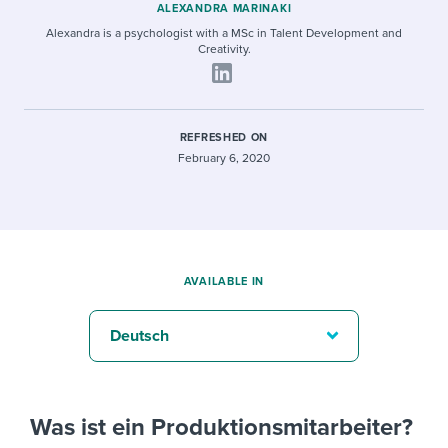
ALEXANDRA MARINAKI
Alexandra is a psychologist with a MSc in Talent Development and
Creativity.
REFRESHED ON
February 6, 2020
AVAILABLE IN
Deutsch
Was ist ein Produktionsmitarbeiter?