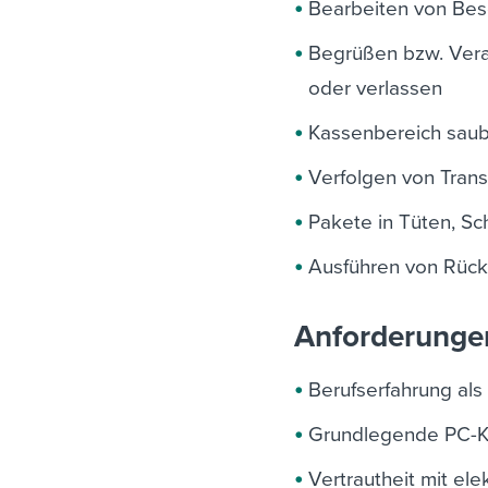
Bearbeiten von Bes
Begrüßen bzw. Vera
oder verlassen
Kassenbereich saub
Verfolgen von Tran
Pakete in Tüten, S
Ausführen von Rück
Anforderunge
Berufserfahrung al
Grundlegende PC-K
Vertrautheit mit el