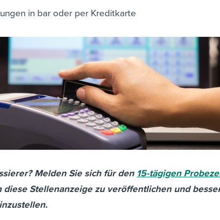
ngen in bar oder per Kreditkarte
ssierer? Melden Sie sich für den
15-tägigen Probeze
 diese Stellenanzeige zu veröffentlichen und besse
inzustellen.