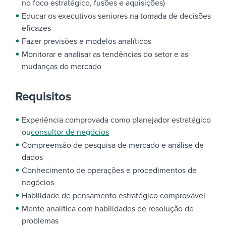
no foco estratégico, fusões e aquisições)
Educar os executivos seniores na tomada de decisões
eficazes
Fazer previsões e modelos analíticos
Monitorar e analisar as tendências do setor e as
mudanças do mercado
Requisitos
Experiência comprovada como planejador estratégico
ou
consultor de negócios
Compreensão de pesquisa de mercado e análise de
dados
Conhecimento de operações e procedimentos de
negócios
Habilidade de pensamento estratégico comprovável
Mente analítica com habilidades de resolução de
problemas