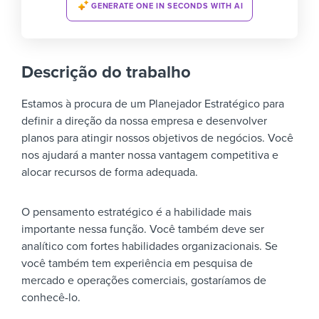
GENERATE ONE IN SECONDS WITH AI
Descrição do trabalho
Estamos à procura de um Planejador Estratégico para
definir a direção da nossa empresa e desenvolver
planos para atingir nossos objetivos de negócios. Você
nos ajudará a manter nossa vantagem competitiva e
alocar recursos de forma adequada.
O pensamento estratégico é a habilidade mais
importante nessa função. Você também deve ser
analítico com fortes habilidades organizacionais. Se
você também tem experiência em pesquisa de
mercado e operações comerciais, gostaríamos de
conhecê-lo.