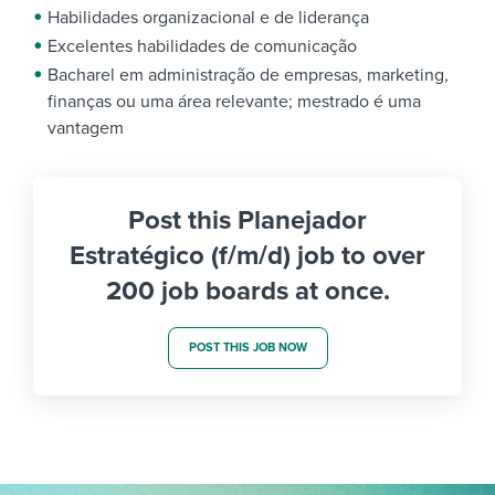
Habilidades organizacional e de liderança
Excelentes habilidades de comunicação
Bacharel em administração de empresas, marketing,
finanças ou uma área relevante; mestrado é uma
vantagem
Post this Planejador
Estratégico (f/m/d) job to over
200 job boards at once.
POST THIS JOB NOW