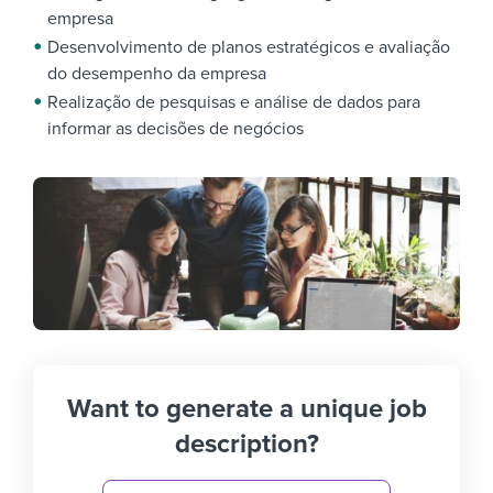
empresa
Desenvolvimento de planos estratégicos e avaliação
do desempenho da empresa
Realização de pesquisas e análise de dados para
informar as decisões de negócios
Want to generate a unique job
description?