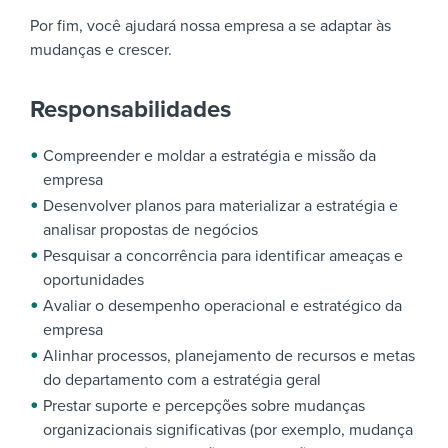
Por fim, você ajudará nossa empresa a se adaptar às
mudanças e crescer.
Responsabilidades
Compreender e moldar a estratégia e missão da
empresa
Desenvolver planos para materializar a estratégia e
analisar propostas de negócios
Pesquisar a concorrência para identificar ameaças e
oportunidades
Avaliar o desempenho operacional e estratégico da
empresa
Alinhar processos, planejamento de recursos e metas
do departamento com a estratégia geral
Prestar suporte e percepções sobre mudanças
organizacionais significativas (por exemplo, mudança