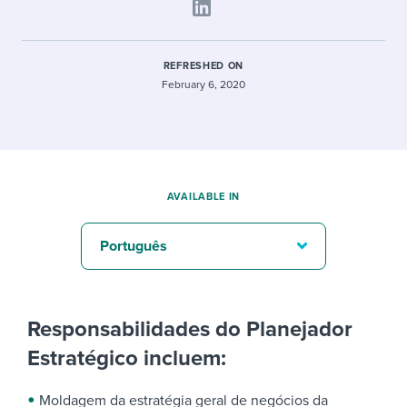
REFRESHED ON
February 6, 2020
AVAILABLE IN
Português
Responsabilidades do Planejador
Estratégico incluem:
Moldagem da estratégia geral de negócios da