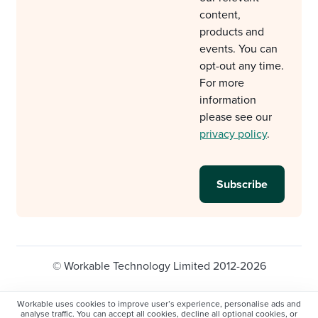
content,
products and
events. You can
opt-out any time.
For more
information
please see our
privacy policy
.
© Workable Technology Limited 2012-2026
Legal
Privacy policy
Cookie Settings
Workable uses cookies to improve user’s experience, personalise ads and
analyse traffic. You can accept all cookies, decline all optional cookies, or