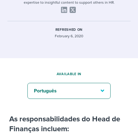
expertise to insightful content to support others in HR.
REFRESHED ON
February 6, 2020
AVAILABLE IN
Português
As responsabilidades do Head de
Finanças incluem: