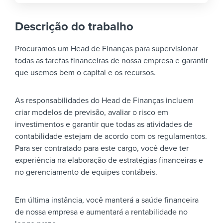
Descrição do trabalho
Procuramos um Head de Finanças para supervisionar
todas as tarefas financeiras de nossa empresa e garantir
que usemos bem o capital e os recursos.
As responsabilidades do Head de Finanças incluem
criar modelos de previsão, avaliar o risco em
investimentos e garantir que todas as atividades de
contabilidade estejam de acordo com os regulamentos.
Para ser contratado para este cargo, você deve ter
experiência na elaboração de estratégias financeiras e
no gerenciamento de equipes contábeis.
Em última instância, você manterá a saúde financeira
de nossa empresa e aumentará a rentabilidade no