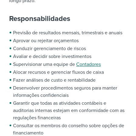
longo prazo.
Responsabilidades
Previsão de resultados mensais, trimestrais e anuais
Aprovar ou rejeitar orçamentos
Conduzir gerenciamento de riscos
Avaliar e decidir sobre investimentos
Supervisionar uma equipe de
Contadores
Alocar recursos e gerenciar fluxos de caixa
Fazer análises de custo e rentabilidade
Desenvolver procedimentos seguros para manter
informações confidenciais
Garantir que todas as atividades contábeis e
auditorias internas estejam em conformidade com as
regulações financeiras
Consultar os membros do conselho sobre opções de
financiamento