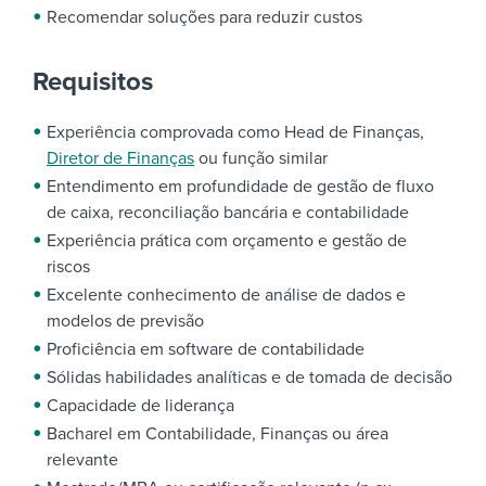
Recomendar soluções para reduzir custos
Requisitos
Experiência comprovada como Head de Finanças,
Diretor de Finanças
ou função similar
Entendimento em profundidade de gestão de fluxo
de caixa, reconciliação bancária e contabilidade
Experiência prática com orçamento e gestão de
riscos
Excelente conhecimento de análise de dados e
modelos de previsão
Proficiência em software de contabilidade
Sólidas habilidades analíticas e de tomada de decisão
Capacidade de liderança
Bacharel em Contabilidade, Finanças ou área
relevante