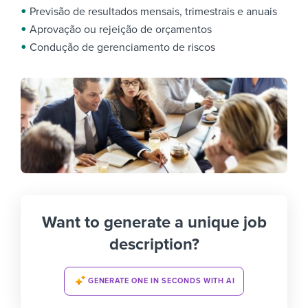
Previsão de resultados mensais, trimestrais e anuais
Aprovação ou rejeição de orçamentos
Condução de gerenciamento de riscos
Want to generate a unique job
description?
GENERATE ONE IN SECONDS WITH AI