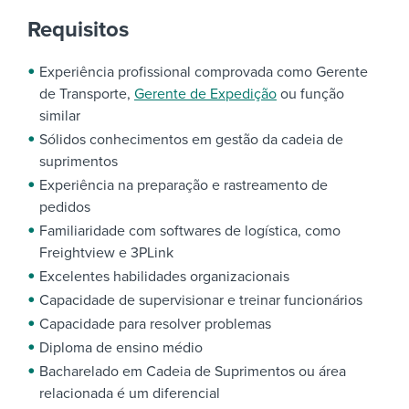
Requisitos
Experiência profissional comprovada como Gerente
de Transporte,
Gerente de Expedição
ou função
similar
Sólidos conhecimentos em gestão da cadeia de
suprimentos
Experiência na preparação e rastreamento de
pedidos
Familiaridade com softwares de logística, como
Freightview e 3PLink
Excelentes habilidades organizacionais
Capacidade de supervisionar e treinar funcionários
Capacidade para resolver problemas
Diploma de ensino médio
Bacharelado em Cadeia de Suprimentos ou área
relacionada é um diferencial