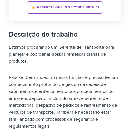
GENERATE ONE IN SECONDS WITH AI
Descrição do trabalho
Estamos procurando um Gerente de Transporte para
planejar e coordenar nossas remessas diárias de
produtos.
Para ser bem-sucedido nessa função, é preciso ter um
conhecimento profundo de gestão da cadeia de
suprimentos e entendimento dos procedimentos do
armazém/depósito, incluindo armazenamento de
mercadorias, despacho de pedidos e rastreamento de
veículos de transporte. Também é necessário estar
familiarizado com processos de segurança e
regulamentos legais.