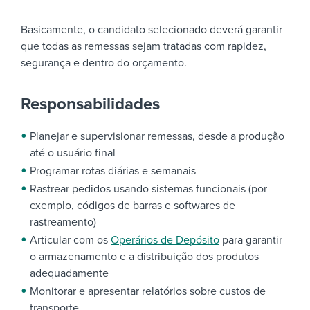
Basicamente, o candidato selecionado deverá garantir
que todas as remessas sejam tratadas com rapidez,
segurança e dentro do orçamento.
Responsabilidades
Planejar e supervisionar remessas, desde a produção
até o usuário final
Programar rotas diárias e semanais
Rastrear pedidos usando sistemas funcionais (por
exemplo, códigos de barras e softwares de
rastreamento)
Articular com os
Operários de Depósito
para garantir
o armazenamento e a distribuição dos produtos
adequadamente
Monitorar e apresentar relatórios sobre custos de
transporte