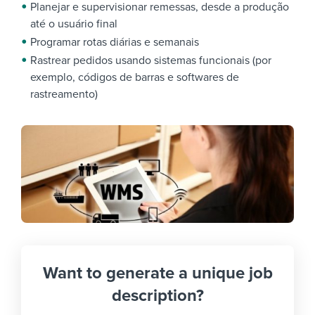
Planejar e supervisionar remessas, desde a produção
até o usuário final
Programar rotas diárias e semanais
Rastrear pedidos usando sistemas funcionais (por
exemplo, códigos de barras e softwares de
rastreamento)
Want to generate a unique job
description?