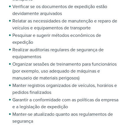
Verificar se os documentos de expedição estão
devidamente arquivados
Relatar as necessidades de manutenção e reparo de
veículos e equipamentos de transporte
Pesquisar e sugerir métodos econômicos de
expedição
Realizar auditorias regulares de segurança de
equipamentos
Organizar sessões de treinamento para funcionários
(por exemplo, uso adequado de máquinas e
manuseio de materiais perigosos)
Manter registros organizados de veículos, horários e
pedidos finalizados
Garantir a conformidade com as políticas da empresa
e a legislação de expedição
Manter-se atualizado quanto aos regulamentos de
segurança