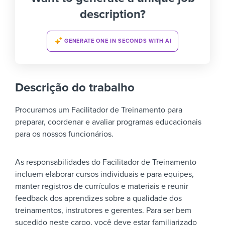
description?
GENERATE ONE IN SECONDS WITH AI
Descrição do trabalho
Procuramos um Facilitador de Treinamento para
preparar, coordenar e avaliar programas educacionais
para os nossos funcionários.
As responsabilidades do Facilitador de Treinamento
incluem elaborar cursos individuais e para equipes,
manter registros de currículos e materiais e reunir
feedback dos aprendizes sobre a qualidade dos
treinamentos, instrutores e gerentes. Para ser bem
sucedido neste cargo, você deve estar familiarizado