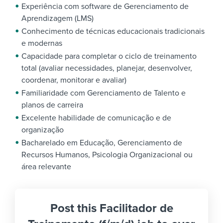
Experiência com software de Gerenciamento de
Aprendizagem (LMS)
Conhecimento de técnicas educacionais tradicionais
e modernas
Capacidade para completar o ciclo de treinamento
total (avaliar necessidades, planejar, desenvolver,
coordenar, monitorar e avaliar)
Familiaridade com Gerenciamento de Talento e
planos de carreira
Excelente habilidade de comunicação e de
organização
Bacharelado em Educação, Gerenciamento de
Recursos Humanos, Psicologia Organizacional ou
área relevante
Post this Facilitador de