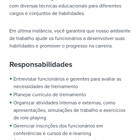
com diversas técnicas educacionais para diferentes
cargos e conjuntos de habilidades.
Em última instância, você garantirá que nosso ambiente
de trabalho ajude os funcionários a desenvolver suas
habilidades e promover o progresso na carreira.
Responsabilidades
Entrevistar funcionários e gerentes para avaliar as
necessidades de treinamento
Planejar currículo de treinamento
Organizar atividades internas e externas, como
apresentações, simulações de trabalho e exercícios
de role-playing
Gerenciar inscrições dos funcionários em
conferências e cursos de e-learning