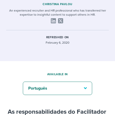
CHRISTINA PAVLOU
An experienced recruiter and HR professional who has transferred her
expertise to insightful content to support others in HR.
REFRESHED ON
February 6, 2020
AVAILABLE IN
Português
As responsabilidades do Facilitador