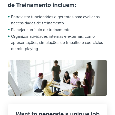
de Treinamento incluem:
Entrevistar funcionários e gerentes para avaliar as
necessidades de treinamento
Planejar currículo de treinamento
Organizar atividades internas e externas, como
apresentações, simulações de trabalho e exercícios
de role-playing
Want to generate a unique job