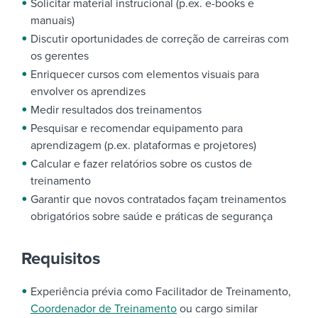
Solicitar material instrucional (p.ex. e-books e
manuais)
Discutir oportunidades de correção de carreiras com
os gerentes
Enriquecer cursos com elementos visuais para
envolver os aprendizes
Medir resultados dos treinamentos
Pesquisar e recomendar equipamento para
aprendizagem (p.ex. plataformas e projetores)
Calcular e fazer relatórios sobre os custos de
treinamento
Garantir que novos contratados façam treinamentos
obrigatórios sobre saúde e práticas de segurança
Requisitos
Experiência prévia como Facilitador de Treinamento,
Coordenador de Treinamento
ou cargo similar