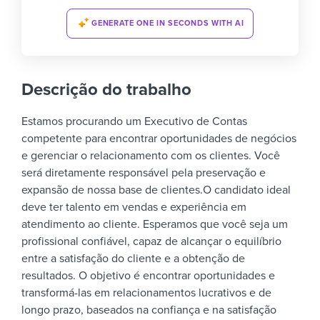
GENERATE ONE IN SECONDS WITH AI
Descrição do trabalho
Estamos procurando um Executivo de Contas
competente para encontrar oportunidades de negócios
e gerenciar o relacionamento com os clientes. Você
será diretamente responsável pela preservação e
expansão de nossa base de clientes.
O candidato ideal
deve ter talento em vendas e experiência em
atendimento ao cliente. Esperamos que você seja um
profissional confiável, capaz de alcançar o equilíbrio
entre a satisfação do cliente e a obtenção de
resultados.
O objetivo é encontrar oportunidades e
transformá-las em relacionamentos lucrativos e de
longo prazo, baseados na confiança e na satisfação