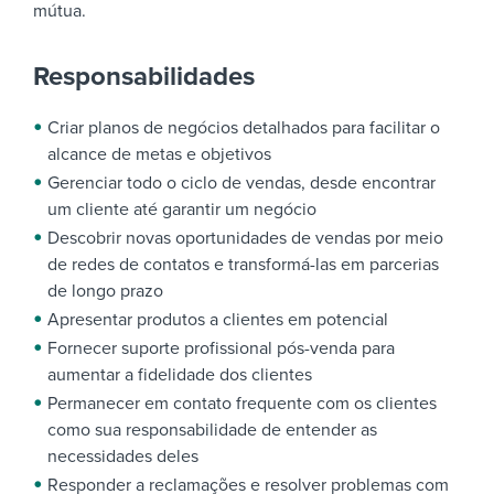
mútua.
Responsabilidades
Criar planos de negócios detalhados para facilitar o
alcance de metas e objetivos
Gerenciar todo o ciclo de vendas, desde encontrar
um cliente até garantir um negócio
Descobrir novas oportunidades de vendas por meio
de redes de contatos e transformá-las em parcerias
de longo prazo
Apresentar produtos a clientes em potencial
Fornecer suporte profissional pós-venda para
aumentar a fidelidade dos clientes
Permanecer em contato frequente com os clientes
como sua responsabilidade de entender as
necessidades deles
Responder a reclamações e resolver problemas com