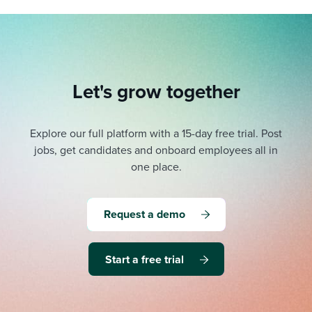
Let's grow together
Explore our full platform with a 15-day free trial.
Post
jobs, get candidates and onboard employees all in
one place.
Request a demo
Start a free trial