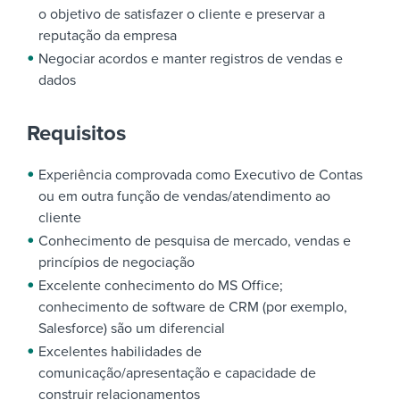
o objetivo de satisfazer o cliente e preservar a
reputação da empresa
Negociar acordos e manter registros de vendas e
dados
Requisitos
Experiência comprovada como Executivo de Contas
ou em outra função de vendas/atendimento ao
cliente
Conhecimento de pesquisa de mercado, vendas e
princípios de negociação
Excelente conhecimento do MS Office;
conhecimento de software de CRM (por exemplo,
Salesforce) são um diferencial
Excelentes habilidades de
comunicação/apresentação e capacidade de
construir relacionamentos