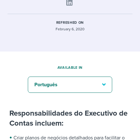
REFRESHED ON
February 6, 2020
AVAILABLE IN
Português
Responsabilidades do Executivo de
Contas incluem:
Criar planos de negócios detalhados para facilitar o