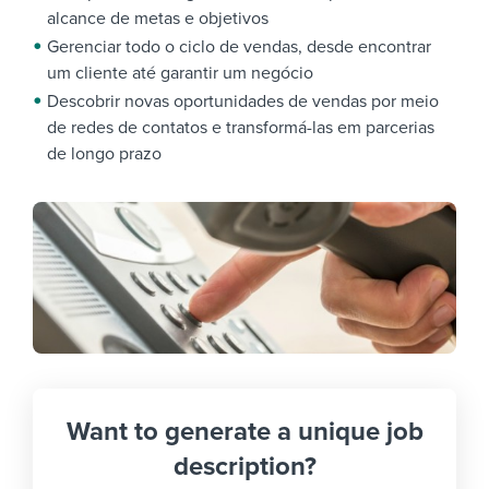
alcance de metas e objetivos
Gerenciar todo o ciclo de vendas, desde encontrar
um cliente até garantir um negócio
Descobrir novas oportunidades de vendas por meio
de redes de contatos e transformá-las em parcerias
de longo prazo
Want to generate a unique job
description?