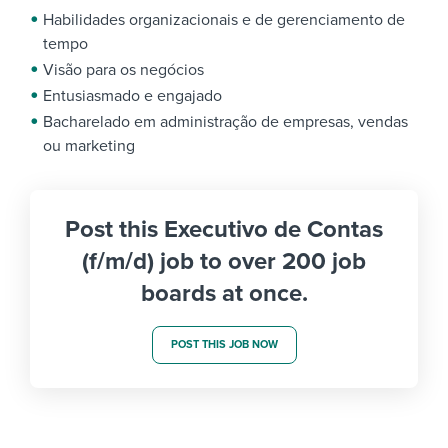
Habilidades organizacionais e de gerenciamento de
tempo
Visão para os negócios
Entusiasmado e engajado
Bacharelado em administração de empresas, vendas
ou marketing
Post this Executivo de Contas
(f/m/d) job to over 200 job
boards at once.
POST THIS JOB NOW