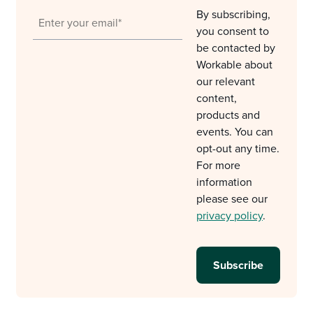
By subscribing,
you consent to
be contacted by
Workable about
our relevant
content,
products and
events. You can
opt-out any time.
For more
information
please see our
privacy policy
.