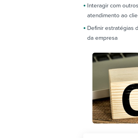
Interagir com outr
atendimento ao cli
Definir estratégias
da empresa