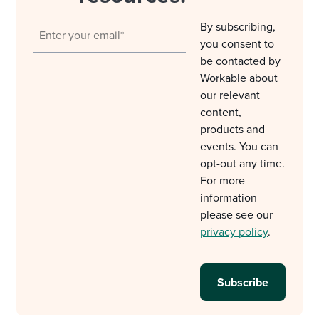
By subscribing,
you consent to
be contacted by
Workable about
our relevant
content,
products and
events. You can
opt-out any time.
For more
information
please see our
privacy policy
.