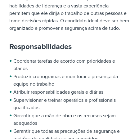
habilidades de liderança e a vasta experiência
permitem que ele dirija o trabalho de outras pessoas e
tome decisões rápidas. O candidato ideal deve ser bem
organizado e promover a segurança acima de tudo.
Responsabilidades
Coordenar tarefas de acordo com prioridades e
planos
Produzir cronogramas e monitorar a presença da
equipe no trabalho
Atribuir responsabilidades gerais e diárias
Supervisionar e treinar operários e profissionais
qualificados
Garantir que a mão de obra e os recursos sejam
adequados
Garantir que todas as precauções de segurança e
padrões de qualidade sejam cumpridos