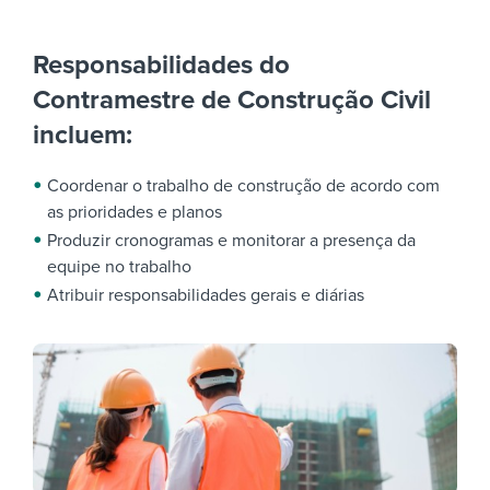
Responsabilidades do
Contramestre de Construção Civil
incluem:
Coordenar o trabalho de construção de acordo com
as prioridades e planos
Produzir cronogramas e monitorar a presença da
equipe no trabalho
Atribuir responsabilidades gerais e diárias