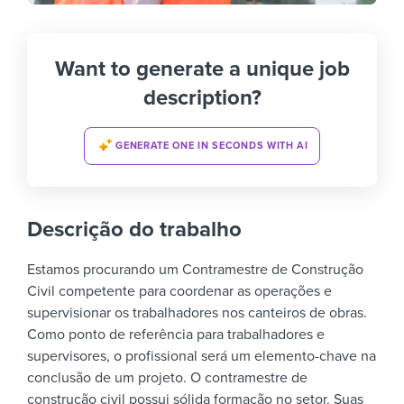
Want to generate a unique job
description?
GENERATE ONE IN SECONDS WITH AI
Descrição do trabalho
Estamos procurando um Contramestre de Construção
Civil competente para coordenar as operações e
supervisionar os trabalhadores nos canteiros de obras.
Como ponto de referência para trabalhadores e
supervisores, o profissional será um elemento-chave na
conclusão de um projeto.
O contramestre de
construção civil possui sólida formação no setor. Suas