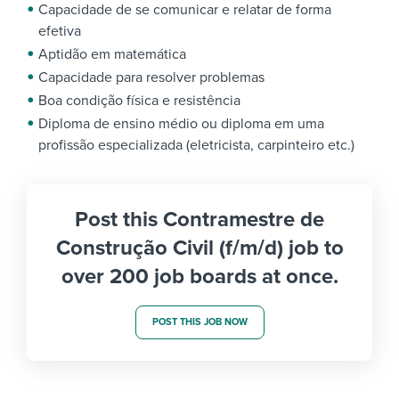
Capacidade de se comunicar e relatar de forma
efetiva
Aptidão em matemática
Capacidade para resolver problemas
Boa condição física e resistência
Diploma de ensino médio ou diploma em uma
profissão especializada (eletricista, carpinteiro etc.)
Post this Contramestre de
Construção Civil (f/m/d) job to
over 200 job boards at once.
POST THIS JOB NOW