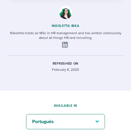
NIKOLETTA BIKA
Nikoletta holds an MSc in HR management and has written extensively
about all things HR and recruiting.
REFRESHED ON
February 6, 2020
AVAILABLE IN
Português