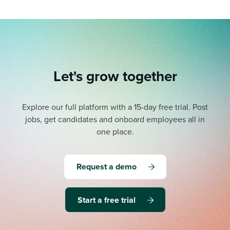
Let's grow together
Explore our full platform with a 15-day free trial.
Post
jobs, get candidates and onboard employees all in
one place.
Request a demo
Start a free trial