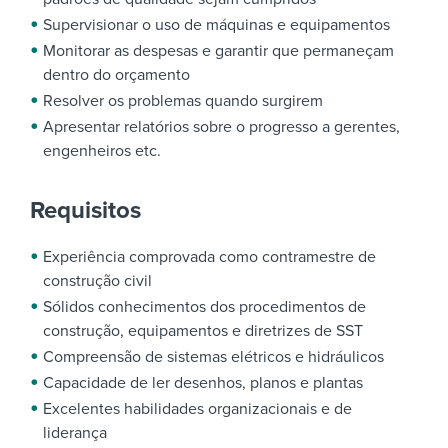
Supervisionar o uso de máquinas e equipamentos
Monitorar as despesas e garantir que permaneçam
dentro do orçamento
Resolver os problemas quando surgirem
Apresentar relatórios sobre o progresso a gerentes,
engenheiros etc.
Requisitos
Experiência comprovada como contramestre de
construção civil
Sólidos conhecimentos dos procedimentos de
construção, equipamentos e diretrizes de SST
Compreensão de sistemas elétricos e hidráulicos
Capacidade de ler desenhos, planos e plantas
Excelentes habilidades organizacionais e de
liderança