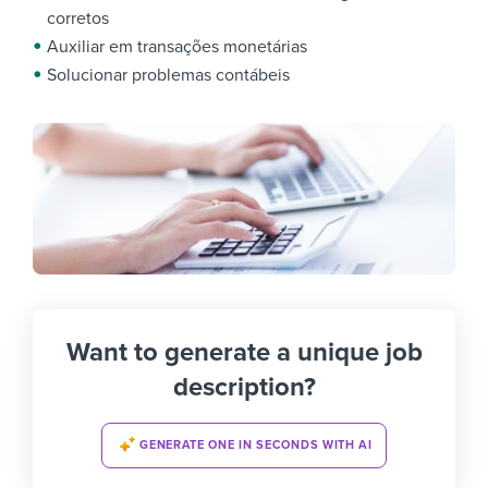
corretos
Auxiliar em transações monetárias
Solucionar problemas contábeis
Want to generate a unique job
description?
GENERATE ONE IN SECONDS WITH AI