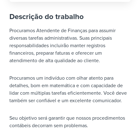
Descrição do trabalho
Procuramos Atendente de Finanças para assumir
diversas tarefas administrativas. Suas principais
responsabilidades incluirão manter registros
financeiros, preparar faturas e oferecer um
atendimento de alta qualidade ao cliente.
Procuramos um indivíduo com olhar atento para
detalhes, bom em matemática e com capacidade de
lidar com múltiplas tarefas eficientemente. Você deve
também ser confiável e um excelente comunicador.
Seu objetivo será garantir que nossos procedimentos
contábeis decorram sem problemas.