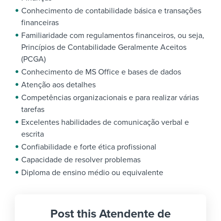
Conhecimento de contabilidade básica e transações
financeiras
Familiaridade com regulamentos financeiros, ou seja,
Princípios de Contabilidade Geralmente Aceitos
(PCGA)
Conhecimento de MS Office e bases de dados
Atenção aos detalhes
Competências organizacionais e para realizar várias
tarefas
Excelentes habilidades de comunicação verbal e
escrita
Confiabilidade e forte ética profissional
Capacidade de resolver problemas
Diploma de ensino médio ou equivalente
Post this Atendente de