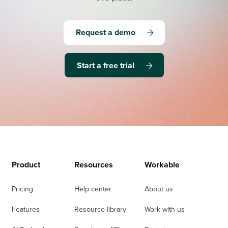
Request a demo
Start a free trial
Product
Resources
Workable
Pricing
Help center
About us
Features
Resource library
Work with us