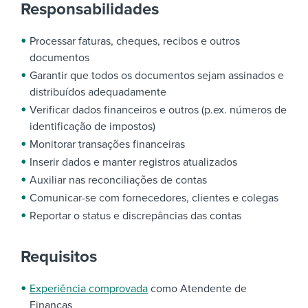
Responsabilidades
Processar faturas, cheques, recibos e outros
documentos
Garantir que todos os documentos sejam assinados e
distribuídos adequadamente
Verificar dados financeiros e outros (p.ex. números de
identificação de impostos)
Monitorar transações financeiras
Inserir dados e manter registros atualizados
Auxiliar nas reconciliações de contas
Comunicar-se com fornecedores, clientes e colegas
Reportar o status e discrepâncias das contas
Requisitos
Experiência comprovada
como Atendente de
Finanças