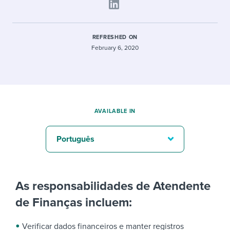
REFRESHED ON
February 6, 2020
AVAILABLE IN
Português
As responsabilidades de Atendente
de Finanças incluem:
Verificar dados financeiros e manter registros