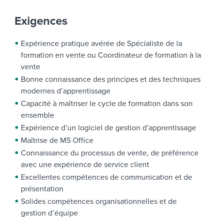
Exigences
Expérience pratique avérée de Spécialiste de la
formation en vente ou Coordinateur de formation à la
vente
Bonne connaissance des principes et des techniques
modernes d’apprentissage
Capacité à maîtriser le cycle de formation dans son
ensemble
Expérience d’un logiciel de gestion d’apprentissage
Maîtrise de MS Office
Connaissance du processus de vente, de préférence
avec une expérience de service client
Excellentes compétences de communication et de
présentation
Solides compétences organisationnelles et de
gestion d’équipe