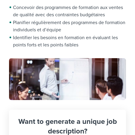
Concevoir des programmes de formation aux ventes
de qualité avec des contraintes budgétaires
Planifier régulièrement des programmes de formation
individuels et d’équipe
Identifier les besoins en formation en évaluant les
points forts et les points faibles
Want to generate a unique job
description?