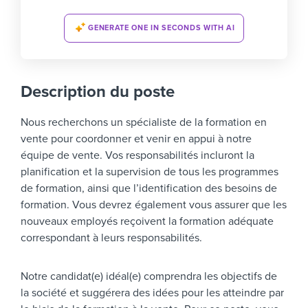
GENERATE ONE IN SECONDS WITH AI
Description du poste
Nous recherchons un spécialiste de la formation en
vente pour coordonner et venir en appui à notre
équipe de vente. Vos responsabilités incluront la
planification et la supervision de tous les programmes
de formation, ainsi que l’identification des besoins de
formation. Vous devrez également vous assurer que les
nouveaux employés reçoivent la formation adéquate
correspondant à leurs responsabilités.
Notre candidat(e) idéal(e) comprendra les objectifs de
la société et suggérera des idées pour les atteindre par