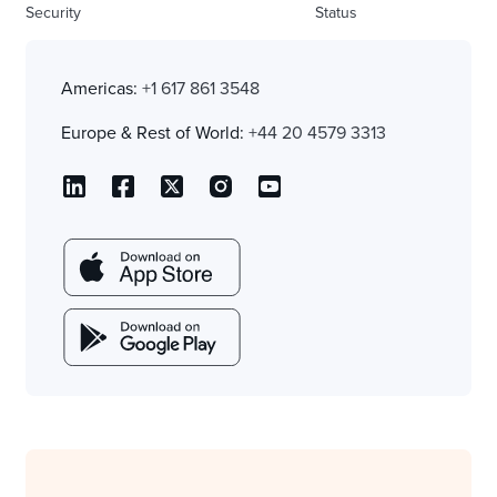
Security
Status
Americas:
+1 617 861 3548
Europe & Rest of World:
+44 20 4579 3313