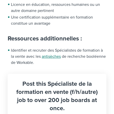
Licence en éducation, ressources humaines ou un
autre domaine pertinent
Une certification supplémentaire en formation
constitue un avantage
Ressources additionnelles :
Identifier et recruter des Spécialistes de formation à
la vente avec les
antisèches
de recherche booléenne
de Workable.
Post this Spécialiste de la
formation en vente (f/h/autre)
job to over 200 job boards at
once.