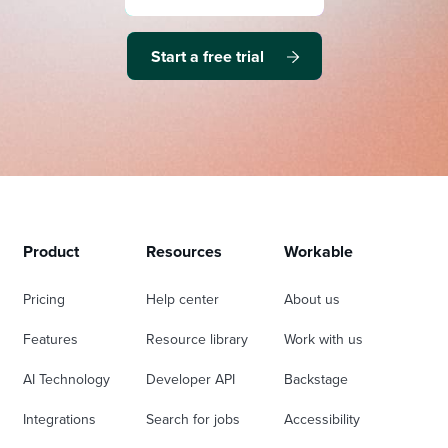
Start a free trial
Product
Resources
Workable
Pricing
Help center
About us
Features
Resource library
Work with us
AI Technology
Developer API
Backstage
Integrations
Search for jobs
Accessibility