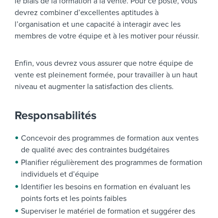
le biais de la formation à la vente. Pour ce poste, vous
devrez combiner d’excellentes aptitudes à
l’organisation et une capacité à interagir avec les
membres de votre équipe et à les motiver pour réussir.
Enfin, vous devrez vous assurer que notre équipe de
vente est pleinement formée, pour travailler à un haut
niveau et augmenter la satisfaction des clients.
Responsabilités
Concevoir des programmes de formation aux ventes
de qualité avec des contraintes budgétaires
Planifier régulièrement des programmes de formation
individuels et d’équipe
Identifier les besoins en formation en évaluant les
points forts et les points faibles
Superviser le matériel de formation et suggérer des