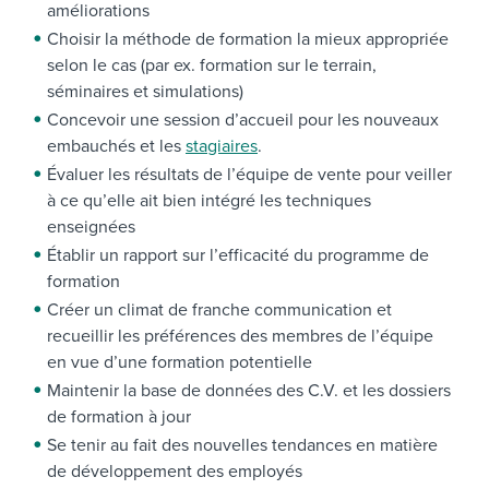
améliorations
Choisir la méthode de formation la mieux appropriée
selon le cas (par ex. formation sur le terrain,
séminaires et simulations)
Concevoir une session d’accueil pour les nouveaux
embauchés et les
stagiaires
.
Évaluer les résultats de l’équipe de vente pour veiller
à ce qu’elle ait bien intégré les techniques
enseignées
Établir un rapport sur l’efficacité du programme de
formation
Créer un climat de franche communication et
recueillir les préférences des membres de l’équipe
en vue d’une formation potentielle
Maintenir la base de données des C.V. et les dossiers
de formation à jour
Se tenir au fait des nouvelles tendances en matière
de développement des employés