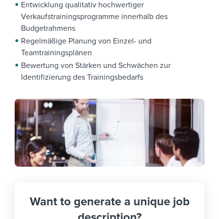
Entwicklung qualitativ hochwertiger
Verkaufstrainingsprogramme innerhalb des
Budgetrahmens
Regelmäßige Planung von Einzel- und
Teamtrainingsplänen
Bewertung von Stärken und Schwächen zur
Identifizierung des Trainingsbedarfs
Want to generate a unique job
description?