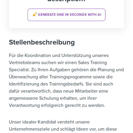
GENERATE ONE IN SECONDS WITH AI
Stellenbeschreibung
Für die Koordination und Unterstützung unseres
Vertriebsteams suchen wir einen Sales Training
Specialist. Zu Ihren Aufgaben gehören die Planung und
Überwachung aller Trainingsprogramme sowie die
Identifizierung des Trainingsbedarfs. Sie sind auch
dafür verantwortlich, dass neue Mitarbeiter eine
angemessene Schulung erhalten, um ihrer
Verantwortung erfolgreich gerecht zu werden.
Unser idealer Kandidat versteht unsere
Unternehmensziele und schlägt Ideen vor, um diese