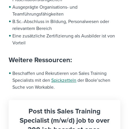
Ausgeprägte Organisations- und
Teamführungsfähigkeiten
B.Sc.-Abschluss in Bildung, Personalwesen oder
relevantem Bereich
Eine zusätzliche Zertifizierung als Ausbilder ist von
Vorteil
Weitere Ressourcen:
Beschaffen und Rekrutieren von Sales Training
Specialists mit den
Spickzetteln
der Boole’schen
Suche von Workable.
Post this Sales Training
Specialist (m/w/d) job to over