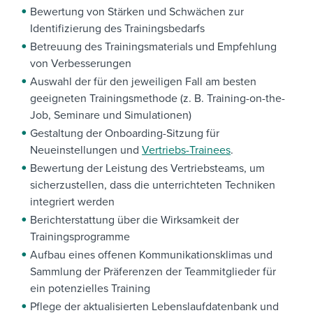
Bewertung von Stärken und Schwächen zur
Identifizierung des Trainingsbedarfs
Betreuung des Trainingsmaterials und Empfehlung
von Verbesserungen
Auswahl der für den jeweiligen Fall am besten
geeigneten Trainingsmethode (z. B. Training-on-the-
Job, Seminare und Simulationen)
Gestaltung der Onboarding-Sitzung für
Neueinstellungen und
Vertriebs-Trainees
.
Bewertung der Leistung des Vertriebsteams, um
sicherzustellen, dass die unterrichteten Techniken
integriert werden
Berichterstattung über die Wirksamkeit der
Trainingsprogramme
Aufbau eines offenen Kommunikationsklimas und
Sammlung der Präferenzen der Teammitglieder für
ein potenzielles Training
Pflege der aktualisierten Lebenslaufdatenbank und