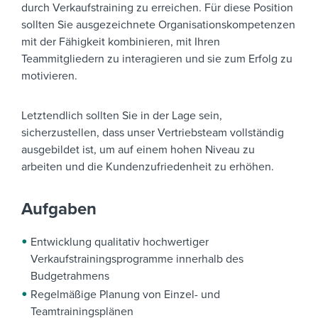
durch Verkaufstraining zu erreichen. Für diese Position
sollten Sie ausgezeichnete Organisationskompetenzen
mit der Fähigkeit kombinieren, mit Ihren
Teammitgliedern zu interagieren und sie zum Erfolg zu
motivieren.
Letztendlich sollten Sie in der Lage sein,
sicherzustellen, dass unser Vertriebsteam vollständig
ausgebildet ist, um auf einem hohen Niveau zu
arbeiten und die Kundenzufriedenheit zu erhöhen.
Aufgaben
Entwicklung qualitativ hochwertiger
Verkaufstrainingsprogramme innerhalb des
Budgetrahmens
Regelmäßige Planung von Einzel- und
Teamtrainingsplänen