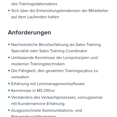
des Trainingsdatensatzes
Sich über die Entwicklungstendenzen der Mitarbeiter
auf dem Laufenden halten
Anforderungen
Nachweisliche Berufserfahrung als Sales Training
Specialist oder Sales Training Coordinator
Umfassende Kenntnisse der Lernprinzipien und
moderner Trainingstechniken
Die Fähigkeit, den gesamten Trainingszyklus zu
verwalten
Erfahrung mit Lernmanagementsoftware
Kenntnisse in MS Office
Verständnis des Verkaufsprozesses, vorzugsweise
mit Kundenservice-Erfahrung
Ausgezeichnete Kommunikations- und
Präsentationsfähigkeiten