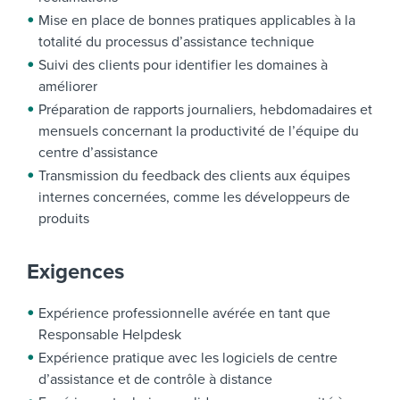
Mise en place de bonnes pratiques applicables à la
totalité du processus d’assistance technique
Suivi des clients pour identifier les domaines à
améliorer
Préparation de rapports journaliers, hebdomadaires et
mensuels concernant la productivité de l’équipe du
centre d’assistance
Transmission du feedback des clients aux équipes
internes concernées, comme les développeurs de
produits
Exigences
Expérience professionnelle avérée en tant que
Responsable Helpdesk
Expérience pratique avec les logiciels de centre
d’assistance et de contrôle à distance