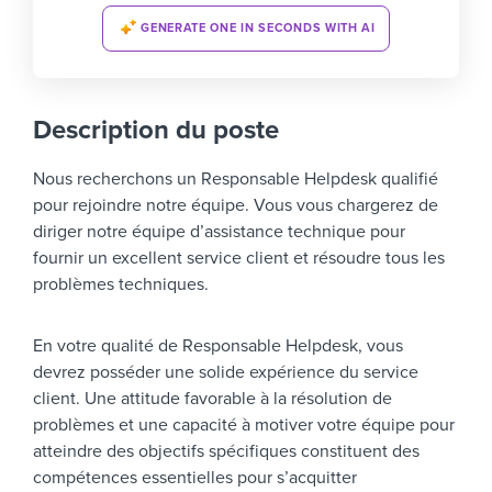
GENERATE ONE IN SECONDS WITH AI
Description du poste
Nous recherchons un Responsable Helpdesk qualifié
pour rejoindre notre équipe. Vous vous chargerez de
diriger notre équipe d’assistance technique pour
fournir un excellent service client et résoudre tous les
problèmes techniques.
En votre qualité de Responsable Helpdesk, vous
devrez posséder une solide expérience du service
client. Une attitude favorable à la résolution de
problèmes et une capacité à motiver votre équipe pour
atteindre des objectifs spécifiques constituent des
compétences essentielles pour s’acquitter