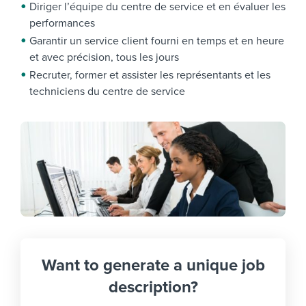
Diriger l’équipe du centre de service et en évaluer les
performances
Garantir un service client fourni en temps et en heure
et avec précision, tous les jours
Recruter, former et assister les représentants et les
techniciens du centre de service
Want to generate a unique job
description?