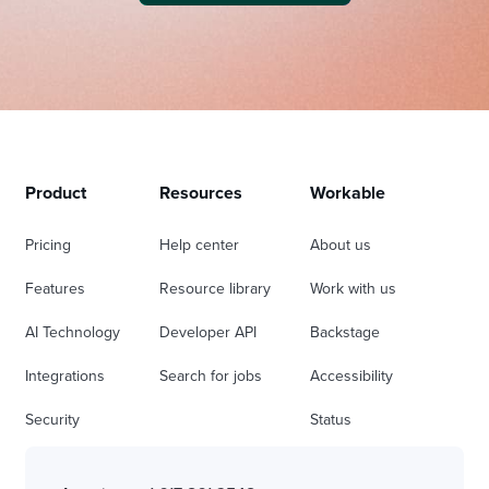
Product
Resources
Workable
Pricing
Help center
About us
Features
Resource library
Work with us
AI Technology
Developer API
Backstage
Integrations
Search for jobs
Accessibility
Security
Status