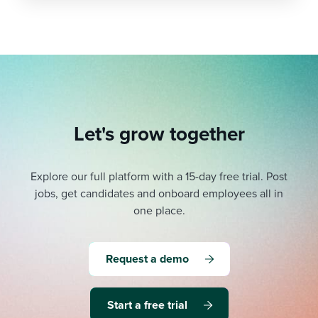
Let's grow together
Explore our full platform with a 15-day free trial.
Post
jobs, get candidates and onboard employees all in
one place.
Request a demo
Start a free trial