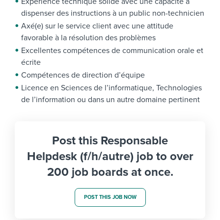
Expérience technique solide avec une capacité à
dispenser des instructions à un public non-technicien
Axé(e) sur le service client avec une attitude
favorable à la résolution des problèmes
Excellentes compétences de communication orale et
écrite
Compétences de direction d’équipe
Licence en Sciences de l’informatique, Technologies
de l’information ou dans un autre domaine pertinent
Post this Responsable
Helpdesk (f/h/autre) job to over
200 job boards at once.
POST THIS JOB NOW