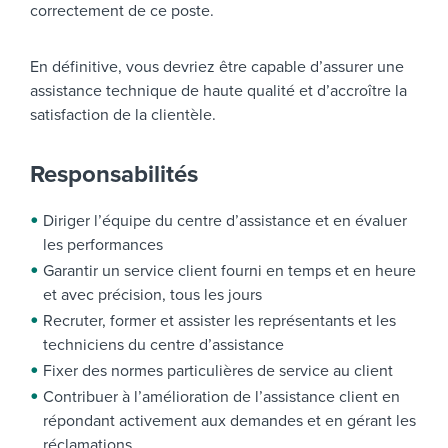
correctement de ce poste.
En définitive, vous devriez être capable d’assurer une
assistance technique de haute qualité et d’accroître la
satisfaction de la clientèle.
Responsabilités
Diriger l’équipe du centre d’assistance et en évaluer
les performances
Garantir un service client fourni en temps et en heure
et avec précision, tous les jours
Recruter, former et assister les représentants et les
techniciens du centre d’assistance
Fixer des normes particulières de service au client
Contribuer à l’amélioration de l’assistance client en
répondant activement aux demandes et en gérant les
réclamations