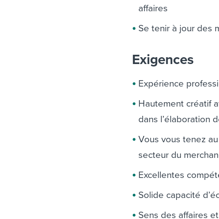
affaires
Se tenir à jour des 
Exigences
Expérience profess
Hautement créatif av
dans l’élaboration 
Vous vous tenez au
secteur du merchan
Excellentes compét
Solide capacité d’é
Sens des affaires et