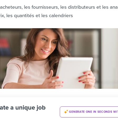
acheteurs, les fournisseurs, les distributeurs et les ana
ix, les quantités et les calendriers
ate a unique job
GENERATE ONE IN SECONDS WI