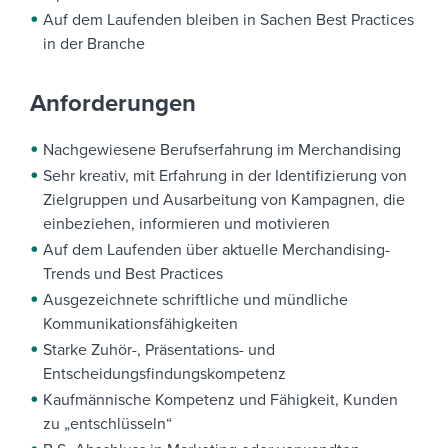
Auf dem Laufenden bleiben in Sachen Best Practices
in der Branche
Anforderungen
Nachgewiesene Berufserfahrung im Merchandising
Sehr kreativ, mit Erfahrung in der Identifizierung von
Zielgruppen und Ausarbeitung von Kampagnen, die
einbeziehen, informieren und motivieren
Auf dem Laufenden über aktuelle Merchandising-
Trends und Best Practices
Ausgezeichnete schriftliche und mündliche
Kommunikationsfähigkeiten
Starke Zuhör-, Präsentations- und
Entscheidungsfindungskompetenz
Kaufmännische Kompetenz und Fähigkeit, Kunden
zu „entschlüsseln“