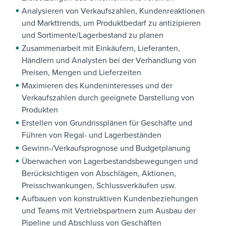
Analysieren von Verkaufszahlen, Kundenreaktionen
und Markttrends, um Produktbedarf zu antizipieren
und Sortimente/Lagerbestand zu planen
Zusammenarbeit mit Einkäufern, Lieferanten,
Händlern und Analysten bei der Verhandlung von
Preisen, Mengen und Lieferzeiten
Maximieren des Kundeninteresses und der
Verkaufszahlen durch geeignete Darstellung von
Produkten
Erstellen von Grundrissplänen für Geschäfte und
Führen von Regal- und Lagerbeständen
Gewinn-/Verkaufsprognose und Budgetplanung
Überwachen von Lagerbestandsbewegungen und
Berücksichtigen von Abschlägen, Aktionen,
Preisschwankungen, Schlussverkäufen usw.
Aufbauen von konstruktiven Kundenbeziehungen
und Teams mit Vertriebspartnern zum Ausbau der
Pipeline und Abschluss von Geschäften