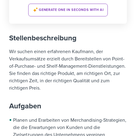
GENERATE ONE IN SECONDS WITH AI
Stellenbeschreibung
Wir suchen einen erfahrenen Kaufmann, der
Verkaufsumsätze erzielt durch Bereitstellen von Point-
of-Purchase- und Shelf-Management-Dienstleistungen.
Sie finden das richtige Produkt, am richtigen Ort, zur
richtigen Zeit, in der richtigen Qualität und zum
richtigen Preis.
Aufgaben
Planen und Erarbeiten von Merchandising-Strategien,
die die Erwartungen von Kunden und die
Zielsetzungen des Unternehmens vereinen