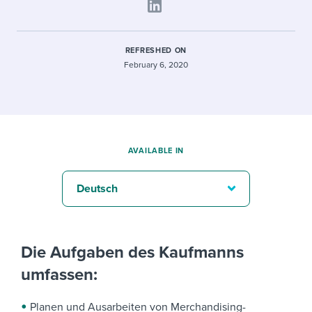
REFRESHED ON
February 6, 2020
AVAILABLE IN
Deutsch
Die Aufgaben des Kaufmanns
umfassen:
Planen und Ausarbeiten von Merchandising-