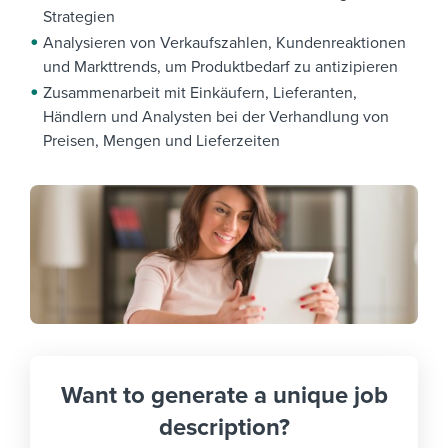
Strategien
Analysieren von Verkaufszahlen, Kundenreaktionen
und Markttrends, um Produktbedarf zu antizipieren
Zusammenarbeit mit Einkäufern, Lieferanten,
Händlern und Analysten bei der Verhandlung von
Preisen, Mengen und Lieferzeiten
Want to generate a unique job
description?