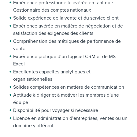
Expérience professionnelle avérée en tant que
Gestionnaire des comptes nationaux
Solide expérience de la vente et du service client
Expérience avérée en matière de négociation et de
satisfaction des exigences des clients
Compréhension des métriques de performance de
vente
Expérience pratique d’un logiciel CRM et de MS
Excel
Excellentes capacités analytiques et
organisationnelles
Solides compétences en matière de communication
Aptitude à diriger et à motiver les membres d’une
équipe
Disponibilité pour voyager si nécessaire
Licence en administration d’entreprises, ventes ou un
domaine y afférent