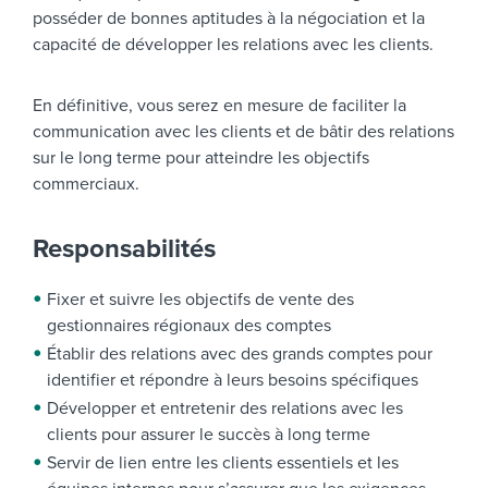
posséder de bonnes aptitudes à la négociation et la
capacité de développer les relations avec les clients.
En définitive, vous serez en mesure de faciliter la
communication avec les clients et de bâtir des relations
sur le long terme pour atteindre les objectifs
commerciaux.
Responsabilités
Fixer et suivre les objectifs de vente des
gestionnaires régionaux des comptes
Établir des relations avec des grands comptes pour
identifier et répondre à leurs besoins spécifiques
Développer et entretenir des relations avec les
clients pour assurer le succès à long terme
Servir de lien entre les clients essentiels et les