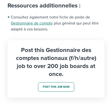
Ressources additionnelles :
Consultez également notre fiche de poste de
Gestionnaire de compte
plus général qui peut être
adapté à vos besoins.
Post this Gestionnaire des
comptes nationaux (f/h/autre)
job to over 200 job boards at
once.
POST THIS JOB NOW