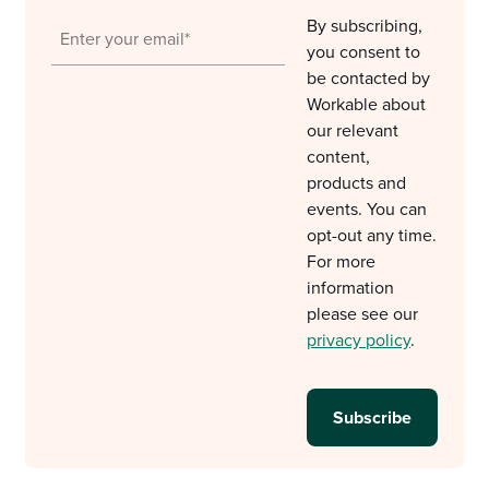
By subscribing,
you consent to
be contacted by
Workable about
our relevant
content,
products and
events. You can
opt-out any time.
For more
information
please see our
privacy policy
.