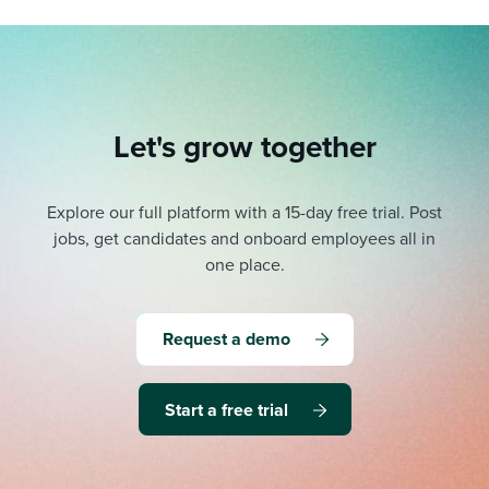
Let's grow together
Explore our full platform with a 15-day free trial.
Post
jobs, get candidates and onboard employees all in
one place.
Request a demo
Start a free trial