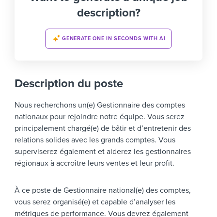
description?
GENERATE ONE IN SECONDS WITH AI
Description du poste
Nous recherchons un(e) Gestionnaire des comptes
nationaux pour rejoindre notre équipe. Vous serez
principalement chargé(e) de bâtir et d’entretenir des
relations solides avec les grands comptes. Vous
superviserez également et aiderez les gestionnaires
régionaux à accroître leurs ventes et leur profit.
À ce poste de Gestionnaire national(e) des comptes,
vous serez organisé(e) et capable d’analyser les
métriques de performance. Vous devrez également