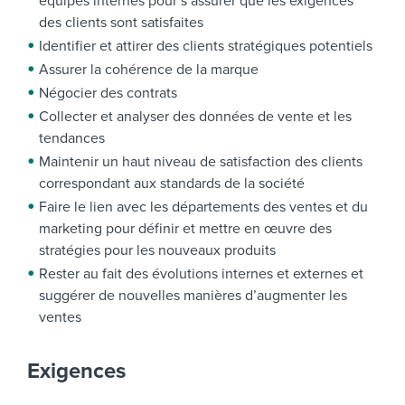
équipes internes pour s’assurer que les exigences
des clients sont satisfaites
Identifier et attirer des clients stratégiques potentiels
Assurer la cohérence de la marque
Négocier des contrats
Collecter et analyser des données de vente et les
tendances
Maintenir un haut niveau de satisfaction des clients
correspondant aux standards de la société
Faire le lien avec les départements des ventes et du
marketing pour définir et mettre en œuvre des
stratégies pour les nouveaux produits
Rester au fait des évolutions internes et externes et
suggérer de nouvelles manières d’augmenter les
ventes
Exigences