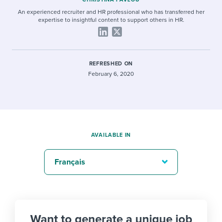
An experienced recruiter and HR professional who has transferred her
expertise to insightful content to support others in HR.
REFRESHED ON
February 6, 2020
AVAILABLE IN
Français
Want to generate a unique job