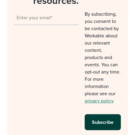
resources.
By subscribing,
you consent to
be contacted by
Workable about
our relevant
content,
products and
events. You can
opt-out any time.
For more
information
please see our
privacy policy
.