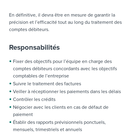
En définitive, il devra être en mesure de garantir la
précision et l’efficacité tout au long du traitement des
comptes débiteurs.
Responsabilités
Fixer des objectifs pour l’équipe en charge des
comptes débiteurs concordants avec les objectifs
comptables de l’entreprise
Suivre le traitement des factures
Veiller à réceptionner les paiements dans les délais
Contrôler les crédits
Négocier avec les clients en cas de défaut de
paiement
Établir des rapports prévisionnels ponctuels,
mensuels, trimestriels et annuels