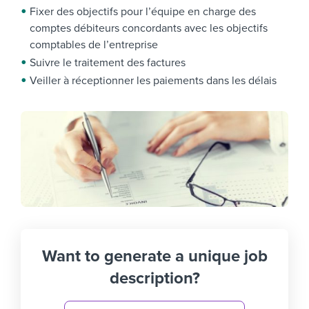
Fixer des objectifs pour l’équipe en charge des
comptes débiteurs concordants avec les objectifs
comptables de l’entreprise
Suivre le traitement des factures
Veiller à réceptionner les paiements dans les délais
Want to generate a unique job
description?