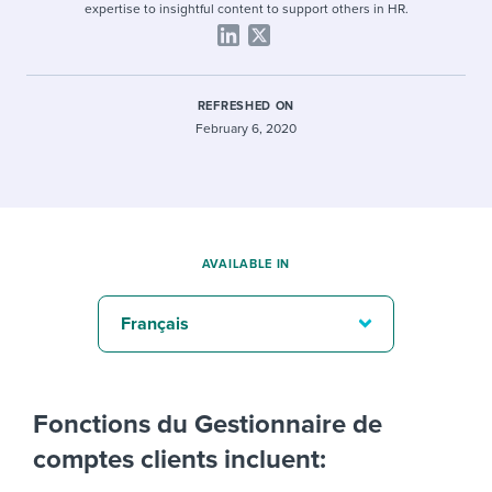
expertise to insightful content to support others in HR.
REFRESHED ON
February 6, 2020
AVAILABLE IN
Français
Fonctions du Gestionnaire de
comptes clients incluent: