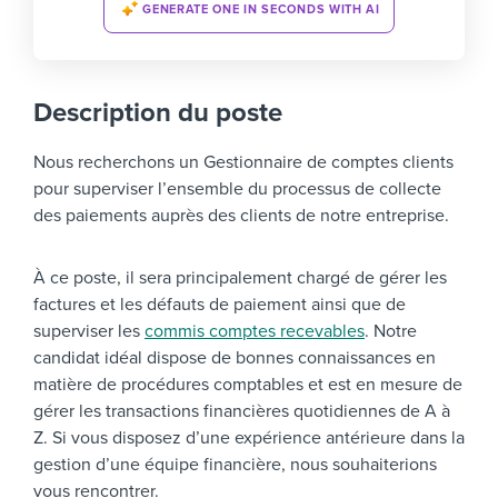
GENERATE ONE IN SECONDS WITH AI
Description du poste
Nous recherchons un Gestionnaire de comptes clients
pour superviser l’ensemble du processus de collecte
des paiements auprès des clients de notre entreprise.
À ce poste, il sera principalement chargé de gérer les
factures et les défauts de paiement ainsi que de
superviser les
commis comptes recevables
. Notre
candidat idéal dispose de bonnes connaissances en
matière de procédures comptables et est en mesure de
gérer les transactions financières quotidiennes de A à
Z. Si vous disposez d’une expérience antérieure dans la
gestion d’une équipe financière, nous souhaiterions
vous rencontrer.