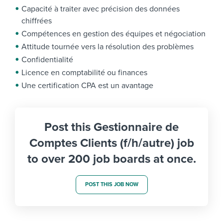
Capacité à traiter avec précision des données
chiffrées
Compétences en gestion des équipes et négociation
Attitude tournée vers la résolution des problèmes
Confidentialité
Licence en comptabilité ou finances
Une certification CPA est un avantage
Post this Gestionnaire de
Comptes Clients (f/h/autre) job
to over 200 job boards at once.
POST THIS JOB NOW