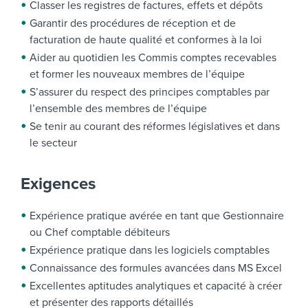
Classer les registres de factures, effets et dépôts
Garantir des procédures de réception et de
facturation de haute qualité et conformes à la loi
Aider au quotidien les Commis comptes recevables
et former les nouveaux membres de l’équipe
S’assurer du respect des principes comptables par
l’ensemble des membres de l’équipe
Se tenir au courant des réformes législatives et dans
le secteur
Exigences
Expérience pratique avérée en tant que Gestionnaire
ou Chef comptable débiteurs
Expérience pratique dans les logiciels comptables
Connaissance des formules avancées dans MS Excel
Excellentes aptitudes analytiques et capacité à créer
et présenter des rapports détaillés