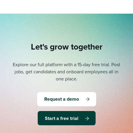
Let's grow together
Explore our full platform with a 15-day free trial.
Post
jobs, get candidates and onboard employees all in
one place.
Request a demo
Start a free trial