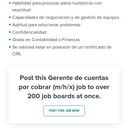
Habilidad para procesar datos numéricos con
exactitud
Capacidades de negociación y de gestión de equipos
Aptitud para solucionar problemas
Confidencialidad
Grado en Contabilidad o Finanzas
Se valorará estar en posesión de un certificado de
CPA
Post this Gerente de cuentas
por cobrar (m/h/x) job to over
200 job boards at once.
POST THIS JOB NOW