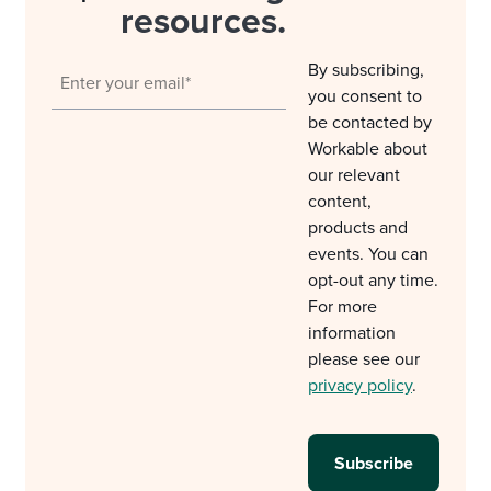
resources.
By subscribing,
you consent to
be contacted by
Workable about
our relevant
content,
products and
events. You can
opt-out any time.
For more
information
please see our
privacy policy
.