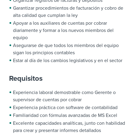
Organizar registros de facturas y depósitos
Garantizar procedimientos de facturación y cobro de
alta calidad que cumplan la ley
Apoyar a los auxiliares de cuentas por cobrar
diariamente y formar a los nuevos miembros del
equipo
Asegurarse de que todos los miembros del equipo
sigan los principios contables
Estar al día de los cambios legislativos y en el sector
Requisitos
Experiencia laboral demostrable como Gerente o
supervisor de cuentas por cobrar
Experiencia práctica con software de contabilidad
Familiaridad con fórmulas avanzadas de MS Excel
Excelente capacidades analíticas, junto con habilidad
para crear y presentar informes detallados