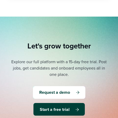
Let's grow together
Explore our full platform with a 15-day free trial.
Post
jobs, get candidates and onboard employees all in
one place.
Request a demo
Start a free trial