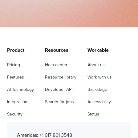
Product
Resources
Workable
Pricing
Help center
About us
Features
Resource library
Work with us
AI Technology
Developer API
Backstage
Integrations
Search for jobs
Accessibility
Security
Status
Americas:
+1 617 861 3548