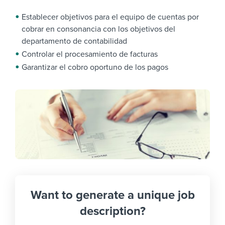
Establecer objetivos para el equipo de cuentas por
cobrar en consonancia con los objetivos del
departamento de contabilidad
Controlar el procesamiento de facturas
Garantizar el cobro oportuno de los pagos
Want to generate a unique job
description?