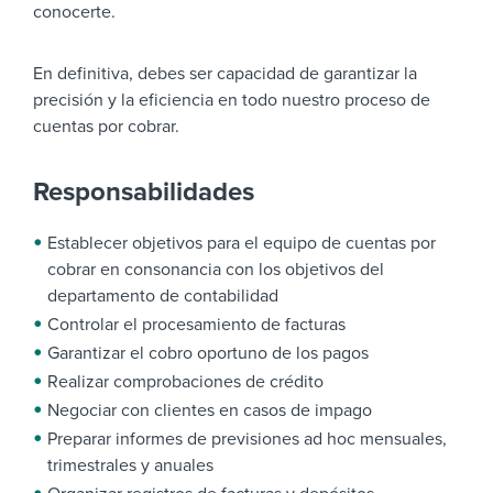
conocerte.
En definitiva, debes ser capacidad de garantizar la
precisión y la eficiencia en todo nuestro proceso de
cuentas por cobrar.
Responsabilidades
Establecer objetivos para el equipo de cuentas por
cobrar en consonancia con los objetivos del
departamento de contabilidad
Controlar el procesamiento de facturas
Garantizar el cobro oportuno de los pagos
Realizar comprobaciones de crédito
Negociar con clientes en casos de impago
Preparar informes de previsiones ad hoc mensuales,
trimestrales y anuales