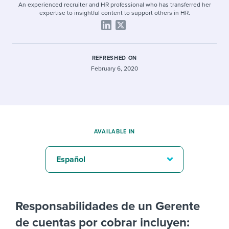
An experienced recruiter and HR professional who has transferred her
expertise to insightful content to support others in HR.
REFRESHED ON
February 6, 2020
AVAILABLE IN
Español
Responsabilidades de un Gerente
de cuentas por cobrar incluyen: