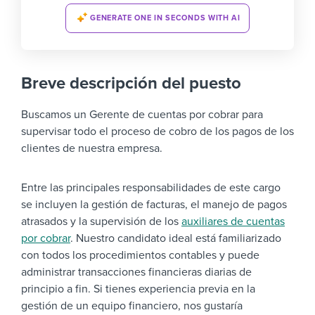
GENERATE ONE IN SECONDS WITH AI
Breve descripción del puesto
Buscamos un Gerente de cuentas por cobrar para
supervisar todo el proceso de cobro de los pagos de los
clientes de nuestra empresa.
Entre las principales responsabilidades de este cargo
se incluyen la gestión de facturas, el manejo de pagos
atrasados y la supervisión de los
auxiliares de cuentas
por cobrar
. Nuestro candidato ideal está familiarizado
con todos los procedimientos contables y puede
administrar transacciones financieras diarias de
principio a fin. Si tienes experiencia previa en la
gestión de un equipo financiero, nos gustaría