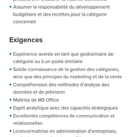
Assumer la responsabilité du développement
budgétaire et des recettes pour la catégorie
concernée
Exigences
Expérience avérée en tant que gestionnaire de
catégorie ou à un poste similaire
Solide connaissance de la gestion des catégories,
ainsi que des principes du marketing et de la vente
Compréhension des méthodes d’analyse des
données et de prévision
Maîtrise de MS Office
Esprit analytique avec des capacités stratégiques
Excellentes compétences de communication et
relationnelles
Licence/maîtrise en administration d’entreprises,