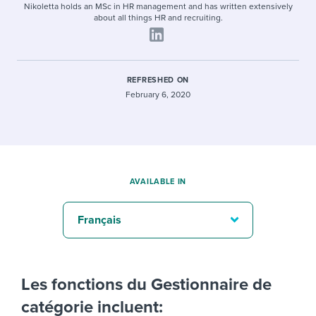
Nikoletta holds an MSc in HR management and has written extensively
about all things HR and recruiting.
REFRESHED ON
February 6, 2020
AVAILABLE IN
Français
Les fonctions du Gestionnaire de
catégorie incluent: