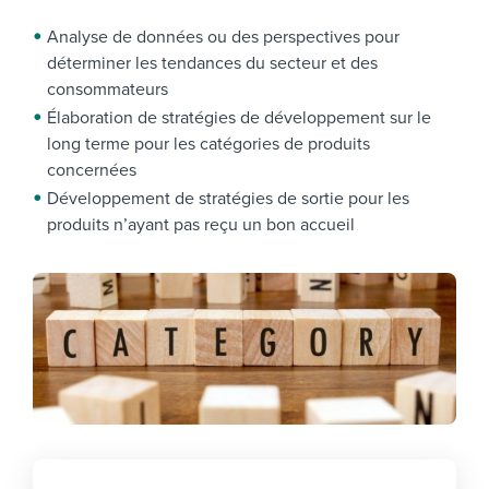
Analyse de données ou des perspectives pour
déterminer les tendances du secteur et des
consommateurs
Élaboration de stratégies de développement sur le
long terme pour les catégories de produits
concernées
Développement de stratégies de sortie pour les
produits n’ayant pas reçu un bon accueil