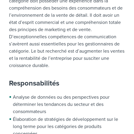
catégorie doit posséder une expérience dans la
compréhension des besoins des consommateurs et de
l’environnement de la vente de détail. Il doit avoir un
état d’esprit commercial et une compréhension totale
des principes de marketing et de vente.
D’exceptionnelles compétences de communication
s’avèrent aussi essentielles pour les gestionnaires de
catégorie.
Le but recherché est d’augmenter les ventes
et la rentabilité de l’entreprise pour susciter une
croissance durable.
Responsabilités
Analyse de données ou des perspectives pour
déterminer les tendances du secteur et des
consommateurs
Élaboration de stratégies de développement sur le
long terme pour les catégories de produits
concernées