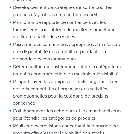
Développement de stratégies de sortie pour les
produits n’ayant pas reçu un bon accueil
Promotion de rapports de confiance avec les
fournisseurs pour obtenir de meilleurs prix et une
meilleure qualité des services
Passation des commandes appropriées afin d’assurer
une disponibilité des produits répondant à la
demande des consommateurs
Détermination du positionnement de la catégorie de
produits concernée afin d’en maximiser la visibilité
Rapports avec les équipes de marketing pour fixer
des prix compétitifs et organiser des activités
promotionnelles pour la catégorie de produits
concernée
Collaborer avec les acheteurs et les marchandiseurs
pour étendre les catégories de produits
Réaliser des prévisions concernant la demande de
produits afin d’assurer la viabilité des stocks