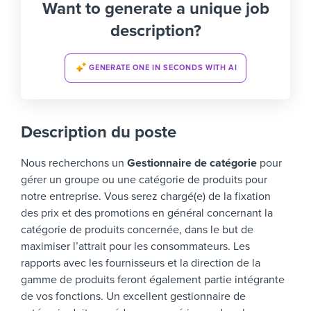
Want to generate a unique job
description?
GENERATE ONE IN SECONDS WITH AI
Description du poste
Nous recherchons un
Gestionnaire de catégorie
pour
gérer un groupe ou une catégorie de produits pour
notre entreprise. Vous serez chargé(e) de la fixation
des prix et des promotions en général concernant la
catégorie de produits concernée, dans le but de
maximiser l’attrait pour les consommateurs. Les
rapports avec les fournisseurs et la direction de la
gamme de produits feront également partie intégrante
de vos fonctions.
Un excellent gestionnaire de