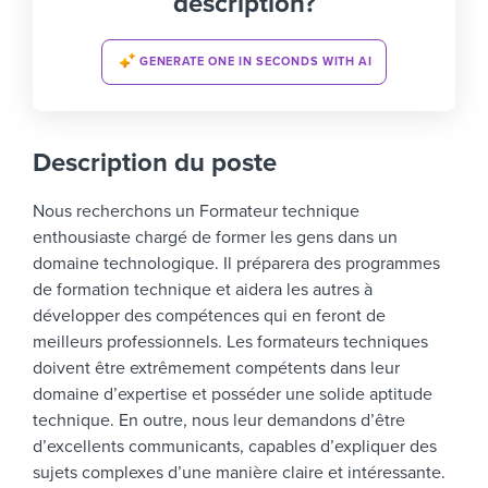
description?
GENERATE ONE IN SECONDS WITH AI
Description du poste
Nous recherchons un Formateur technique
enthousiaste chargé de former les gens dans un
domaine technologique. Il préparera des programmes
de formation technique et aidera les autres à
développer des compétences qui en feront de
meilleurs professionnels.
Les formateurs techniques
doivent être extrêmement compétents dans leur
domaine d’expertise et posséder une solide aptitude
technique. En outre, nous leur demandons d’être
d’excellents communicants, capables d’expliquer des
sujets complexes d’une manière claire et intéressante.