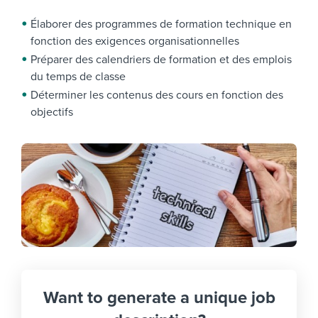
Élaborer des programmes de formation technique en
fonction des exigences organisationnelles
Préparer des calendriers de formation et des emplois
du temps de classe
Déterminer les contenus des cours en fonction des
objectifs
Want to generate a unique job