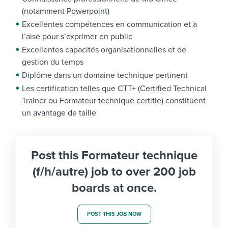
(notamment Powerpoint)
Excellentes compétences en communication et à
l’aise pour s’exprimer en public
Excellentes capacités organisationnelles et de
gestion du temps
Diplôme dans un domaine technique pertinent
Les certification telles que CTT+ (Certified Technical
Trainer ou Formateur technique certifie) constituent
un avantage de taille
Post this Formateur technique
(f/h/autre) job to over 200 job
boards at once.
POST THIS JOB NOW