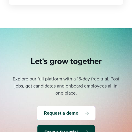
Let's grow together
Explore our full platform with a 15-day free trial.
Post
jobs, get candidates and onboard employees all in
one place.
Request a demo