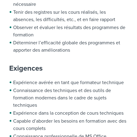
nécessaire
Tenir des registres sur les cours réalisés, les
absences, les difficultés, etc., et en faire rapport
Observer et évaluer les résultats des programmes de
formation
Déterminer l’efficacité globale des programmes et
apporter des améliorations
Exigences
Expérience avérée en tant que formateur technique
Connaissance des techniques et des outils de
formation modernes dans le cadre de sujets
techniques
Expérience dans la conception de cours techniques
Capable d’aborder les besoins en formation avec des
cours complets
Connaissance professionnelle de MS Office