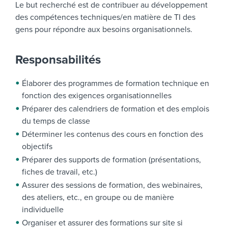
Le but recherché est de contribuer au développement
des compétences techniques/en matière de TI des
gens pour répondre aux besoins organisationnels.
Responsabilités
Élaborer des programmes de formation technique en
fonction des exigences organisationnelles
Préparer des calendriers de formation et des emplois
du temps de classe
Déterminer les contenus des cours en fonction des
objectifs
Préparer des supports de formation (présentations,
fiches de travail, etc.)
Assurer des sessions de formation, des webinaires,
des ateliers, etc., en groupe ou de manière
individuelle
Organiser et assurer des formations sur site si