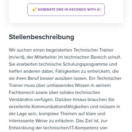
GENERATE ONE IN SECONDS WITH AI
Stellenbeschreibung
Wir suchen einen begeisterten Technischer Trainer
(m/w/d), der Mitarbeiter im technischen Bereich schult.
Sie erarbeiten technische Schulungsprogramme und
helfen anderen dabei, Fähigkeiten zu entwickeln, die
sie ihren Beruf besser ausüben lassen.
Ein Technischer
Trainer muss über umfassendes Wissen in seinem
Fachbereich sowie über solides technisches
Verständnis verfügen. Darüber hinaus brauchen Sie
exzellente Kommunikationsfähigkeiten und müssen in
der Lage sein, komplexe Themen auf klare und
interessante Weise zu erläutern.
Das Ziel ist, zur
Entwicklung der technischen/IT-Kompetenz von