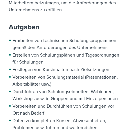
Mitarbeitern beizutragen, um die Anforderungen des
Unternehmens zu erfüllen.
Aufgaben
Erarbeiten von technischen Schulungsprogrammen
gemäß den Anforderungen des Unternehmens
Erstellen von Schulungsplänen und Tagesordnungen
für Schulungen
Festlegen von Kursinhalten nach Zielsetzungen
Vorbereiten von Schulungsmaterial (Präsentationen,
Arbeitsblätter usw.)
Durchführen von Schulungseinheiten, Webinaren,
Workshops usw. in Gruppen und mit Einzelpersonen
Vorbereiten und Durchführen von Schulungen vor
Ort nach Bedarf
Daten zu kompletten Kursen, Abwesenheiten,
Problemen usw. führen und weiterreichen