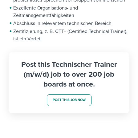
Exzellente Organisations- und
Zeitmanagementfähigkeiten
Abschluss in relevantem technischen Bereich
Zertifizierung, z. B. CTT+ (Certified Technical Trainer),
ist ein Vorteil
Post this Technischer Trainer
(m/w/d) job to over 200 job
boards at once.
POST THIS JOB NOW