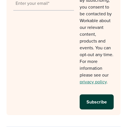
By subscribing,
you consent to
be contacted by
Workable about
our relevant
content,
products and
events. You can
opt-out any time.
For more
information
please see our
privacy policy
.