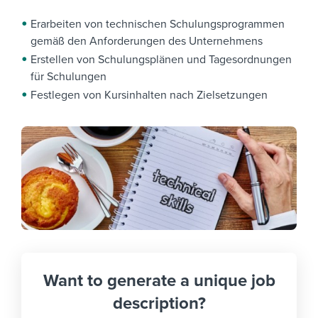
Erarbeiten von technischen Schulungsprogrammen
gemäß den Anforderungen des Unternehmens
Erstellen von Schulungsplänen und Tagesordnungen
für Schulungen
Festlegen von Kursinhalten nach Zielsetzungen
Want to generate a unique job
description?