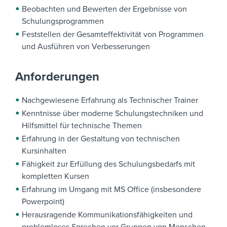
Beobachten und Bewerten der Ergebnisse von
Schulungsprogrammen
Feststellen der Gesamteffektivität von Programmen
und Ausführen von Verbesserungen
Anforderungen
Nachgewiesene Erfahrung als Technischer Trainer
Kenntnisse über moderne Schulungstechniken und
Hilfsmittel für technische Themen
Erfahrung in der Gestaltung von technischen
Kursinhalten
Fähigkeit zur Erfüllung des Schulungsbedarfs mit
kompletten Kursen
Erfahrung im Umgang mit MS Office (insbesondere
Powerpoint)
Herausragende Kommunikationsfähigkeiten und
problemloses Sprechen vor Gruppen von Menschen