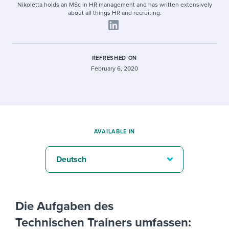
Nikoletta holds an MSc in HR management and has written extensively
about all things HR and recruiting.
REFRESHED ON
February 6, 2020
AVAILABLE IN
Deutsch
Die Aufgaben des
Technischen Trainers umfassen: