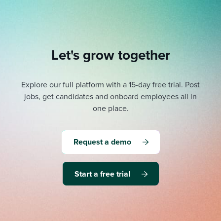
Let's grow together
Explore our full platform with a 15-day free trial.
Post
jobs, get candidates and onboard employees all in
one place.
Request a demo
Start a free trial