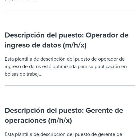
Descripción del puesto: Operador de
ingreso de datos (m/h/x)
Esta plantilla de descripción del puesto de operador de
ingreso de datos está optimizada para su publicación en
bolsas de trabaj...
Descripción del puesto: Gerente de
operaciones (m/h/x)
Esta plantilla de descripción del puesto de gerente de