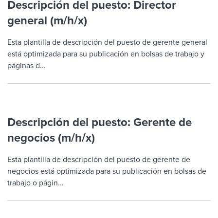
Descripción del puesto: Director
general (m/h/x)
Esta plantilla de descripción del puesto de gerente general
está optimizada para su publicación en bolsas de trabajo y
páginas d...
Descripción del puesto: Gerente de
negocios (m/h/x)
Esta plantilla de descripción del puesto de gerente de
negocios está optimizada para su publicación en bolsas de
trabajo o págin...