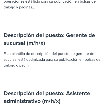
operaciones está lista para su publicación en bolsas de
trabajo y páginas...
Descripción del puesto: Gerente de
sucursal (m/h/x)
Esta plantilla de descripción del puesto de gerente de
sucursal está optimizada para su publicación en bolsas de
trabajo o págin...
Descripción del puesto: Asistente
administrativo (m/h/x)