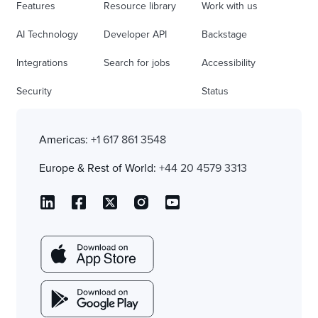
Features
Resource library
Work with us
AI Technology
Developer API
Backstage
Integrations
Search for jobs
Accessibility
Security
Status
Americas:
+1 617 861 3548
Europe & Rest of World:
+44 20 4579 3313