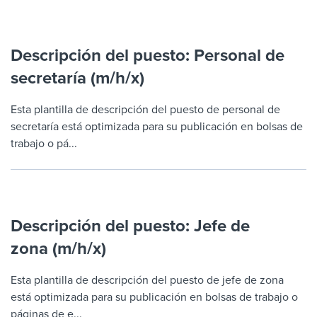
Descripción del puesto: Personal de
secretaría (m/h/x)
Esta plantilla de descripción del puesto de personal de
secretaría está optimizada para su publicación en bolsas de
trabajo o pá...
Descripción del puesto: Jefe de
zona (m/h/x)
Esta plantilla de descripción del puesto de jefe de zona
está optimizada para su publicación en bolsas de trabajo o
páginas de e...