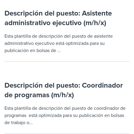
Descripción del puesto: Asistente
administrativo ejecutivo (m/h/x)
Esta plantilla de descripción del puesto de asistente
administrativo ejecutivo está optimizada para su
publicación en bolsas de ...
Descripción del puesto: Coordinador
de programas (m/h/x)
Esta plantilla de descripción del puesto de coordinador de
programas está optimizada para su publicación en bolsas
de trabajo o...