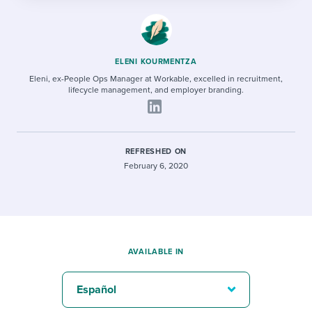
ELENI KOURMENTZA
Eleni, ex-People Ops Manager at Workable, excelled in recruitment,
lifecycle management, and employer branding.
REFRESHED ON
February 6, 2020
AVAILABLE IN
Español