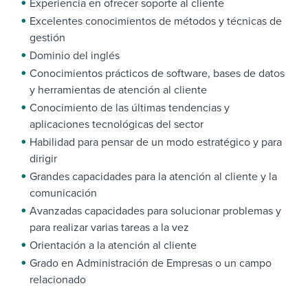
Experiencia en ofrecer soporte al cliente
Excelentes conocimientos de métodos y técnicas de
gestión
Dominio del inglés
Conocimientos prácticos de software, bases de datos
y herramientas de atención al cliente
Conocimiento de las últimas tendencias y
aplicaciones tecnológicas del sector
Habilidad para pensar de un modo estratégico y para
dirigir
Grandes capacidades para la atención al cliente y la
comunicación
Avanzadas capacidades para solucionar problemas y
para realizar varias tareas a la vez
Orientación a la atención al cliente
Grado en Administración de Empresas o un campo
relacionado