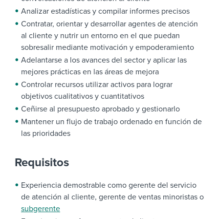
Analizar estadísticas y compilar informes precisos
Contratar, orientar y desarrollar agentes de atención
al cliente y nutrir un entorno en el que puedan
sobresalir mediante motivación y empoderamiento
Adelantarse a los avances del sector y aplicar las
mejores prácticas en las áreas de mejora
Controlar recursos utilizar activos para lograr
objetivos cualitativos y cuantitativos
Ceñirse al presupuesto aprobado y gestionarlo
Mantener un flujo de trabajo ordenado en función de
las prioridades
Requisitos
Experiencia demostrable como gerente del servicio
de atención al cliente, gerente de ventas minoristas o
subgerente