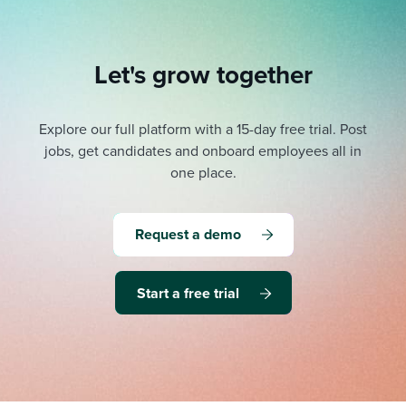
Let's grow together
Explore our full platform with a 15-day free trial.
Post
jobs, get candidates and onboard employees all in
one place.
Request a demo
Start a free trial