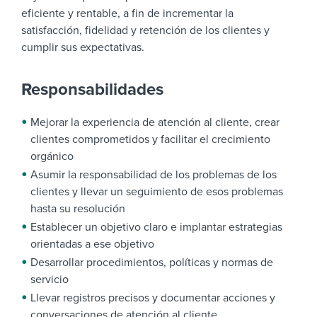
eficiente y rentable, a fin de incrementar la
satisfacción, fidelidad y retención de los clientes y
cumplir sus expectativas.
Responsabilidades
Mejorar la experiencia de atención al cliente, crear
clientes comprometidos y facilitar el crecimiento
orgánico
Asumir la responsabilidad de los problemas de los
clientes y llevar un seguimiento de esos problemas
hasta su resolución
Establecer un objetivo claro e implantar estrategias
orientadas a ese objetivo
Desarrollar procedimientos, políticas y normas de
servicio
Llevar registros precisos y documentar acciones y
conversaciones de atención al cliente