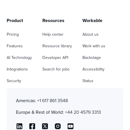
Product
Resources
Workable
Pricing
Help center
About us
Features
Resource library
Work with us
AI Technology
Developer API
Backstage
Integrations
Search for jobs
Accessibility
Security
Status
Americas:
+1 617 861 3548
Europe & Rest of World:
+44 20 4579 3313