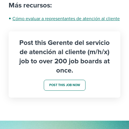
Más recursos:
Cómo evaluar a representantes de atención al cliente
Post this Gerente del servicio
de atención al cliente (m/h/x)
job to over 200 job boards at
once.
POST THIS JOB NOW