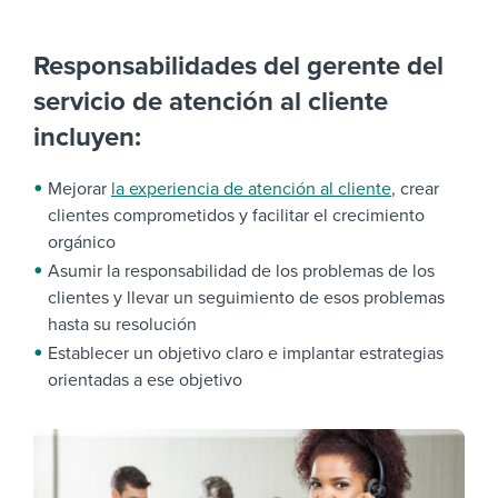
Responsabilidades del gerente del
servicio de atención al cliente
incluyen:
Mejorar
la experiencia de atención al cliente
, crear
clientes comprometidos y facilitar el crecimiento
orgánico
Asumir la responsabilidad de los problemas de los
clientes y llevar un seguimiento de esos problemas
hasta su resolución
Establecer un objetivo claro e implantar estrategias
orientadas a ese objetivo