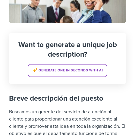
Want to generate a unique job
description?
GENERATE ONE IN SECONDS WITH AI
Breve descripción del puesto
Buscamos un gerente del servicio de atención al
cliente para proporcionar una atención excelente al
cliente y promover esta idea en toda la organización. El
objetivo es que el departamento funcione de forma