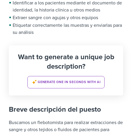
Identificar a los pacientes mediante el documento de
identidad, la historia clínica u otros medios
Extraer sangre con agujas y otros equipos
Etiquetar correctamente las muestras y enviarlas para
su análisis
Want to generate a unique job
description?
GENERATE ONE IN SECONDS WITH AI
Breve descripción del puesto
Buscamos un flebotomista para realizar extracciones de
sangre y otros tejidos o fluidos de pacientes para