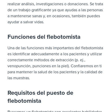
realizar análisis, investigaciones o donaciones. Se trata
de un trabajo gratificante ya que ayudas a las personas
a mantenerse sanas y, en ocasiones, también puedes
ayudar a salvar vidas.
Funciones del flebotomista
Una de las funciones más importantes del flebotomista
es identificar adecuadamente a los pacientes y utilizar
correctamente métodos de extracción (p. ej.,
venopunción, punciones en la piel). Confiaremos en ti
para mantener la salud de los pacientes y la calidad de
las muestras.
Requisitos del puesto de
flebotomista