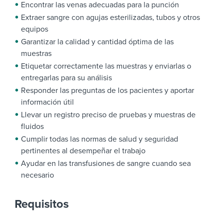
Encontrar las venas adecuadas para la punción
Extraer sangre con agujas esterilizadas, tubos y otros
equipos
Garantizar la calidad y cantidad óptima de las
muestras
Etiquetar correctamente las muestras y enviarlas o
entregarlas para su análisis
Responder las preguntas de los pacientes y aportar
información útil
Llevar un registro preciso de pruebas y muestras de
fluidos
Cumplir todas las normas de salud y seguridad
pertinentes al desempeñar el trabajo
Ayudar en las transfusiones de sangre cuando sea
necesario
Requisitos