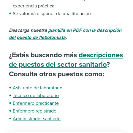
experiencia práctica
Se valorará disponer de una titulación
Descarga nuestra
plantilla en PDF con la descripción
del puesto de flebotomista
.
¿Estás buscando más
descripciones
de puestos del sector sanitario
?
Consulta otros puestos como:
Asistente de laboratorio
Técnico de laboratorio
Enfermero practicante
Enfermero registrado
Administrador sanitario