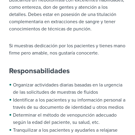
Buscamos un flebotomista con excelentes habilidades,
como entereza, don de gentes y atención a los
detalles. Debes estar en posesión de una titulación
complementaria en extracciones de sangre y tener
conocimientos de técnicas de punción.
Si muestras dedicación por los pacientes y tienes mano
firme pero amable, nos gustaría conocerte.
Responsabilidades
Organizar actividades diarias basadas en la urgencia
de las solicitudes de muestras de fluidos
Identificar a los pacientes y su información personal a
través de su documento de identidad u otros medios
Determinar el método de venopunción adecuado
según la edad del paciente, su salud, etc.
Tranquilizar a los pacientes y ayudarles a relajarse