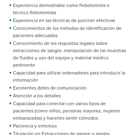
Experiencia demostrable como flebotomista o
técnico flebotomista
Experiencia en las técnicas de punción efectivas
Conocimientos de los métodos de identificación de
pacientes adecuados
Conocimiento de los requisitos legales sobre
extracciones de sangre, manipulación de las muestras
de fluidos y uso del equipo y material médico
pertinente
Capacidad para utilizar ordenadores para introducir la
información
Excelentes dotes de comunicación
Atención a los detalles
Capacidad para conectar con varios tipos de
pacientes (como niños, personas mayores, mujeres
embarazadas) y hacerles sentir cómodos
Paciencia y entereza
Titulación en Extracciones de sangre o amplia