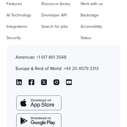
Features
Resource library
Work with us
AI Technology
Developer API
Backstage
Integrations
Search for jobs
Accessibility
Security
Status
Americas:
+1 617 861 3548
Europe & Rest of World:
+44 20 4579 3313