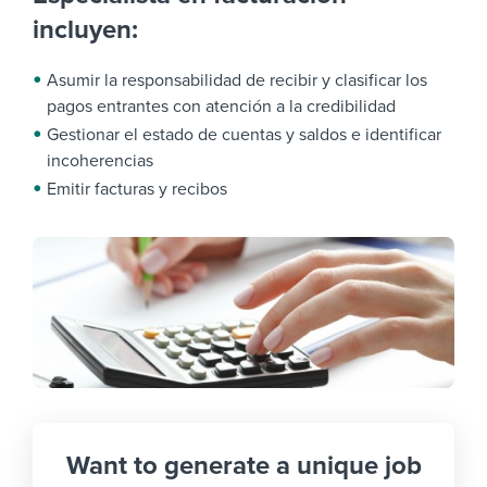
incluyen:
Asumir la responsabilidad de recibir y clasificar los
pagos entrantes con atención a la credibilidad
Gestionar el estado de cuentas y saldos e identificar
incoherencias
Emitir facturas y recibos
Want to generate a unique job