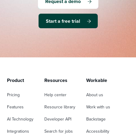
Request a demo
Start a free trial
Product
Resources
Workable
Pricing
Help center
About us
Features
Resource library
Work with us
AI Technology
Developer API
Backstage
Integrations
Search for jobs
Accessibility