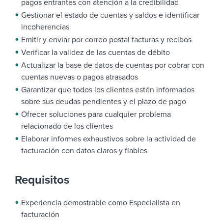
pagos entrantes con atención a la credibilidad
Gestionar el estado de cuentas y saldos e identificar
incoherencias
Emitir y enviar por correo postal facturas y recibos
Verificar la validez de las cuentas de débito
Actualizar la base de datos de cuentas por cobrar con
cuentas nuevas o pagos atrasados
Garantizar que todos los clientes estén informados
sobre sus deudas pendientes y el plazo de pago
Ofrecer soluciones para cualquier problema
relacionado de los clientes
Elaborar informes exhaustivos sobre la actividad de
facturación con datos claros y fiables
Requisitos
Experiencia demostrable como Especialista en
facturación