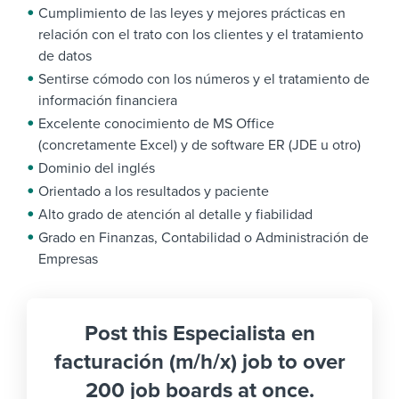
Cumplimiento de las leyes y mejores prácticas en
relación con el trato con los clientes y el tratamiento
de datos
Sentirse cómodo con los números y el tratamiento de
información financiera
Excelente conocimiento de MS Office
(concretamente Excel) y de software ER (JDE u otro)
Dominio del inglés
Orientado a los resultados y paciente
Alto grado de atención al detalle y fiabilidad
Grado en Finanzas, Contabilidad o Administración de
Empresas
Post this Especialista en
facturación (m/h/x) job to over
200 job boards at once.