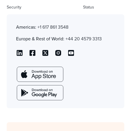
Security
Status
Americas:
+1 617 861 3548
Europe & Rest of World:
+44 20 4579 3313