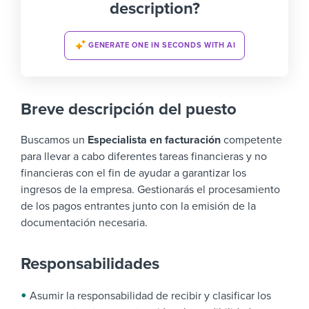
description?
GENERATE ONE IN SECONDS WITH AI
Breve descripción del puesto
Buscamos un
Especialista en facturación
competente
para llevar a cabo diferentes tareas financieras y no
financieras con el fin de ayudar a garantizar los
ingresos de la empresa. Gestionarás el procesamiento
de los pagos entrantes junto con la emisión de la
documentación necesaria.
Responsabilidades
Asumir la responsabilidad de recibir y clasificar los