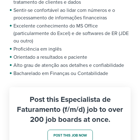
tratamento de clientes e dados
Sentir-se confortável ao lidar com números e o
processamento de informações financeiras
Excelente conhecimento do MS Office
(particularmente do Excel) e de softwares de ER (JDE
ou outro)
Proficiência em inglês
Orientado a resultados e paciente
Alto grau de atenção aos detalhes e confiabilidade
Bacharelado em Finanças ou Contabilidade
Post this Especialista de
Faturamento (f/m/d) job to over
200 job boards at once.
POST THIS JOB NOW