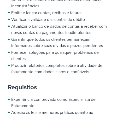
inconsistências
Emitir e lançar contas, recibos e faturas
Verificar a validade das contas de débito
Atualizar o banco de dados de contas a receber com
novas contas ou pagamentos inadimplentes
Garantir que todos os clientes permaneçam
informados sobre suas dívidas e prazos pendentes
Fornecer soluções para quaisquer problemas de
clientes
Produzir relatórios completos sobre a atividade de
faturamento com dados claros e confiáveis
Requisitos
Experiência comprovada como Especialista de
Faturamento
Adesão às leis e melhores práticas quanto ao