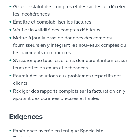
Gérer le statut des comptes et des soldes, et déceler
les incohérences
Émettre et comptabiliser les factures
Vérifier la validité des comptes débiteurs
Mettre à jour la base de données des comptes
fournisseurs en y intégrant les nouveaux comptes ou
les paiements non honorés
S’assurer que tous les clients demeurent informés sur
leurs dettes en cours et échéances
Fournir des solutions aux problèmes respectifs des
clients
Rédiger des rapports complets sur la facturation en y
ajoutant des données précises et fiables
Exigences
Expérience avérée en tant que Spécialiste