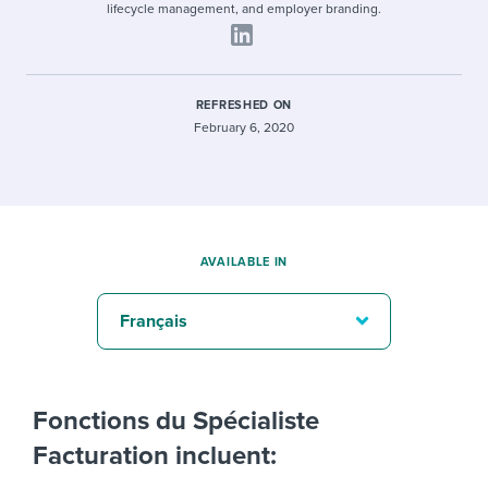
lifecycle management, and employer branding.
REFRESHED ON
February 6, 2020
AVAILABLE IN
Français
Fonctions du Spécialiste
Facturation incluent: