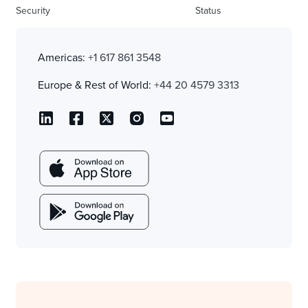
Security
Status
Americas:
+1 617 861 3548
Europe & Rest of World:
+44 20 4579 3313