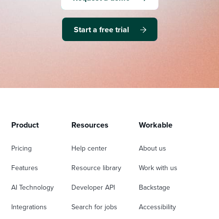
Start a free trial
Product
Resources
Workable
Pricing
Help center
About us
Features
Resource library
Work with us
AI Technology
Developer API
Backstage
Integrations
Search for jobs
Accessibility