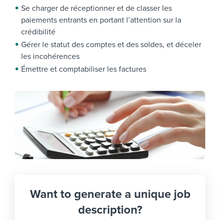
Se charger de réceptionner et de classer les
paiements entrants en portant l’attention sur la
crédibilité
Gérer le statut des comptes et des soldes, et déceler
les incohérences
Émettre et comptabiliser les factures
Want to generate a unique job
description?