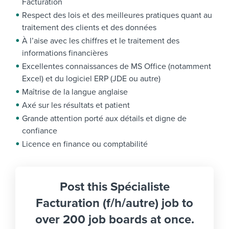
Facturation
Respect des lois et des meilleures pratiques quant au
traitement des clients et des données
À l’aise avec les chiffres et le traitement des
informations financières
Excellentes connaissances de MS Office (notamment
Excel) et du logiciel ERP (JDE ou autre)
Maîtrise de la langue anglaise
Axé sur les résultats et patient
Grande attention porté aux détails et digne de
confiance
Licence en finance ou comptabilité
Post this Spécialiste
Facturation (f/h/autre) job to
over 200 job boards at once.