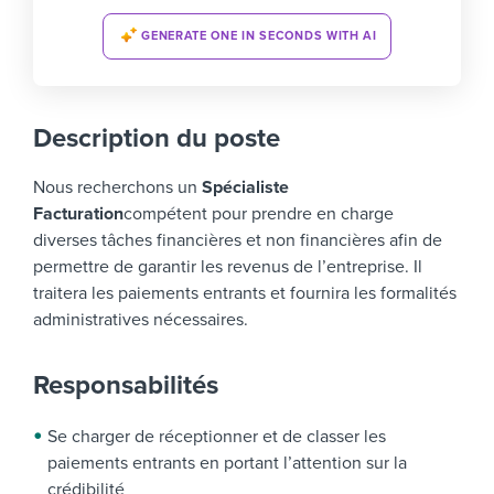
GENERATE ONE IN SECONDS WITH AI
Description du poste
Nous recherchons un
Spécialiste
Facturation
compétent pour prendre en charge
diverses tâches financières et non financières afin de
permettre de garantir les revenus de l’entreprise. Il
traitera les paiements entrants et fournira les formalités
administratives nécessaires.
Responsabilités
Se charger de réceptionner et de classer les
paiements entrants en portant l’attention sur la
crédibilité