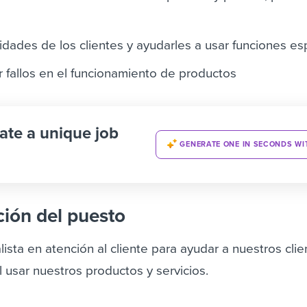
sidades de los clientes y ayudarles a usar funciones es
r fallos en el funcionamiento de productos
ate a unique job
GENERATE ONE IN SECONDS WI
ción del puesto
sta en atención al cliente para ayudar a nuestros cli
 usar nuestros productos y servicios.