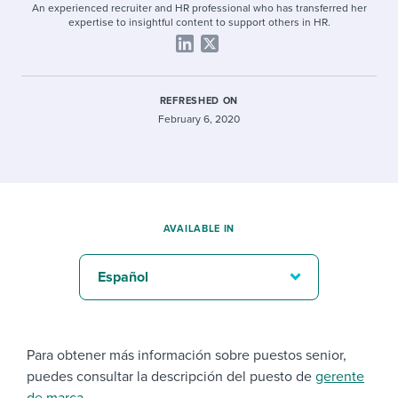
An experienced recruiter and HR professional who has transferred her
expertise to insightful content to support others in HR.
REFRESHED ON
February 6, 2020
AVAILABLE IN
Español
Para obtener más información sobre puestos senior,
puedes consultar la descripción del puesto de
gerente