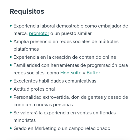
Requisitos
Experiencia laboral demostrable como embajador de
marca,
promotor
o un puesto similar
Amplia presencia en redes sociales de múltiples
plataformas
Experiencia en la creación de contenido online
Familiaridad con herramientas de programación para
redes sociales, como
Hootsuite
y
Buffer
Excelentes habilidades comunicativas
Actitud profesional
Personalidad extrovertida, don de gentes y deseo de
conocer a nuevas personas
Se valorará la experiencia en ventas en tiendas
minoristas
Grado en Marketing o un campo relacionado