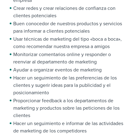
empresa
Crear redes y crear relaciones de confianza con
clientes potenciales
Buen conocedor de nuestros productos y servicios
para informar a clientes potenciales
Usar técnicas de marketing del tipo «boca a boca»,
como recomendar nuestra empresa a amigos
Monitorizar comentarios online y responder o
reenviar al departamento de marketing
Ayudar a organizar eventos de marketing
Hacer un seguimiento de las preferencias de los
clientes y sugerir ideas para la publicidad y el
posicionamiento
Proporcionar feedback a los departamentos de
marketing y productos sobre las peticiones de los
clientes
Hacer un seguimiento e informar de las actividades
de marketing de los competidores