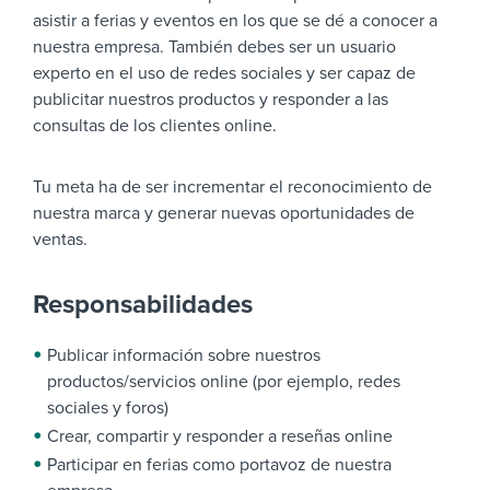
asistir a ferias y eventos en los que se dé a conocer a
nuestra empresa. También debes ser un usuario
experto en el uso de redes sociales y ser capaz de
publicitar nuestros productos y responder a las
consultas de los clientes online.
Tu meta ha de ser incrementar el reconocimiento de
nuestra marca y generar nuevas oportunidades de
ventas.
Responsabilidades
Publicar información sobre nuestros
productos/servicios online (por ejemplo, redes
sociales y foros)
Crear, compartir y responder a reseñas online
Participar en ferias como portavoz de nuestra