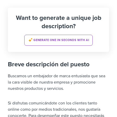
Want to generate a unique job
description?
GENERATE ONE IN SECONDS WITH AI
Breve descripción del puesto
Buscamos un embajador de marca entusiasta que sea
la cara visible de nuestra empresa y promocione
nuestros productos y servicios.
Si disfrutas comunicándote con los clientes tanto
online como por medios tradicionales, nos gustaría
conocerte. Para desempeñar este puesto necesitarás