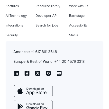
Features
Resource library
Work with us
AI Technology
Developer API
Backstage
Integrations
Search for jobs
Accessibility
Security
Status
Americas:
+1 617 861 3548
Europe & Rest of World:
+44 20 4579 3313