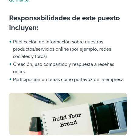
de marca
.
Responsabilidades de este puesto
incluyen:
Publicación de información sobre nuestros
productos/servicios online (por ejemplo, redes
sociales y foros)
Creación, uso compartido y respuesta a reseñas
online
Participación en ferias como portavoz de la empresa