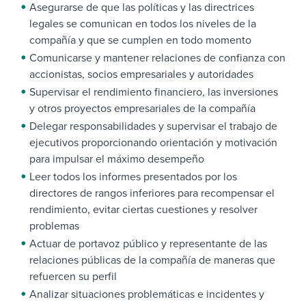
Asegurarse de que las políticas y las directrices
legales se comunican en todos los niveles de la
compañía y que se cumplen en todo momento
Comunicarse y mantener relaciones de confianza con
accionistas, socios empresariales y autoridades
Supervisar el rendimiento financiero, las inversiones
y otros proyectos empresariales de la compañía
Delegar responsabilidades y supervisar el trabajo de
ejecutivos proporcionando orientación y motivación
para impulsar el máximo desempeño
Leer todos los informes presentados por los
directores de rangos inferiores para recompensar el
rendimiento, evitar ciertas cuestiones y resolver
problemas
Actuar de portavoz público y representante de las
relaciones públicas de la compañía de maneras que
refuercen su perfil
Analizar situaciones problemáticas e incidentes y