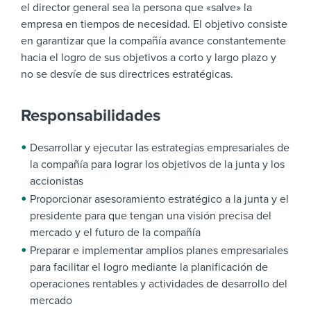
el director general sea la persona que «salve» la
empresa en tiempos de necesidad.
El objetivo consiste
en garantizar que la compañía avance constantemente
hacia el logro de sus objetivos a corto y largo plazo y
no se desvíe de sus directrices estratégicas.
Responsabilidades
Desarrollar y ejecutar las estrategias empresariales de
la compañía para lograr los objetivos de la junta y los
accionistas
Proporcionar asesoramiento estratégico a la junta y el
presidente para que tengan una visión precisa del
mercado y el futuro de la compañía
Preparar e implementar amplios planes empresariales
para facilitar el logro mediante la planificación de
operaciones rentables y actividades de desarrollo del
mercado