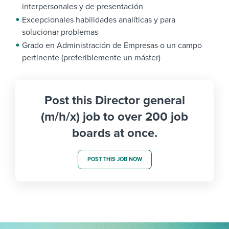
interpersonales
y de presentación
Excepcionales habilidades analíticas y para
solucionar problemas
Grado en Administración de Empresas o un campo
pertinente (preferiblemente un máster)
Post this Director general
(m/h/x) job to over 200 job
boards at once.
POST THIS JOB NOW