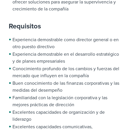
ofrecer soluciones para asegurar la supervivencia y
crecimiento de la compañía
Requisitos
Experiencia demostrable como director general o en
otro puesto directivo
Experiencia demostrable en el desarrollo estratégico
y de planes empresariales
Conocimiento profundo de los cambios y fuerzas del
mercado que influyen en la compañía
Buen conocimiento de las finanzas corporativas y las
medidas del desempeño
Familiaridad con la legislación corporativa y las
mejores prácticas de dirección
Excelentes capacidades de organización y de
liderazgo
Excelentes capacidades comunicativas,