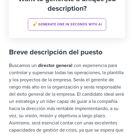
description?
GENERATE ONE IN SECONDS WITH AI
Breve descripción del puesto
Buscamos un
director general
con experiencia para
controlar y supervisar todas las operaciones, la plantilla
y los proyectos de la empresa. Serás el gerente de
rango más alto en la organización y serás responsable
del éxito general de la empresa.
El candidato ideal será
un estratega y un líder capaz de guiar a la compañía
hacia la dirección más rentable implementando, a su
vez, su visión, misión y objetivos a largo plazo.
Asimismo, será esencial contar con unas excelentes
capacidades de gestión de crisis, ya que se espera que