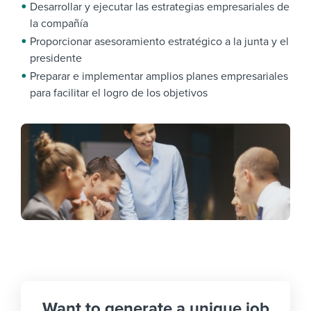
Desarrollar y ejecutar las estrategias empresariales de
la compañía
Proporcionar asesoramiento estratégico a la junta y el
presidente
Preparar e implementar amplios planes empresariales
para facilitar el logro de los objetivos
Want to generate a unique job