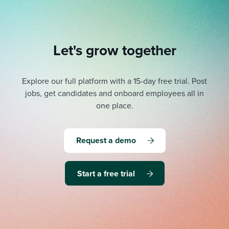
Let's grow together
Explore our full platform with a 15-day free trial.
Post
jobs, get candidates and onboard employees all in
one place.
Request a demo
Start a free trial