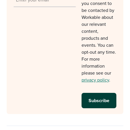
you consent to
be contacted by
Workable about
our relevant
content,
products and
events. You can
opt-out any time.
For more
information
please see our
privacy policy
.