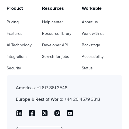
Product
Resources
Workable
Pricing
Help center
About us
Features
Resource library
Work with us
AI Technology
Developer API
Backstage
Integrations
Search for jobs
Accessibility
Security
Status
Americas:
+1 617 861 3548
Europe & Rest of World:
+44 20 4579 3313