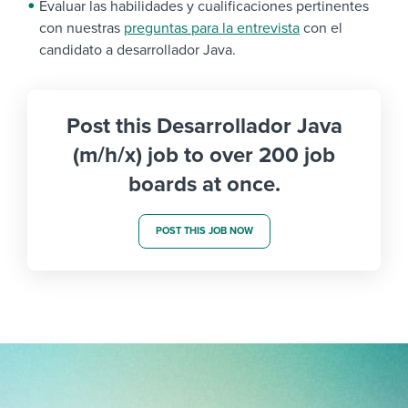
Evaluar las habilidades y cualificaciones pertinentes
con nuestras
preguntas para la entrevista
con el
candidato a desarrollador Java.
Post this Desarrollador Java
(m/h/x) job to over 200 job
boards at once.
POST THIS JOB NOW