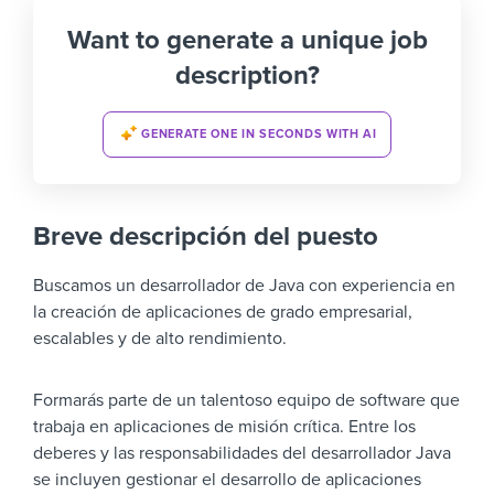
Want to generate a unique job
description?
GENERATE ONE IN SECONDS WITH AI
Breve descripción del puesto
Buscamos un desarrollador de Java con experiencia en
la creación de aplicaciones de grado empresarial,
escalables y de alto rendimiento.
Formarás parte de un talentoso equipo de software que
trabaja en aplicaciones de misión crítica. Entre los
deberes y las responsabilidades del desarrollador Java
se incluyen gestionar el desarrollo de aplicaciones