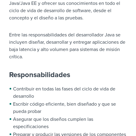
Java/Java EE y ofrecer sus conocimientos en todo el
ciclo de vida de desarrollo de software, desde el
concepto y el diseño a las pruebas.
Entre las responsabilidades del desarrollador Java se
incluyen diseñar, desarrollar y entregar aplicaciones de
baja latencia y alto volumen para sistemas de misión
crítica.
Responsabilidades
Contribuir en todas las fases del ciclo de vida de
desarrollo
Escribir código eficiente, bien diseñado y que se
pueda probar
Asegurar que los diseños cumplen las
especificaciones
Preparar y producir las versiones de los componentes