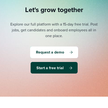
Let's grow together
Explore our full platform with a 15-day free trial.
Post
jobs, get candidates and onboard employees all in
one place.
Request a demo
Start a free trial