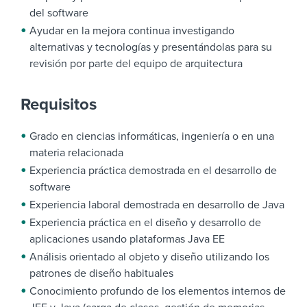
del software
Ayudar en la mejora continua investigando
alternativas y tecnologías y presentándolas para su
revisión por parte del equipo de arquitectura
Requisitos
Grado en ciencias informáticas, ingeniería o en una
materia relacionada
Experiencia práctica demostrada en el desarrollo de
software
Experiencia laboral demostrada en desarrollo de Java
Experiencia práctica en el diseño y desarrollo de
aplicaciones usando plataformas Java EE
Análisis orientado al objeto y diseño utilizando los
patrones de diseño habituales
Conocimiento profundo de los elementos internos de