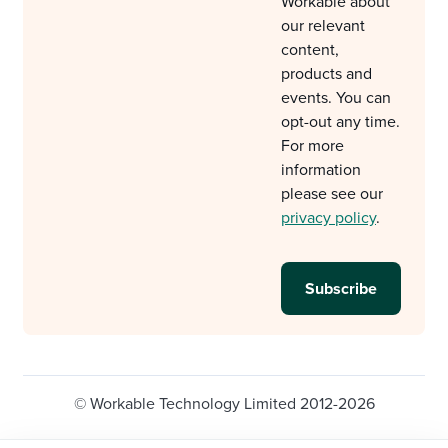
Workable about
our relevant
content,
products and
events. You can
opt-out any time.
For more
information
please see our
privacy policy
.
© Workable Technology Limited 2012-2026