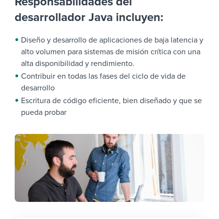
Responsabilidades del
desarrollador Java incluyen:
Diseño y desarrollo de aplicaciones de baja latencia y
alto volumen para sistemas de misión crítica con una
alta disponibilidad y rendimiento.
Contribuir en todas las fases del ciclo de vida de
desarrollo
Escritura de código eficiente, bien diseñado y que se
pueda probar