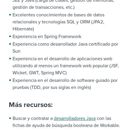
JEE y Java (carga de clases, gestión de memorias,
gestión de transacciones, etc.)
Excelentes conocimientos de bases de datos
relacionales y tecnologías SQL y ORM (JPA2,
Hibernate)
Experiencia en Spring Framework
Experiencia como desarrollador Java certificado por
Sun
Experiencia en el desarrollo de aplicaciones web
utilizando al menos un framework web popular (JSF,
Wicket, GWT, Spring MVC)
Experiencia en el desarrollo de software guiado por
pruebas (TDD, por sus siglas en inglés)
Más recursos:
Buscar y contratar a
desarrolladores Java
con las
fichas de ayuda de búsqueda booleana de Workable.