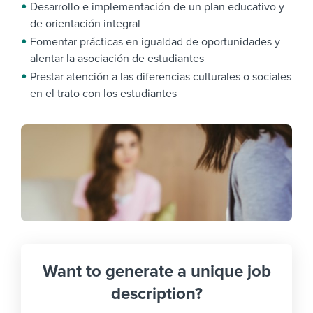
Desarrollo e implementación de un plan educativo y
de orientación integral
Fomentar prácticas en igualdad de oportunidades y
alentar la asociación de estudiantes
Prestar atención a las diferencias culturales o sociales
en el trato con los estudiantes
Want to generate a unique job
description?