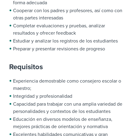
forma adecuada
Cooperar con los padres y profesores, así como con
otras partes interesadas
Completar evaluaciones y pruebas, analizar
resultados y ofrecer feedback
Estudiar y analizar los registros de los estudiantes
Preparar y presentar revisiones de progreso
Requisitos
Experiencia demostrable como consejero escolar o
maestro;
Integridad y profesionalidad
Capacidad para trabajar con una amplia variedad de
personalidades y contextos de los estudiantes
Educación en diversos modelos de enseñanza,
mejores prácticas de orientación y normativa
Excelentes habilidades comunicativas y gran