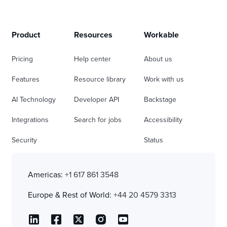
Product
Resources
Workable
Pricing
Help center
About us
Features
Resource library
Work with us
AI Technology
Developer API
Backstage
Integrations
Search for jobs
Accessibility
Security
Status
Americas:
+1 617 861 3548
Europe & Rest of World:
+44 20 4579 3313