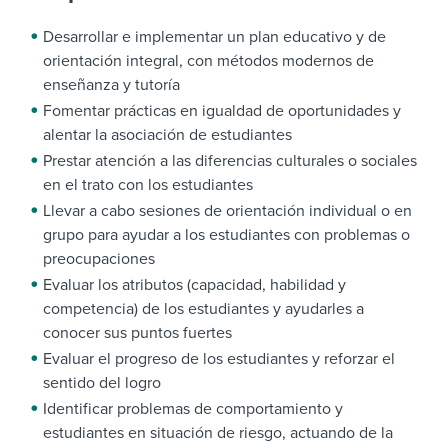
Desarrollar e implementar un plan educativo y de
orientación integral, con métodos modernos de
enseñanza y tutoría
Fomentar prácticas en igualdad de oportunidades y
alentar la asociación de estudiantes
Prestar atención a las diferencias culturales o sociales
en el trato con los estudiantes
Llevar a cabo sesiones de orientación individual o en
grupo para ayudar a los estudiantes con problemas o
preocupaciones
Evaluar los atributos (capacidad, habilidad y
competencia) de los estudiantes y ayudarles a
conocer sus puntos fuertes
Evaluar el progreso de los estudiantes y reforzar el
sentido del logro
Identificar problemas de comportamiento y
estudiantes en situación de riesgo, actuando de la