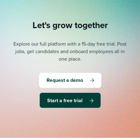
Let's grow together
Explore our full platform with a 15-day free trial.
Post
jobs, get candidates and onboard employees all in
one place.
Request a demo
Start a free trial