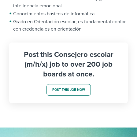
inteligencia emocional
Conocimientos básicos de informática
Grado en Orientación escolar; es fundamental contar
con credenciales en orientación
Post this Consejero escolar
(m/h/x) job to over 200 job
boards at once.
POST THIS JOB NOW