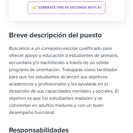
GENERATE ONE IN SECONDS WITH AI
Breve descripción del puesto
Buscamos a un consejero escolar cualificado para
ofrecer apoyo y educación a estudiantes de primaria,
secundaria y/o bachillerato a través de un sólido
programa de orientación. Trabajarás como facilitador
para que los estudiantes alcancen sus objetivos
académicos y profesionales y les ayudarás en el
desarrollo de sus capacidades mentales y sociales. El
objetivo es que los estudiantes maduren y se
conviertan en adultos maduros y con un buen
desempeño funcional.
Responsabilidades