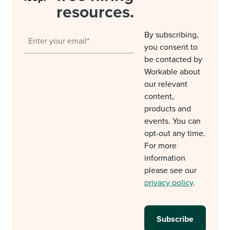
resources.
By subscribing,
you consent to
be contacted by
Workable about
our relevant
content,
products and
events. You can
opt-out any time.
For more
information
please see our
privacy policy
.