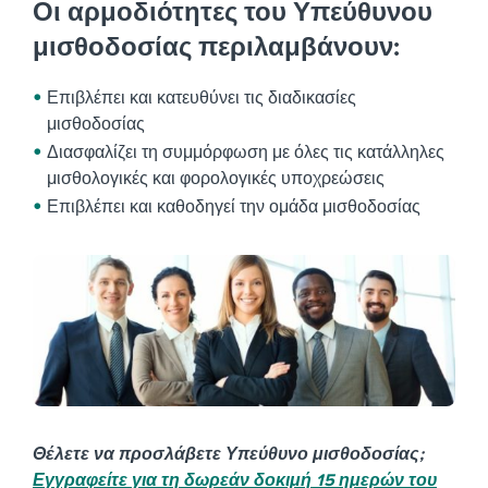
Οι αρμοδιότητες του Υπεύθυνου
μισθοδοσίας περιλαμβάνουν:
Επιβλέπει και κατευθύνει τις διαδικασίες
μισθοδοσίας
Διασφαλίζει τη συμμόρφωση με όλες τις κατάλληλες
μισθολογικές και φορολογικές υποχρεώσεις
Επιβλέπει και καθοδηγεί την ομάδα μισθοδοσίας
Θέλετε να προσλάβετε Υπεύθυνο μισθοδοσίας;
Εγγραφείτε για τη δωρεάν δοκιμή 15 ημερών του