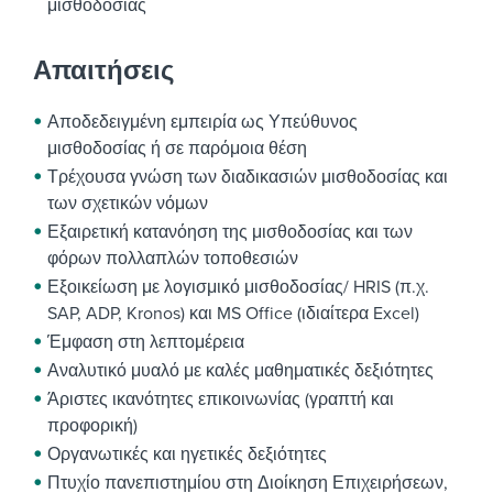
μισθοδοσίας
Απαιτήσεις
Αποδεδειγμένη εμπειρία ως Υπεύθυνος
μισθοδοσίας ή σε παρόμοια θέση
Τρέχουσα γνώση των διαδικασιών μισθοδοσίας και
των σχετικών νόμων
Εξαιρετική κατανόηση της μισθοδοσίας και των
φόρων πολλαπλών τοποθεσιών
Εξοικείωση με λογισμικό μισθοδοσίας/ HRIS (π.χ.
SAP, ADP, Kronos) και MS Office (ιδιαίτερα Excel)
Έμφαση στη λεπτομέρεια
Αναλυτικό μυαλό με καλές μαθηματικές δεξιότητες
Άριστες ικανότητες επικοινωνίας (γραπτή και
προφορική)
Οργανωτικές και ηγετικές δεξιότητες
Πτυχίο πανεπιστημίου στη Διοίκηση Επιχειρήσεων,