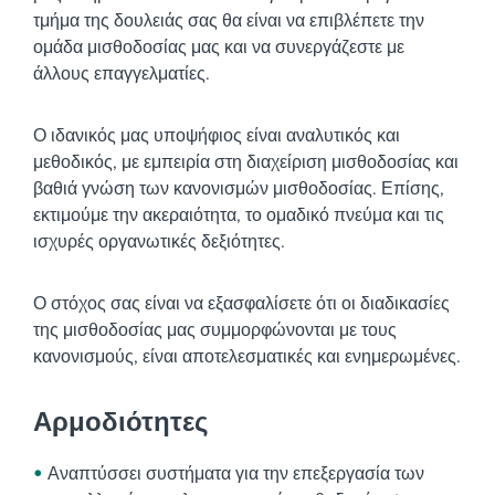
τμήμα της δουλειάς σας θα είναι να επιβλέπετε την
ομάδα μισθοδοσίας μας και να συνεργάζεστε με
άλλους επαγγελματίες.
Ο ιδανικός μας υποψήφιος είναι αναλυτικός και
μεθοδικός, με εμπειρία στη διαχείριση μισθοδοσίας και
βαθιά γνώση των κανονισμών μισθοδοσίας. Επίσης,
εκτιμούμε την ακεραιότητα, το ομαδικό πνεύμα και τις
ισχυρές οργανωτικές δεξιότητες.
Ο στόχος σας είναι να εξασφαλίσετε ότι οι διαδικασίες
της μισθοδοσίας μας συμμορφώνονται με τους
κανονισμούς, είναι αποτελεσματικές και ενημερωμένες.
Αρμοδιότητες
Αναπτύσσει συστήματα για την επεξεργασία των