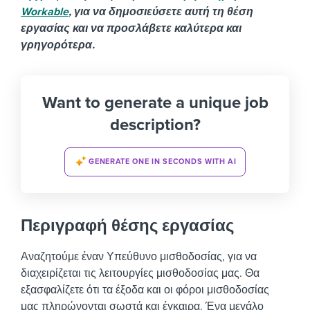
Workable
, για να δημοσιεύσετε αυτή τη θέση
εργασίας και να προσλάβετε καλύτερα και
γρηγορότερα.
Want to generate a unique job
description?
GENERATE ONE IN SECONDS WITH AI
Περιγραφή θέσης εργασίας
Αναζητούμε έναν Υπεύθυνο μισθοδοσίας, για να
διαχειρίζεται τις λειτουργίες μισθοδοσίας μας. Θα
εξασφαλίζετε ότι τα έξοδα και οι φόροι μισθοδοσίας
μας πληρώνονται σωστά και έγκαιρα. Ένα μεγάλο