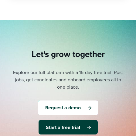
Let's grow together
Explore our full platform with a 15-day free trial.
Post
jobs, get candidates and onboard employees all in
one place.
Request a demo
Start a free trial