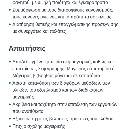
φαγητού, με υψηλή ποιότητα και έγκαιρο τρόπο
Συμμόρφωση με τους διατροφικούς κανονισμούς,
τους κανόνες υγιεινής και τα πρότυπα ασφαλείας
Διατήρηση θετικής και επαγγελματικής προσέγγισης
με συνεργάτες και πελάτες
Απαιτήσεις
Αποδεδειγμένη εμπειρία στη μαγειρική, καθώς και
εμπειρία ως Σεφ γραμμής, Μάγειρας εστιατορίου ή
Μάγειρας β (Βοηθός μάγειρα) σε εστιατόριο
Άριστη κατανόηση των διαφόρων μεθόδων, των
υλικών, του εξοπλισμού και των διαδικασιών
μαγειρικής
Ακρίβεια και ταχύτητα στην επιτέλεση των εργασιών
που ανατίθενται
Εξοικείωση με τις βέλτιστες πρακτικές του κλάδου
Πτυχίο σχολής μαγειρικής