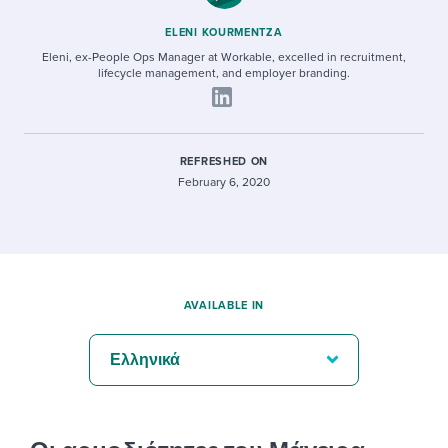
ELENI KOURMENTZA
Eleni, ex-People Ops Manager at Workable, excelled in recruitment,
lifecycle management, and employer branding.
REFRESHED ON
February 6, 2020
AVAILABLE IN
Ελληνικά