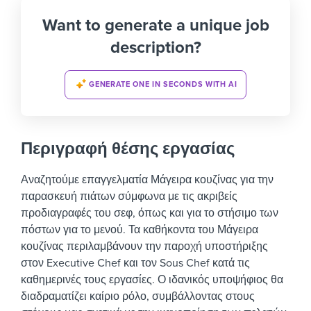
Want to generate a unique job
description?
GENERATE ONE IN SECONDS WITH AI
Περιγραφή θέσης εργασίας
Αναζητούμε επαγγελματία Μάγειρα κουζίνας για την
παρασκευή πιάτων σύμφωνα με τις ακριβείς
προδιαγραφές του σεφ, όπως και για το στήσιμο των
πόστων για το μενού. Τα καθήκοντα του Μάγειρα
κουζίνας περιλαμβάνουν την παροχή υποστήριξης
στον Executive Chef και τον Sous Chef κατά τις
καθημερινές τους εργασίες. Ο ιδανικός υποψήφιος θα
διαδραματίζει καίριο ρόλο, συμβάλλοντας στους