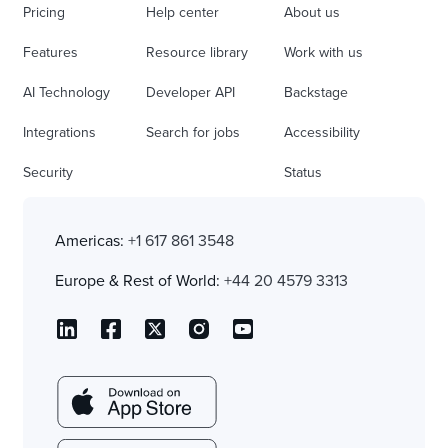
Pricing
Help center
About us
Features
Resource library
Work with us
AI Technology
Developer API
Backstage
Integrations
Search for jobs
Accessibility
Security
Status
Americas:
+1 617 861 3548
Europe & Rest of World:
+44 20 4579 3313