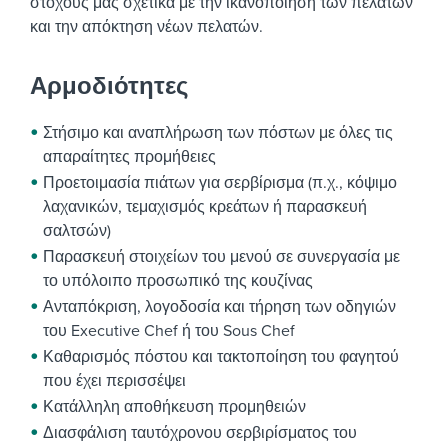
στόχους μας σχετικά με την ικανοποίηση των πελατών
και την απόκτηση νέων πελατών.
Αρμοδιότητες
Στήσιμο και αναπλήρωση των πόστων με όλες τις
απαραίτητες προμήθειες
Προετοιμασία πιάτων για σερβίρισμα (π.χ., κόψιμο
λαχανικών, τεμαχισμός κρεάτων ή παρασκευή
σαλτσών)
Παρασκευή στοιχείων του μενού σε συνεργασία με
το υπόλοιπο προσωπικό της κουζίνας
Ανταπόκριση, λογοδοσία και τήρηση των οδηγιών
του Executive Chef ή του Sous Chef
Καθαρισμός πόστου και τακτοποίηση του φαγητού
που έχει περισσέψει
Κατάλληλη αποθήκευση προμηθειών
Διασφάλιση ταυτόχρονου σερβιρίσματος του