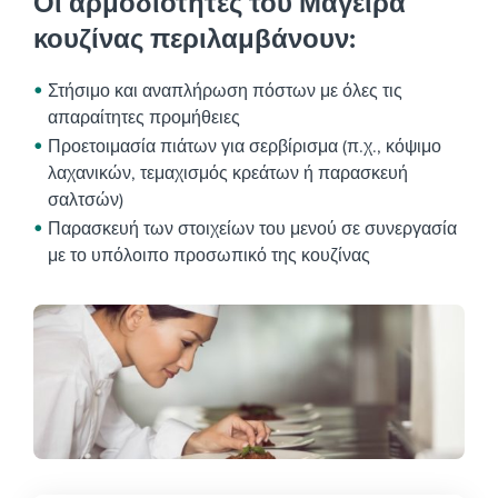
Οι αρμοδιότητες του Μάγειρα
κουζίνας περιλαμβάνουν:
Στήσιμο και αναπλήρωση πόστων με όλες τις
απαραίτητες προμήθειες
Προετοιμασία πιάτων για σερβίρισμα (π.χ., κόψιμο
λαχανικών, τεμαχισμός κρεάτων ή παρασκευή
σαλτσών)
Παρασκευή των στοιχείων του μενού σε συνεργασία
με το υπόλοιπο προσωπικό της κουζίνας