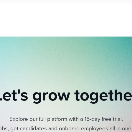
Let's grow togethe
Explore our full platform with a 15-day free trial.
obs, get candidates and onboard employees all in one