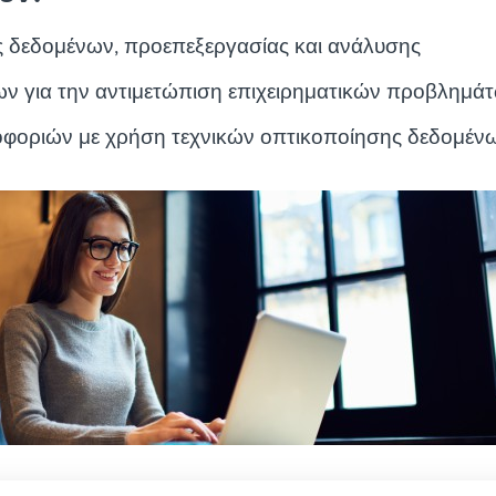
 δεδομένων, προεπεξεργασίας και ανάλυσης
ν για την αντιμετώπιση επιχειρηματικών προβλημά
φοριών με χρήση τεχνικών οπτικοποίησης δεδομέν