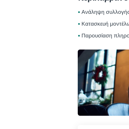
Ανάληψη συλλογής
Κατασκευή μοντέλω
Παρουσίαση πληρο