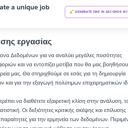
ate a unique job
GENERATE ONE IN SECONDS WI
έσης εργασίας
ονα Δεδομένων για να αναλύει μεγάλες ποσότητες
ριών και να εντοπίζει μοτίβα που θα μας βοηθήσου
ρεία μας. Θα στηριχθούμε σε εσάς για τη δημιουργία
 και για την εξαγωγή πολύτιμων επιχειρηματικών ιδ
πρέπει να διαθέτετε εξαιρετική κλίση στην ανάλυση, τ
ατιστική. Οι δεξιότητες κριτικής σκέψης και επίλυσης
παραίτητες για την ερμηνεία των δεδομένων. Περιμέ