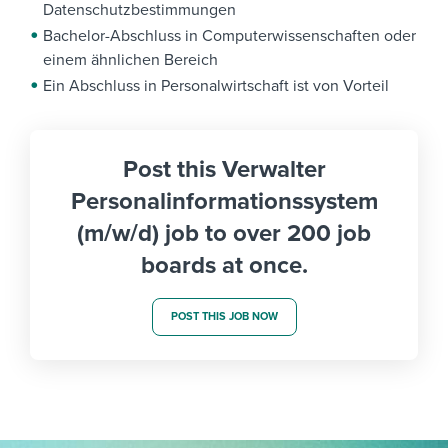
Datenschutzbestimmungen
Bachelor-Abschluss in Computerwissenschaften oder
einem ähnlichen Bereich
Ein Abschluss in Personalwirtschaft ist von Vorteil
Post this Verwalter
Personalinformationssystem
(m/w/d) job to over 200 job
boards at once.
POST THIS JOB NOW