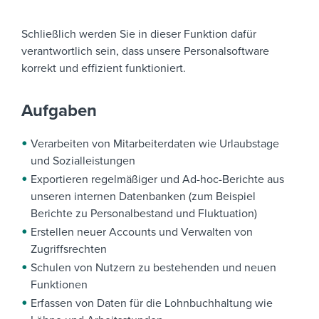
Schließlich werden Sie in dieser Funktion dafür
verantwortlich sein, dass unsere Personalsoftware
korrekt und effizient funktioniert.
Aufgaben
Verarbeiten von Mitarbeiterdaten wie Urlaubstage
und Sozialleistungen
Exportieren regelmäßiger und Ad-hoc-Berichte aus
unseren internen Datenbanken (zum Beispiel
Berichte zu Personalbestand und Fluktuation)
Erstellen neuer Accounts und Verwalten von
Zugriffsrechten
Schulen von Nutzern zu bestehenden und neuen
Funktionen
Erfassen von Daten für die Lohnbuchhaltung wie