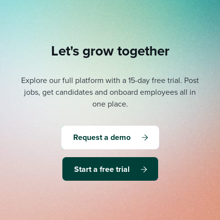
Let's grow together
Explore our full platform with a 15-day free trial.
Post
jobs, get candidates and onboard employees all in
one place.
Request a demo
Start a free trial