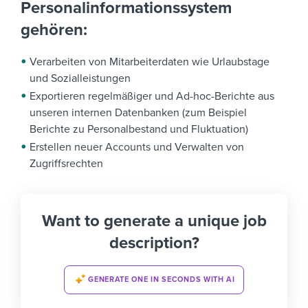
Personalinformationssystem
gehören:
Verarbeiten von Mitarbeiterdaten wie Urlaubstage
und Sozialleistungen
Exportieren regelmäßiger und Ad-hoc-Berichte aus
unseren internen Datenbanken (zum Beispiel
Berichte zu Personalbestand und Fluktuation)
Erstellen neuer Accounts und Verwalten von
Zugriffsrechten
Want to generate a unique job
description?
GENERATE ONE IN SECONDS WITH AI