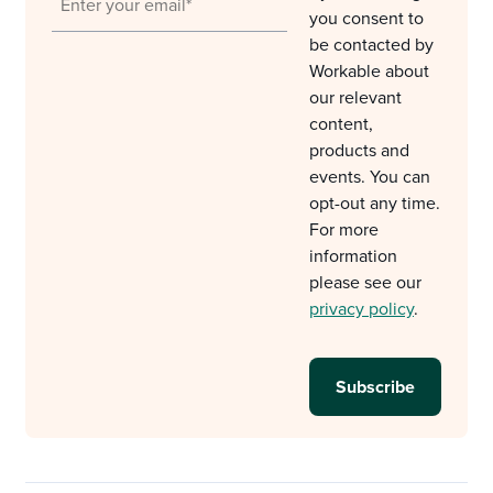
you consent to
be contacted by
Workable about
our relevant
content,
products and
events. You can
opt-out any time.
For more
information
please see our
privacy policy
.