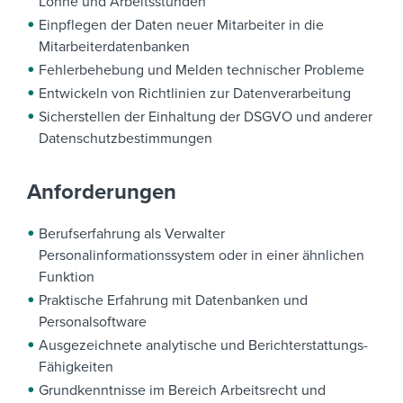
Löhne und Arbeitsstunden
Einpflegen der Daten neuer Mitarbeiter in die
Mitarbeiterdatenbanken
Fehlerbehebung und Melden technischer Probleme
Entwickeln von Richtlinien zur Datenverarbeitung
Sicherstellen der Einhaltung der DSGVO und anderer
Datenschutzbestimmungen
Anforderungen
Berufserfahrung als Verwalter
Personalinformationssystem oder in einer ähnlichen
Funktion
Praktische Erfahrung mit Datenbanken und
Personalsoftware
Ausgezeichnete analytische und Berichterstattungs-
Fähigkeiten
Grundkenntnisse im Bereich Arbeitsrecht und