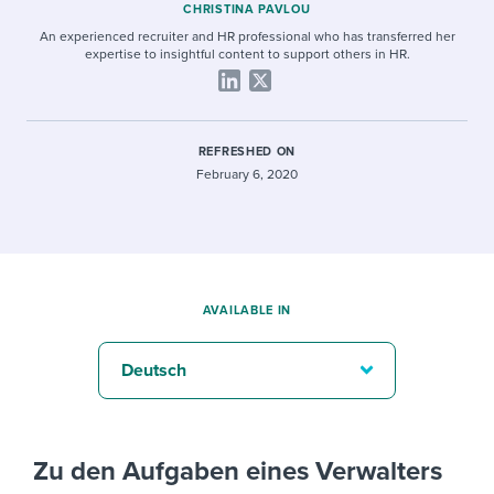
CHRISTINA PAVLOU
An experienced recruiter and HR professional who has transferred her
expertise to insightful content to support others in HR.
REFRESHED ON
February 6, 2020
AVAILABLE IN
Deutsch
Zu den Aufgaben eines Verwalters