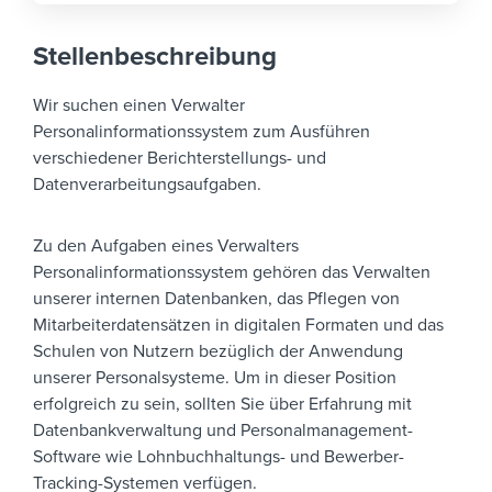
Stellenbeschreibung
Wir suchen einen Verwalter
Personalinformationssystem zum Ausführen
verschiedener Berichterstellungs- und
Datenverarbeitungsaufgaben.
Zu den Aufgaben eines Verwalters
Personalinformationssystem gehören das Verwalten
unserer internen Datenbanken, das Pflegen von
Mitarbeiterdatensätzen in digitalen Formaten und das
Schulen von Nutzern bezüglich der Anwendung
unserer Personalsysteme. Um in dieser Position
erfolgreich zu sein, sollten Sie über Erfahrung mit
Datenbankverwaltung und Personalmanagement-
Software wie Lohnbuchhaltungs- und Bewerber-
Tracking-Systemen verfügen.