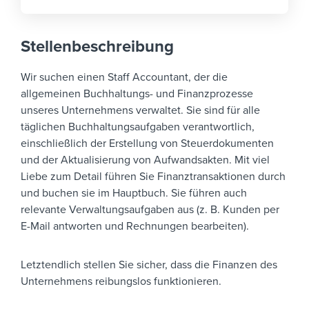
Stellenbeschreibung
Wir suchen einen Staff Accountant, der die
allgemeinen Buchhaltungs- und Finanzprozesse
unseres Unternehmens verwaltet.
Sie sind für alle
täglichen Buchhaltungsaufgaben verantwortlich,
einschließlich der Erstellung von Steuerdokumenten
und der Aktualisierung von Aufwandsakten. Mit viel
Liebe zum Detail führen Sie Finanztransaktionen durch
und buchen sie im Hauptbuch. Sie führen auch
relevante Verwaltungsaufgaben aus (z. B. Kunden per
E-Mail antworten und Rechnungen bearbeiten).
Letztendlich stellen Sie sicher, dass die Finanzen des
Unternehmens reibungslos funktionieren.