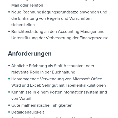
Mail oder Telefon
Neue Rechnungslegungsgrundsätze anwenden und
die Einhaltung von Regeln und Vorschriften
sicherstellen
Berichterstattung an den Accounting Manager und
Unterstützung der Verbesserung der Finanzprozesse
Anforderungen
Ähnliche Erfahrung als Staff Accountant oder
relevante Rolle in der Buchhaltung
Hervorragende Verwendung von Microsoft Office
Word und Excel; Sehr gut mit Tabellenkalkulationen
Kenntnisse in einem Kosteninformationssystem sind
von Vorteil
Gute mathematische Fähigkeiten
Detailgenauigkeit