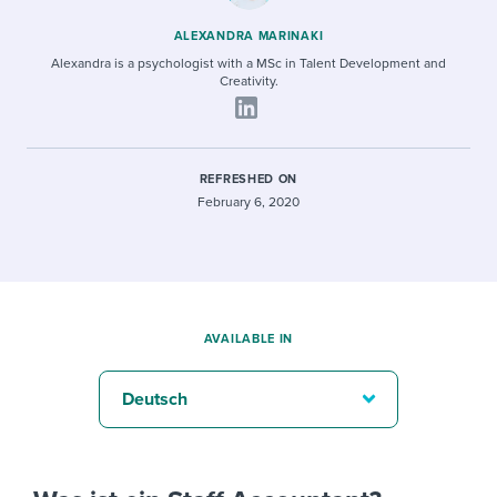
ALEXANDRA MARINAKI
Alexandra is a psychologist with a MSc in Talent Development and
Creativity.
REFRESHED ON
February 6, 2020
AVAILABLE IN
Deutsch