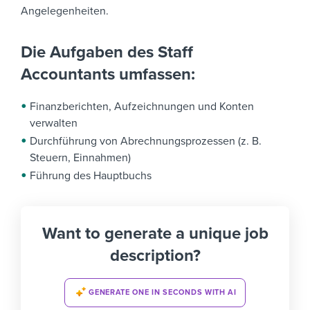
Angelegenheiten.
Die Aufgaben des Staff
Accountants umfassen:
Finanzberichten, Aufzeichnungen und Konten
verwalten
Durchführung von Abrechnungsprozessen (z. B.
Steuern, Einnahmen)
Führung des Hauptbuchs
Want to generate a unique job
description?
GENERATE ONE IN SECONDS WITH AI