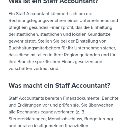
Was ist ein Staff Accountant?
Ein Staff Accountant kümmert sich um die
Rechnungslegungsverfahren eines Unternehmens und
pflegt ein gesundes Finanzprofil, das die Einhaltung
der staatlichen, staatlichen und lokalen Grundsätze
gewährleistet. Stellen Sie bei der Einstellung von
Buchhaltungsmitarbeitern für Ihr Unternehmen sicher,
dass diese mit allen in Ihrer Region geltenden und für
Ihre Branche spezifischen Finanzgesetzen und -
vorschriften vertraut sind.
Was macht ein Staff Accountant?
Staff Accountants bereiten Finanzdokumente, Berichte
und Erklärungen vor und prüfen sie. Sie überwachen
alle Rechnungslegungsverfahren (z. B.
Steuererklärungen, Monatsabschluss, Budgetierung)
und beraten in allgemeinen finanziellen