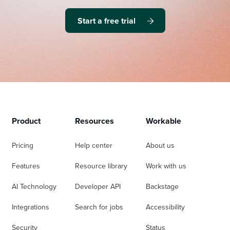
Start a free trial
Product
Resources
Workable
Pricing
Help center
About us
Features
Resource library
Work with us
AI Technology
Developer API
Backstage
Integrations
Search for jobs
Accessibility
Security
Status