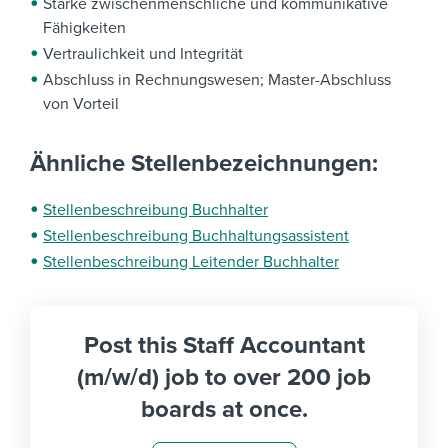
Starke zwischenmenschliche und kommunikative
Fähigkeiten
Vertraulichkeit und Integrität
Abschluss in Rechnungswesen; Master-Abschluss
von Vorteil
Ähnliche Stellenbezeichnungen:
Stellenbeschreibung Buchhalter
Stellenbeschreibung Buchhaltungsassistent
Stellenbeschreibung Leitender Buchhalter
Post this Staff Accountant
(m/w/d) job to over 200 job
boards at once.