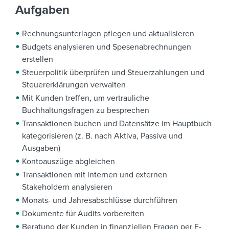
Aufgaben
Rechnungsunterlagen pflegen und aktualisieren
Budgets analysieren und Spesenabrechnungen
erstellen
Steuerpolitik überprüfen und Steuerzahlungen und
Steuererklärungen verwalten
Mit Kunden treffen, um vertrauliche
Buchhaltungsfragen zu besprechen
Transaktionen buchen und Datensätze im Hauptbuch
kategorisieren (z. B. nach Aktiva, Passiva und
Ausgaben)
Kontoauszüge abgleichen
Transaktionen mit internen und externen
Stakeholdern analysieren
Monats- und Jahresabschlüsse durchführen
Dokumente für Audits vorbereiten
Beratung der Kunden in finanziellen Fragen per E-