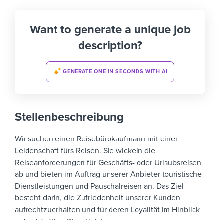
Want to generate a unique job
description?
GENERATE ONE IN SECONDS WITH AI
Stellenbeschreibung
Wir suchen einen Reisebürokaufmann mit einer
Leidenschaft fürs Reisen. Sie wickeln die
Reiseanforderungen für Geschäfts- oder Urlaubsreisen
ab und bieten im Auftrag unserer Anbieter touristische
Dienstleistungen und Pauschalreisen an. Das Ziel
besteht darin, die Zufriedenheit unserer Kunden
aufrechtzuerhalten und für deren Loyalität im Hinblick