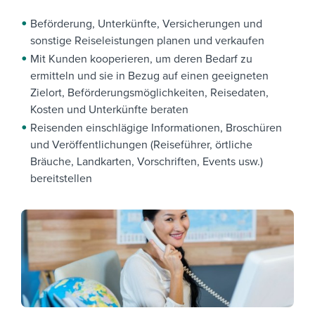
Beförderung, Unterkünfte, Versicherungen und
sonstige Reiseleistungen planen und verkaufen
Mit Kunden kooperieren, um deren Bedarf zu
ermitteln und sie in Bezug auf einen geeigneten
Zielort, Beförderungsmöglichkeiten, Reisedaten,
Kosten und Unterkünfte beraten
Reisenden einschlägige Informationen, Broschüren
und Veröffentlichungen (Reiseführer, örtliche
Bräuche, Landkarten, Vorschriften, Events usw.)
bereitstellen