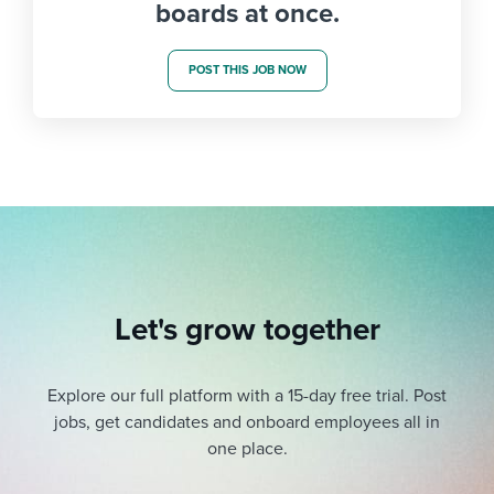
boards at once.
POST THIS JOB NOW
Let's grow together
Explore our full platform with a 15-day free trial.
Post
jobs, get candidates and onboard employees all in
one place.