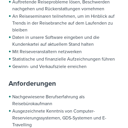
Auftretende Reiseprobleme lösen, Beschwerden
nachgehen und Rückerstattungen vornehmen
An Reiseseminaren teilnehmen, um im Hinblick auf
Trends in der Reisebranche auf dem Laufenden zu
bleiben
Daten in unsere Software eingeben und die
Kundenkartei auf aktuellem Stand halten
Mit Reiseveranstaltern netzwerken
Statistische und finanzielle Aufzeichnungen führen
Gewinn- und Verkaufsziele erreichen
Anforderungen
Nachgewiesene Berufserfahrung als
Reisebürokaufmann
Ausgezeichnete Kenntnis von Computer-
Reservierungssystemen, GDS-Systemen und E-
Travelling