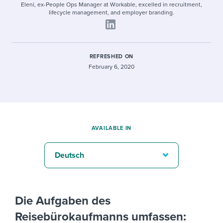
Eleni, ex-People Ops Manager at Workable, excelled in recruitment,
lifecycle management, and employer branding.
REFRESHED ON
February 6, 2020
AVAILABLE IN
Deutsch
Die Aufgaben des
Reisebürokaufmanns umfassen: