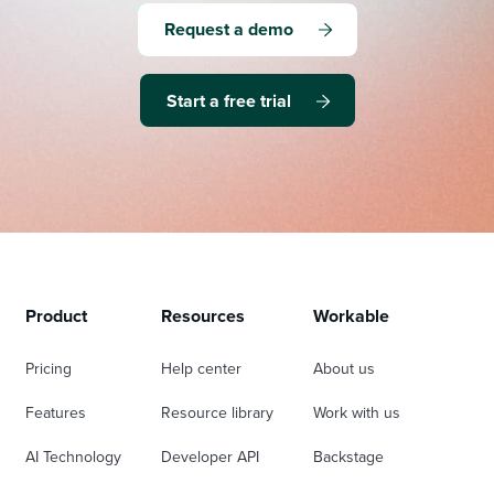
Request a demo
Start a free trial
Product
Resources
Workable
Pricing
Help center
About us
Features
Resource library
Work with us
AI Technology
Developer API
Backstage