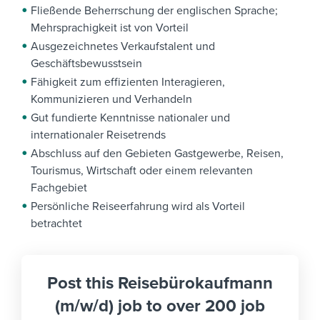
Fließende Beherrschung der englischen Sprache;
Mehrsprachigkeit ist von Vorteil
Ausgezeichnetes Verkaufstalent und
Geschäftsbewusstsein
Fähigkeit zum effizienten Interagieren,
Kommunizieren und Verhandeln
Gut fundierte Kenntnisse nationaler und
internationaler Reisetrends
Abschluss auf den Gebieten Gastgewerbe, Reisen,
Tourismus, Wirtschaft oder einem relevanten
Fachgebiet
Persönliche Reiseerfahrung wird als Vorteil
betrachtet
Post this Reisebürokaufmann
(m/w/d) job to over 200 job