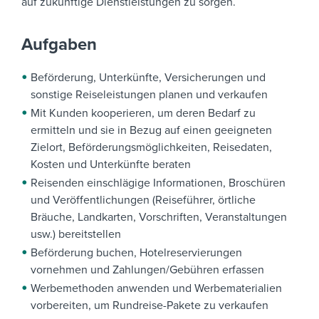
auf zukünftige Dienstleistungen zu sorgen.
Aufgaben
Beförderung, Unterkünfte, Versicherungen und
sonstige Reiseleistungen planen und verkaufen
Mit Kunden kooperieren, um deren Bedarf zu
ermitteln und sie in Bezug auf einen geeigneten
Zielort, Beförderungsmöglichkeiten, Reisedaten,
Kosten und Unterkünfte beraten
Reisenden einschlägige Informationen, Broschüren
und Veröffentlichungen (Reiseführer, örtliche
Bräuche, Landkarten, Vorschriften, Veranstaltungen
usw.) bereitstellen
Beförderung buchen, Hotelreservierungen
vornehmen und Zahlungen/Gebühren erfassen
Werbemethoden anwenden und Werbematerialien
vorbereiten, um Rundreise-Pakete zu verkaufen