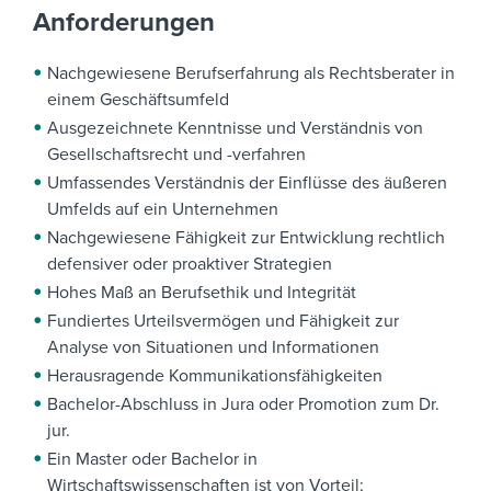
Anforderungen
Nachgewiesene Berufserfahrung als Rechtsberater in
einem Geschäftsumfeld
Ausgezeichnete Kenntnisse und Verständnis von
Gesellschaftsrecht und -verfahren
Umfassendes Verständnis der Einflüsse des äußeren
Umfelds auf ein Unternehmen
Nachgewiesene Fähigkeit zur Entwicklung rechtlich
defensiver oder proaktiver Strategien
Hohes Maß an Berufsethik und Integrität
Fundiertes Urteilsvermögen und Fähigkeit zur
Analyse von Situationen und Informationen
Herausragende Kommunikationsfähigkeiten
Bachelor-Abschluss in Jura oder Promotion zum Dr.
jur.
Ein Master oder Bachelor in
Wirtschaftswissenschaften ist von Vorteil;