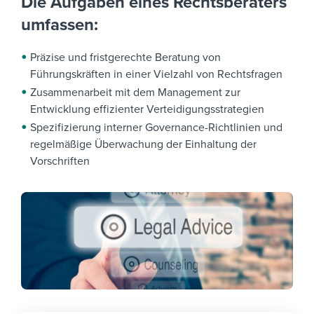
Die Aufgaben eines Rechtsberaters
umfassen:
Präzise und fristgerechte Beratung von
Führungskräften in einer Vielzahl von Rechtsfragen
Zusammenarbeit mit dem Management zur
Entwicklung effizienter Verteidigungsstrategien
Spezifizierung interner Governance-Richtlinien und
regelmäßige Überwachung der Einhaltung der
Vorschriften