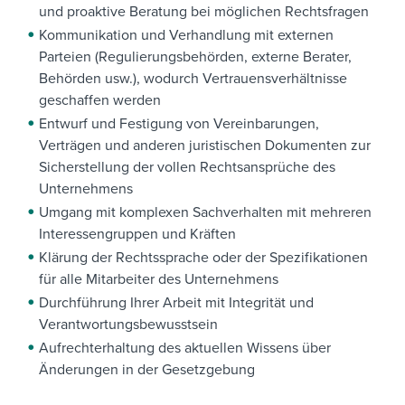
und proaktive Beratung bei möglichen Rechtsfragen
Kommunikation und Verhandlung mit externen
Parteien (Regulierungsbehörden, externe Berater,
Behörden usw.), wodurch Vertrauensverhältnisse
geschaffen werden
Entwurf und Festigung von Vereinbarungen,
Verträgen und anderen juristischen Dokumenten zur
Sicherstellung der vollen Rechtsansprüche des
Unternehmens
Umgang mit komplexen Sachverhalten mit mehreren
Interessengruppen und Kräften
Klärung der Rechtssprache oder der Spezifikationen
für alle Mitarbeiter des Unternehmens
Durchführung Ihrer Arbeit mit Integrität und
Verantwortungsbewusstsein
Aufrechterhaltung des aktuellen Wissens über
Änderungen in der Gesetzgebung