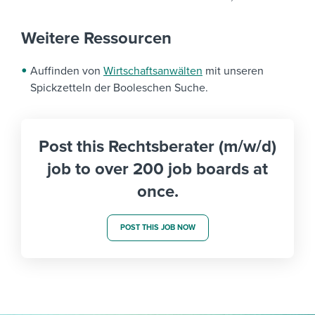
Weitere Ressourcen
Auffinden von
Wirtschaftsanwälten
mit unseren
Spickzetteln der Booleschen Suche.
Post this Rechtsberater (m/w/d)
job to over 200 job boards at
once.
POST THIS JOB NOW