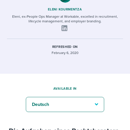
ELENI KOURMENTZA
Eleni, ex-People Ops Manager at Workable, excelled in recruitment,
lifecycle management, and employer branding.
REFRESHED ON
February 6, 2020
AVAILABLE IN
Deutsch