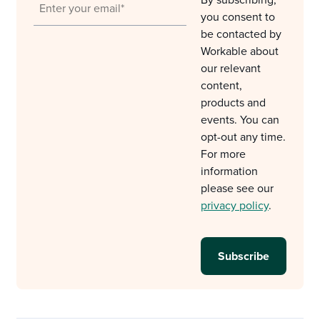
By subscribing,
you consent to
be contacted by
Workable about
our relevant
content,
products and
events. You can
opt-out any time.
For more
information
please see our
privacy policy
.