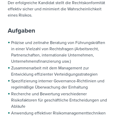
Der erfolgreiche Kandidat stellt die Rechtskonformität
effektiv sicher und minimiert die Wahrscheinlichkeit
eines Risikos.
Aufgaben
Präzise und zeitnahe Beratung von Führungskräften
in einer Vielzahl von Rechtsfragen (Arbeitsrecht,
Partnerschaften, internationale Unternehmen,
Unternehmensfinanzierung usw.)
Zusammenarbeit mit dem Management zur
Entwicklung effizienter Verteidigungsstrategien
Spezifizierung interner Governance-Richtlinien und
regelmäßige Überwachung der Einhaltung
Recherche und Bewertung verschiedener
Risikofaktoren für geschäftliche Entscheidungen und
Abläufe
Anwendung effektiver Risikomanagementtechniken