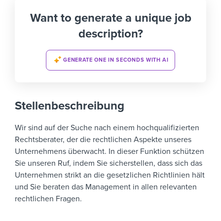
Want to generate a unique job
description?
GENERATE ONE IN SECONDS WITH AI
Stellenbeschreibung
Wir sind auf der Suche nach einem hochqualifizierten
Rechtsberater, der die rechtlichen Aspekte unseres
Unternehmens überwacht. In dieser Funktion schützen
Sie unseren Ruf, indem Sie sicherstellen, dass sich das
Unternehmen strikt an die gesetzlichen Richtlinien hält
und Sie beraten das Management in allen relevanten
rechtlichen Fragen.