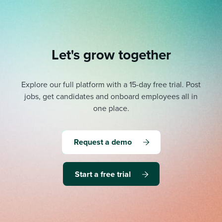
Let's grow together
Explore our full platform with a 15-day free trial.
Post
jobs, get candidates and onboard employees all in
one place.
Request a demo
Start a free trial