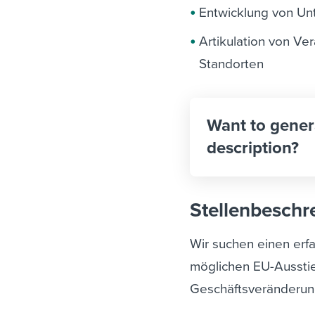
Entwicklung von Unt
Artikulation von V
Standorten
Want to gener
description?
Stellenbeschr
Wir suchen einen erfa
möglichen EU-Ausstie
Geschäftsveränderun