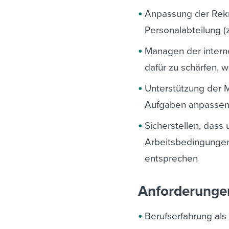
Anpassung der Rekr
Personalabteilung (z
Managen der intern
dafür zu schärfen, 
Unterstützung der M
Aufgaben anpassen 
Sicherstellen, dass 
Arbeitsbedingunge
entsprechen
Anforderunge
Berufserfahrung als 