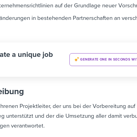
ernehmensrichtlinien auf der Grundlage neuer Vorschr
eränderungen in bestehenden Partnerschaften an vers
ate a unique job
GENERATE ONE IN SECONDS WI
eibung
hrenen Projektleiter, der uns bei der Vorbereitung auf
g unterstützt und der die Umsetzung aller damit ver
gen verantwortet.