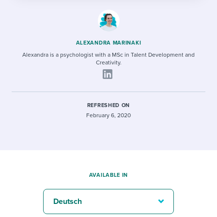
ALEXANDRA MARINAKI
Alexandra is a psychologist with a MSc in Talent Development and
Creativity.
REFRESHED ON
February 6, 2020
AVAILABLE IN
Deutsch