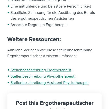
Starke Kommunikationsfähigkeiten
Eine mitfühlende und belastbare Persönlichkeit
Staatliche Zulassung für die Ausübung des Berufs
des ergotherapeutischen Assistenten
Associate Degree in Ergotherapie
Weitere Ressourcen:
Ähnliche Vorlagen wie diese Stellenbeschreibung
Ergotherapeutischer Assistent umfassen:
Stellenbeschreibung Ergotherapeut
Stellenbeschreibung Physiotherapeut
Stellenbeschreibung Assistent Physiotherapie
Post this Ergotherapeutischer