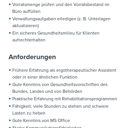
Vorratsmenge prüfen und den Vorratsbestand im
Büro auffüllen
Verwaltungsaufgaben erledigen (z. B. Unterlagen
aktualisieren)
Ein sicheres Gesundheitsmilieu für Klienten
aufrechterhalten
Anforderungen
Frühere Erfahrung als ergotherapeutischer Assistent
oder in einer ähnlichen Funktion
Gute Kenntnis von Gesundheitsvorschriften des
Bundes, Landes und von Behörden
Praktische Erfahrung mit Rehabilitationsprogrammen
Fähigkeit, viele Stunden zu stehen und schwere
Lasten zu heben
Gute Kenntnis von MS Office