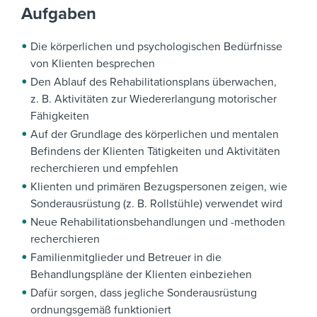
Aufgaben
Die körperlichen und psychologischen Bedürfnisse
von Klienten besprechen
Den Ablauf des Rehabilitationsplans überwachen,
z. B. Aktivitäten zur Wiedererlangung motorischer
Fähigkeiten
Auf der Grundlage des körperlichen und mentalen
Befindens der Klienten Tätigkeiten und Aktivitäten
recherchieren und empfehlen
Klienten und primären Bezugspersonen zeigen, wie
Sonderausrüstung (z. B. Rollstühle) verwendet wird
Neue Rehabilitationsbehandlungen und -methoden
recherchieren
Familienmitglieder und Betreuer in die
Behandlungspläne der Klienten einbeziehen
Dafür sorgen, dass jegliche Sonderausrüstung
ordnungsgemäß funktioniert