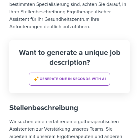
bestimmten Spezialisierung sind, achten Sie darauf, in
Ihrer Stellenbeschreibung Ergotherapeutischer
Assistent für Ihr Gesundheitszentrum Ihre
Anforderungen deutlich aufzuführen.
Want to generate a unique job
description?
GENERATE ONE IN SECONDS WITH AI
Stellenbeschreibung
Wir suchen einen erfahrenen ergotherapeutischen
Assistenten zur Verstärkung unseres Teams.
Sie
arbeiten mit unserem Ergotherapeuten und anderen