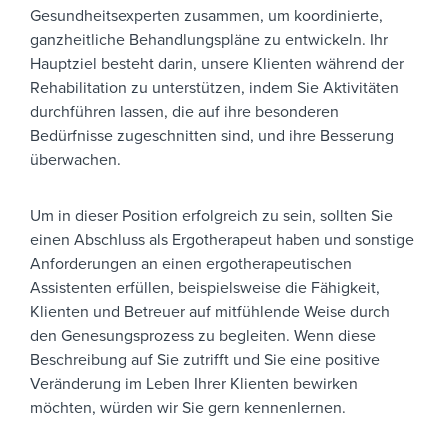
Gesundheitsexperten zusammen, um koordinierte,
ganzheitliche Behandlungspläne zu entwickeln. Ihr
Hauptziel besteht darin, unsere Klienten während der
Rehabilitation zu unterstützen, indem Sie Aktivitäten
durchführen lassen, die auf ihre besonderen
Bedürfnisse zugeschnitten sind, und ihre Besserung
überwachen.
Um in dieser Position erfolgreich zu sein, sollten Sie
einen Abschluss als Ergotherapeut haben und sonstige
Anforderungen an einen ergotherapeutischen
Assistenten erfüllen, beispielsweise die Fähigkeit,
Klienten und Betreuer auf mitfühlende Weise durch
den Genesungsprozess zu begleiten.
Wenn diese
Beschreibung auf Sie zutrifft und Sie eine positive
Veränderung im Leben Ihrer Klienten bewirken
möchten, würden wir Sie gern kennenlernen.