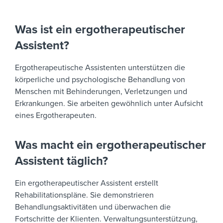
Was ist ein ergotherapeutischer
Assistent?
Ergotherapeutische Assistenten unterstützen die
körperliche und psychologische Behandlung von
Menschen mit Behinderungen, Verletzungen und
Erkrankungen. Sie arbeiten gewöhnlich unter Aufsicht
eines Ergotherapeuten.
Was macht ein ergotherapeutischer
Assistent täglich?
Ein ergotherapeutischer Assistent erstellt
Rehabilitationspläne. Sie demonstrieren
Behandlungsaktivitäten und überwachen die
Fortschritte der Klienten. Verwaltungsunterstützung,