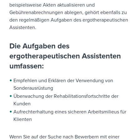
beispielsweise Akten aktualisieren und
Gebührenabrechnungen ablegen, gehört ebenfalls zu
den regelmäßigen Aufgaben des ergotherapeutischen
Assistenten.
Die Aufgaben des
ergotherapeutischen Assistenten
umfassen:
Empfehlen und Erklären der Verwendung von
Sonderausrüstung
Überwachung der Rehabilitationsfortschritte der
Kunden
Aufrechterhaltung eines sicheren Arbeitsmilieus für
Klienten
Wenn Sie auf der Suche nach Bewerbern mit einer