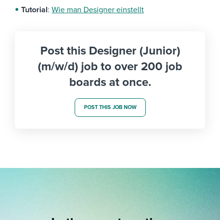
Tutorial
:
Wie man Designer einstellt
Post this Designer (Junior)
(m/w/d) job to over 200 job
boards at once.
POST THIS JOB NOW