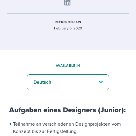
REFRESHED ON
February 6, 2020
AVAILABLE IN
Deutsch
Aufgaben eines Designers (Junior):
Teilnahme an verschiedenen Designprojekten vom
Konzept bis zur Fertigstellung