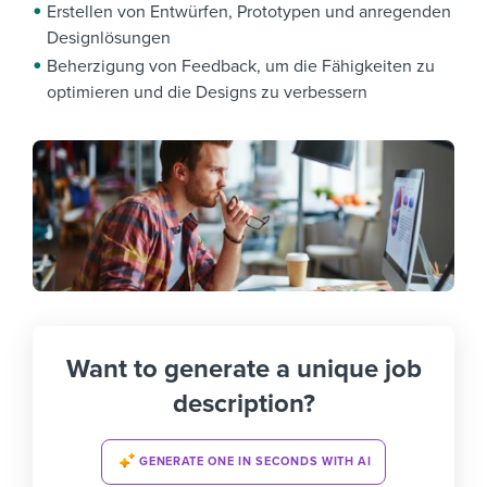
Erstellen von Entwürfen, Prototypen und anregenden
Designlösungen
Beherzigung von Feedback, um die Fähigkeiten zu
optimieren und die Designs zu verbessern
Want to generate a unique job
description?
GENERATE ONE IN SECONDS WITH AI