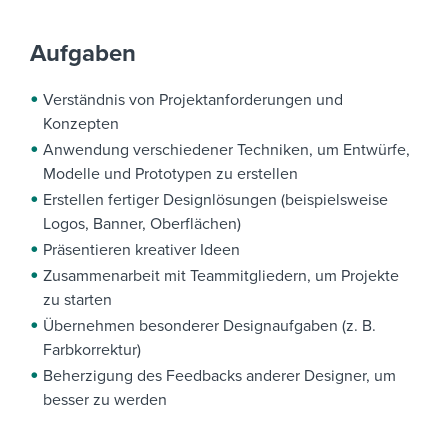
Aufgaben
Verständnis von Projektanforderungen und
Konzepten
Anwendung verschiedener Techniken, um Entwürfe,
Modelle und Prototypen zu erstellen
Erstellen fertiger Designlösungen (beispielsweise
Logos, Banner, Oberflächen)
Präsentieren kreativer Ideen
Zusammenarbeit mit Teammitgliedern, um Projekte
zu starten
Übernehmen besonderer Designaufgaben (z. B.
Farbkorrektur)
Beherzigung des Feedbacks anderer Designer, um
besser zu werden