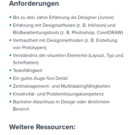
Anforderungen
Bis zu drei Jahre Erfahrung als Designer (Junior)
Erfahrung mit Designsoftware (z. B. InVision) und
Bildbearbeitungstools (z. B. Photoshop, CorelDRAW)
Vertrautheit mit Designmethoden (z. B. Erstellung
von Prototypen)
Verständnis der visuellen Elemente (Layout, Typ und
Schriftarten)
Teamfähigkeit
Ein gutes Auge fürs Detail
Zeitmanagement- und Multitaskingfähigkeiten
Kreativität- und Problemlösungskompetenz
Bachelor-Abschluss in Design oder ähnlichem
Bereich
Weitere Ressourcen: