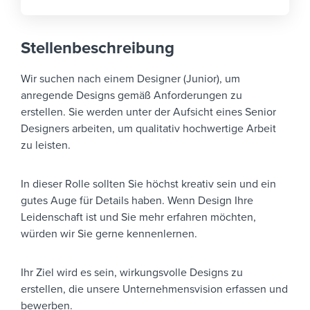
Stellenbeschreibung
Wir suchen nach einem Designer (Junior), um
anregende Designs gemäß Anforderungen zu
erstellen. Sie werden unter der Aufsicht eines Senior
Designers arbeiten, um qualitativ hochwertige Arbeit
zu leisten.
In dieser Rolle sollten Sie höchst kreativ sein und ein
gutes Auge für Details haben. Wenn Design Ihre
Leidenschaft ist und Sie mehr erfahren möchten,
würden wir Sie gerne kennenlernen.
Ihr Ziel wird es sein, wirkungsvolle Designs zu
erstellen, die unsere Unternehmensvision erfassen und
bewerben.